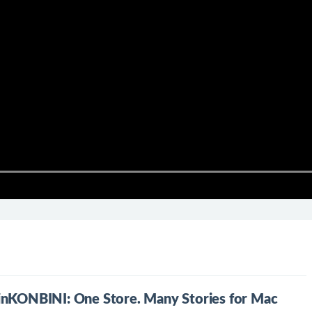
: One Store. Many Stories for Mac