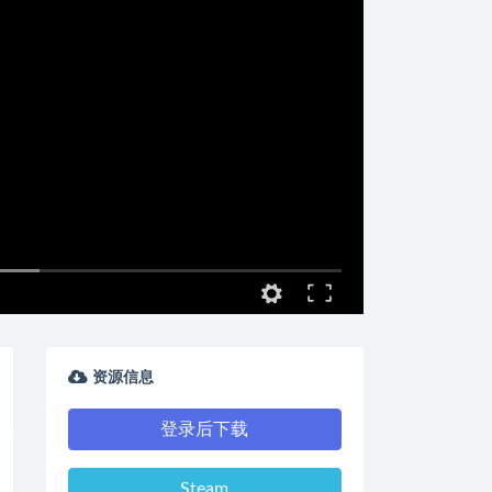
资源信息
登录后下载
Steam