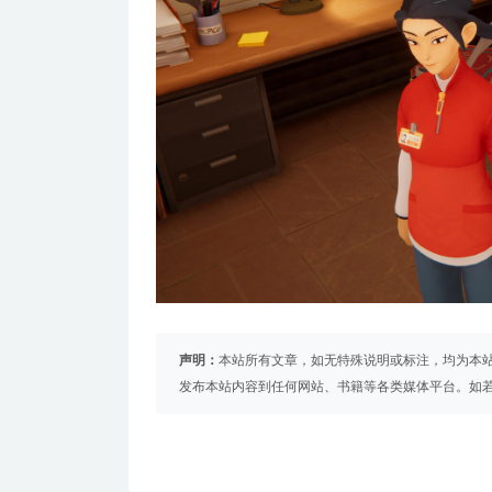
声明：
本站所有文章，如无特殊说明或标注，均为本
发布本站内容到任何网站、书籍等各类媒体平台。如