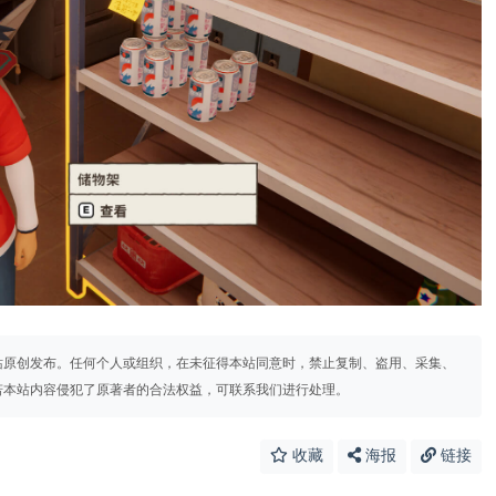
站原创发布。任何个人或组织，在未征得本站同意时，禁止复制、盗用、采集、
若本站内容侵犯了原著者的合法权益，可联系我们进行处理。
收藏
海报
链接