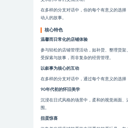
在多样的分支对话中，你的每个有意义的选择
动人的故事。
核心特色
温馨而日常化的店铺体验
参与轻松的店铺管理活动，如补货、整理货架
受探索与故事，而非复杂的经营管理。
以叙事为核心的互动
在多样的分支对话中，通过每个有意义的选择
90年代初的怀旧美学
沉浸在日式风格的场景中，柔和的视觉画面、
围。
扭蛋惊喜