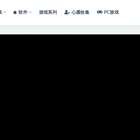
戏
软件
游戏系列
心愿收集
PC游戏