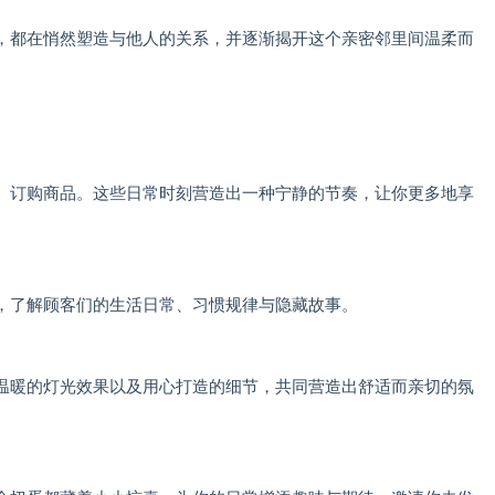
，都在悄然塑造与他人的关系，并逐渐揭开这个亲密邻里间温柔而
、订购商品。这些日常时刻营造出一种宁静的节奏，让你更多地享
，了解顾客们的生活日常、习惯规律与隐藏故事。
温暖的灯光效果以及用心打造的细节，共同营造出舒适而亲切的氛