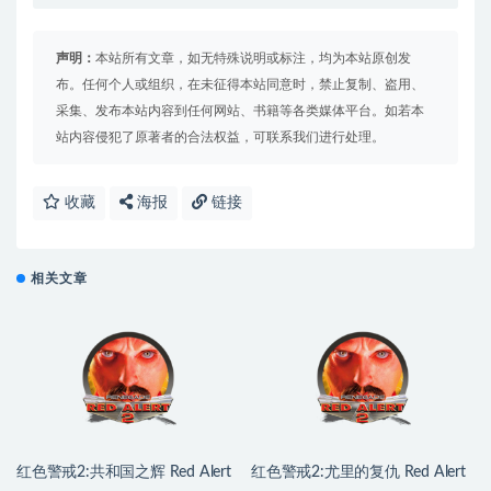
声明：
本站所有文章，如无特殊说明或标注，均为本站原创发
布。任何个人或组织，在未征得本站同意时，禁止复制、盗用、
采集、发布本站内容到任何网站、书籍等各类媒体平台。如若本
站内容侵犯了原著者的合法权益，可联系我们进行处理。
收藏
海报
链接
相关文章
红色警戒2:共和国之辉 Red Alert
红色警戒2:尤里的复仇 Red Alert