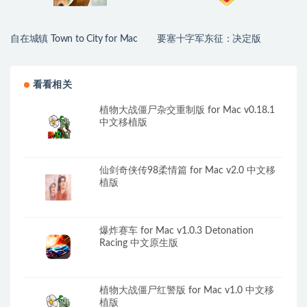
自在城镇 Town to City for Mac
要塞十字军东征：决定版
v19984267 中文移植版
Stronghold Crusader: Definitive
Edition for Mac v1.05 中文移植版
含作弊
看看相关
植物大战僵尸杂交重制版 for Mac v0.18.1
中文移植版
仙剑奇侠传98柔情篇 for Mac v2.0 中文移
植版
爆炸赛车 for Mac v1.0.3 Detonation
Racing 中文原生版
植物大战僵尸红警版 for Mac v1.0 中文移
植版