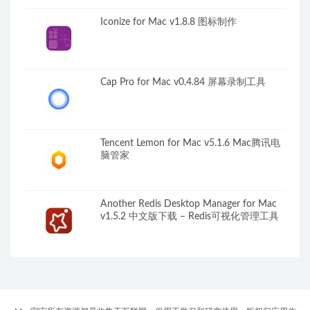
Iconize for Mac v1.8.8 图标制作
Cap Pro for Mac v0.4.84 屏幕录制工具
Tencent Lemon for Mac v5.1.6 Mac腾讯电
脑管家
Another Redis Desktop Manager for Mac
v1.5.2 中文版下载 – Redis可视化管理工具