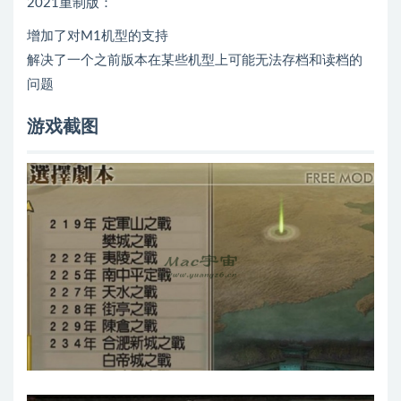
2021重制版：
增加了对M1机型的支持
解决了一个之前版本在某些机型上可能无法存档和读档的
问题
游戏截图