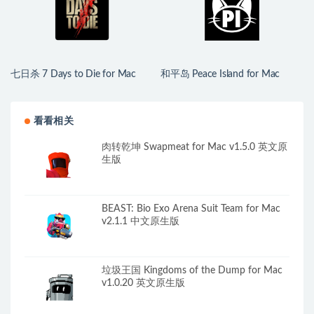
七日杀 7 Days to Die for Mac
和平岛 Peace Island for Mac
v3.1.0.B14 中文原生版
v2026.07.29 英文原生版
看看相关
肉转乾坤 Swapmeat for Mac v1.5.0 英文原
生版
BEAST: Bio Exo Arena Suit Team for Mac
v2.1.1 中文原生版
垃圾王国 Kingdoms of the Dump for Mac
v1.0.20 英文原生版