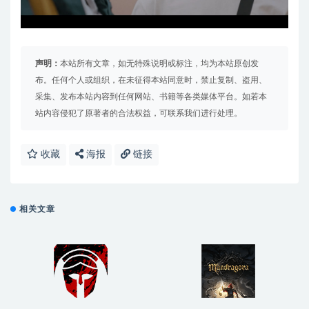
声明：
本站所有文章，如无特殊说明或标注，均为本站原创发
布。任何个人或组织，在未征得本站同意时，禁止复制、盗用、
采集、发布本站内容到任何网站、书籍等各类媒体平台。如若本
站内容侵犯了原著者的合法权益，可联系我们进行处理。
收藏
海报
链接
相关文章