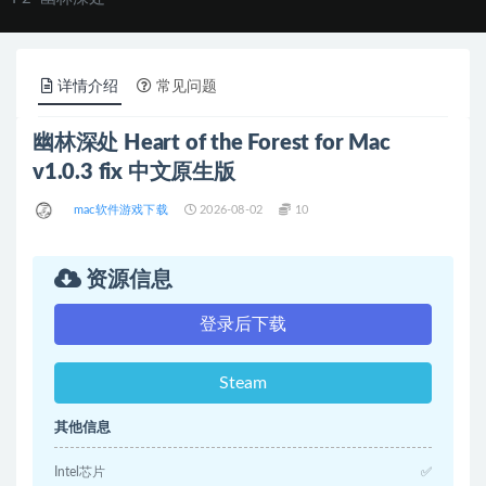
详情介绍
常见问题
幽林深处 Heart of the Forest for Mac
v1.0.3 fix 中文原生版
mac软件游戏下载
2026-08-02
10
资源信息
登录后下载
Steam
其他信息
Intel芯片
✅