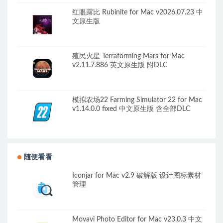
红眼露比 Rubinite for Mac v2026.07.23 中
文原生版
殖民火星 Terraforming Mars for Mac
v2.11.7.886 英文原生版 附DLC
模拟农场22 Farming Simulator 22 for Mac
v1.14.0.0 fixed 中文原生版 含全部DLC
随便看看
Iconjar for Mac v2.9 破解版 设计图标素材
管理
Movavi Photo Editor for Mac v23.0.3 中文