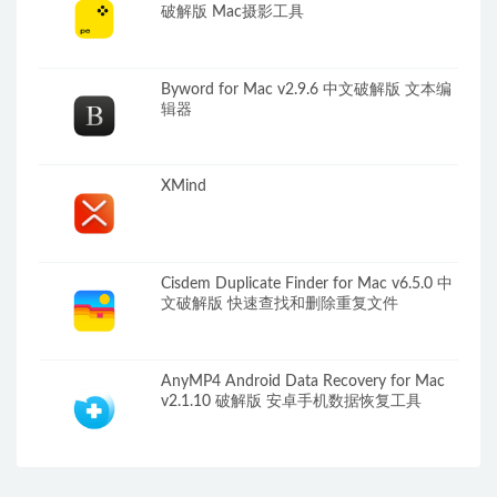
破解版 Mac摄影工具
Byword for Mac v2.9.6 中文破解版 文本编
辑器
XMind
Cisdem Duplicate Finder for Mac v6.5.0 中
文破解版 快速查找和删除重复文件
AnyMP4 Android Data Recovery for Mac
v2.1.10 破解版 安卓手机数据恢复工具