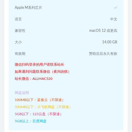
Apple M系列芯片
✅
语言
中文
兼容性
macOS 12 或更高
大小
14.00 GB
有效期
赞助后后永久有效
微信扫码登录的用户请联系站长
如果遇到问题联系微信（夜间勿扰）
站长微信：ALLMAC520
网盘说明
100MB以下：蓝奏云（不限速）
500MB以下：小飞机网盘（不限速）
5GB以下：123云盘（不限速）
5GB以上：百度网盘