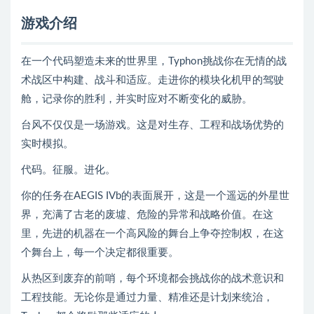
游戏介绍
在一个代码塑造未来的世界里，Typhon挑战你在无情的战
术战区中构建、战斗和适应。走进你的模块化机甲的驾驶
舱，记录你的胜利，并实时应对不断变化的威胁。
台风不仅仅是一场游戏。这是对生存、工程和战场优势的
实时模拟。
代码。征服。进化。
你的任务在AEGIS IVb的表面展开，这是一个遥远的外星世
界，充满了古老的废墟、危险的异常和战略价值。在这
里，先进的机器在一个高风险的舞台上争夺控制权，在这
个舞台上，每一个决定都很重要。
从热区到废弃的前哨，每个环境都会挑战你的战术意识和
工程技能。无论你是通过力量、精准还是计划来统治，