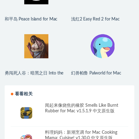
和平岛 Peace Island for Mac
浅红2 Easy Red 2 for Mac
v2026.07.29 英文原生版
v2.0.8.2 中文原生版 含DLC
勇闯死人谷：暗黑之日 Into the
幻兽帕鲁 Palworld for Mac
Dead: Our Darkest Days for Mac
v1.0.2.100933 中文原生版
v0.16 中文原生版
看看相关
闻起来像烧焦的橡胶 Smells Like Burnt
Rubber for Mac v1.5.1.9 中文原生版
料理妈妈：新潮烹调 for Mac Cooking
Mama: Cuisine! v1.30.0 中文原生版