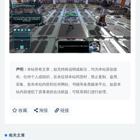
声明：
本站所有文章，如无特殊说明或标注，均为本站原创发
布。任何个人或组织，在未征得本站同意时，禁止复制、盗用、
采集、发布本站内容到任何网站、书籍等各类媒体平台。如若本
站内容侵犯了原著者的合法权益，可联系我们进行处理。
收藏
海报
链接
相关文章