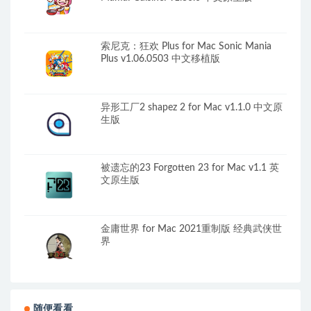
索尼克：狂欢 Plus for Mac Sonic Mania
Plus v1.06.0503 中文移植版
异形工厂2 shapez 2 for Mac v1.1.0 中文原
生版
被遗忘的23 Forgotten 23 for Mac v1.1 英
文原生版
金庸世界 for Mac 2021重制版 经典武侠世
界
随便看看