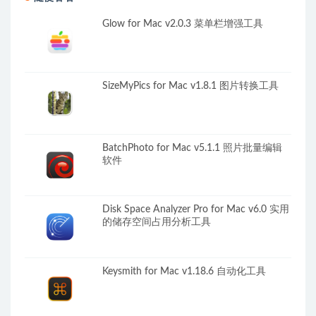
Glow for Mac v2.0.3 菜单栏增强工具
SizeMyPics for Mac v1.8.1 图片转换工具
BatchPhoto for Mac v5.1.1 照片批量编辑
软件
Disk Space Analyzer Pro for Mac v6.0 实用
的储存空间占用分析工具
Keysmith for Mac v1.18.6 自动化工具