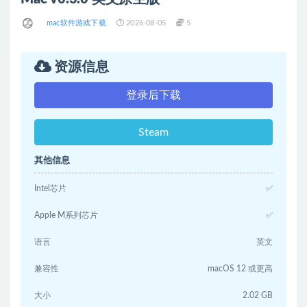
mac软件游戏下载
2026-08-05
5
资源信息
登录后下载
Steam
其他信息
Intel芯片
✅
Apple M系列芯片
✅
语言
英文
兼容性
macOS 12 或更高
大小
2.02 GB