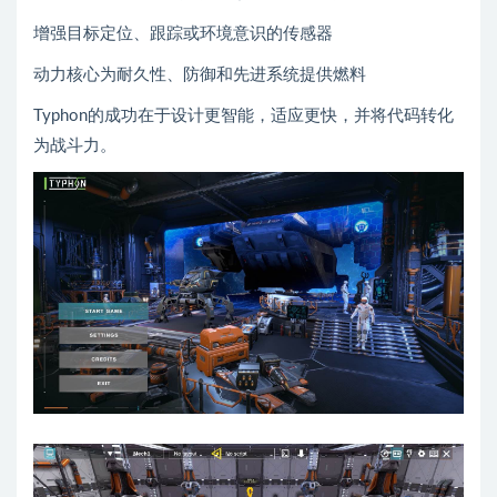
增强目标定位、跟踪或环境意识的传感器
动力核心为耐久性、防御和先进系统提供燃料
Typhon的成功在于设计更智能，适应更快，并将代码转化
为战斗力。