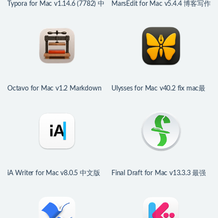
Typora for Mac v1.14.6 (7782) 中
MarsEdit for Mac v5.4.4 博客写作
文版 Markdown文本写作工具
编辑工具
Octavo for Mac v1.2 Markdown
Ulysses for Mac v40.2 fix mac最
笔记工具
好用的记事本
iA Writer for Mac v8.0.5 中文版
Final Draft for Mac v13.3.3 最强
Markdown文本写作工具
写作编剧软件