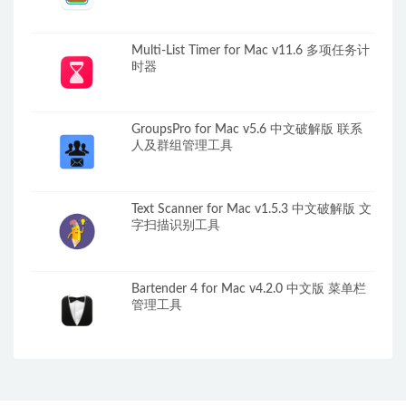
Multi-List Timer for Mac v11.6 多项任务计
时器
GroupsPro for Mac v5.6 中文破解版 联系
人及群组管理工具
Text Scanner for Mac v1.5.3 中文破解版 文
字扫描识别工具
Bartender 4 for Mac v4.2.0 中文版 菜单栏
管理工具