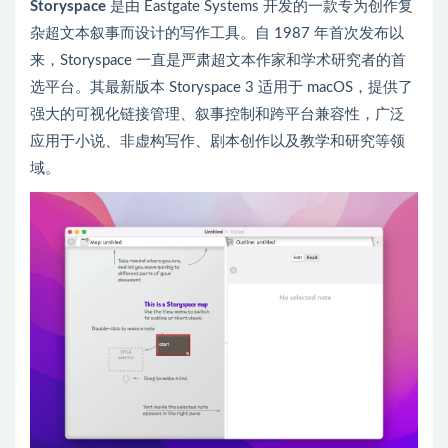
Storyspace
是由 Eastgate Systems 开发的一款专为创作复
杂超文本叙事而设计的写作工具。自 1987 年首次发布以
来，Storyspace 一直是严肃超文本作家和学术研究者的首
选平台。其最新版本 Storyspace 3 适用于 macOS，提供了
强大的可视化链接管理、叙事控制和跨平台兼容性，广泛
应用于小说、非虚构写作、剧本创作以及教学和研究等领
域。