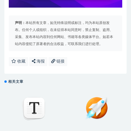
声明：
本站所有文章，如无特殊说明或标注，均为本站原创发
布。任何个人或组织，在未征得本站同意时，禁止复制、盗用、
采集、发布本站内容到任何网站、书籍等各类媒体平台。如若本
站内容侵犯了原著者的合法权益，可联系我们进行处理。
收藏
海报
链接
相关文章