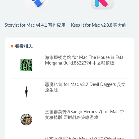
Storyist for Mac v4.4.1 写作应用
Keep It for Mac v2.8.8 强大的
Mac笔记应用
看看相关
海市蜃楼之馆 for Mac The House in Fata
Morgana Build.8622394 中文移植版
恶魔匕首 for Mac v3.2 Devil Daggers 英文
原生版
三国群英传7(Sango Heroes 7) for Mac 中
文移植版 即时战略策略游戏