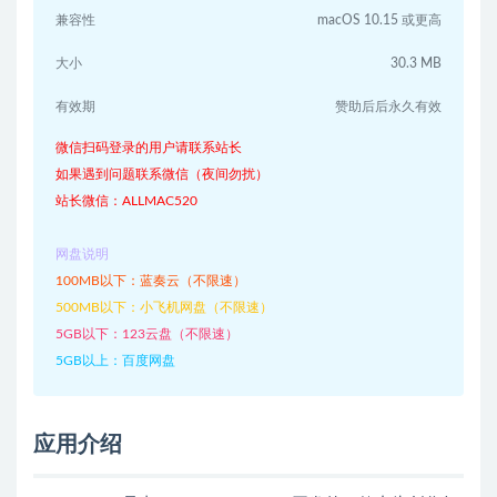
兼容性
macOS 10.15 或更高
大小
30.3 MB
有效期
赞助后后永久有效
微信扫码登录的用户请联系站长
如果遇到问题联系微信（夜间勿扰）
站长微信：ALLMAC520
网盘说明
100MB以下：蓝奏云（不限速）
500MB以下：小飞机网盘（不限速）
5GB以下：123云盘（不限速）
5GB以上：百度网盘
应用介绍