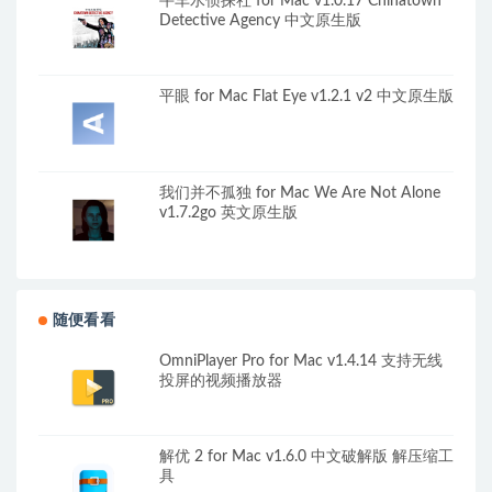
牛车水侦探社 for Mac v1.0.17 Chinatown
Detective Agency 中文原生版
平眼 for Mac Flat Eye v1.2.1 v2 中文原生版
我们并不孤独 for Mac We Are Not Alone
v1.7.2go 英文原生版
随便看看
OmniPlayer Pro for Mac v1.4.14 支持无线
投屏的视频播放器
解优 2 for Mac v1.6.0 中文破解版 解压缩工
具