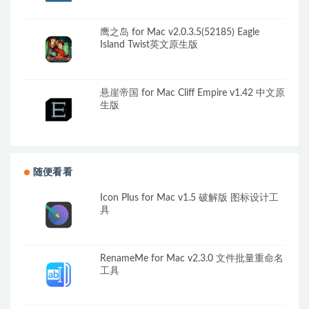
鹰之岛 for Mac v2.0.3.5(52185) Eagle
Island Twist英文原生版
悬崖帝国 for Mac Cliff Empire v1.42 中文原
生版
随便看看
Icon Plus for Mac v1.5 破解版 图标设计工
具
RenameMe for Mac v2.3.0 文件批量重命名
工具