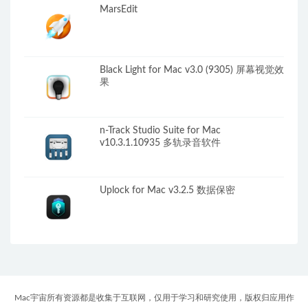
MarsEdit
Black Light for Mac v3.0 (9305) 屏幕视觉效
果
n-Track Studio Suite for Mac
v10.3.1.10935 多轨录音软件
Uplock for Mac v3.2.5 数据保密
Mac宇宙所有资源都是收集于互联网，仅用于学习和研究使用，版权归应用作