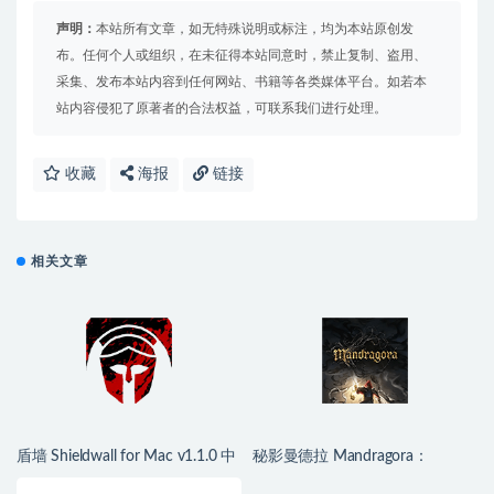
声明：
本站所有文章，如无特殊说明或标注，均为本站原创发
布。任何个人或组织，在未征得本站同意时，禁止复制、盗用、
采集、发布本站内容到任何网站、书籍等各类媒体平台。如若本
站内容侵犯了原著者的合法权益，可联系我们进行处理。
收藏
海报
链接
相关文章
盾墙 Shieldwall for Mac v1.1.0 中
秘影曼德拉 Mandragora：
文移植版
Whispers of the Witch Tree for