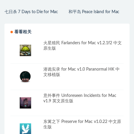
七日杀 7 Days to Die for Mac
和平岛 Peace Island for Mac
v3.1.0.B14 中文原生版
v2026.07.29 英文原生版
看看相关
火星殖民 Farlanders for Mac v1.2.1f2 中文
原生版
港诡实录 for Mac v1.0 Paranormal HK 中
文移植版
意外事件 Unforeseen Incidents for Mac
v1.9 英文原生版
东篱之下 Preserve for Mac v1.0.22 中文原
生版