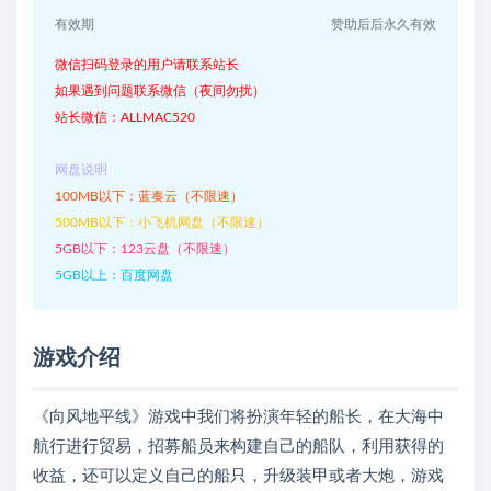
有效期
赞助后后永久有效
微信扫码登录的用户请联系站长
如果遇到问题联系微信（夜间勿扰）
站长微信：ALLMAC520
网盘说明
100MB以下：蓝奏云（不限速）
500MB以下：小飞机网盘（不限速）
5GB以下：123云盘（不限速）
5GB以上：百度网盘
游戏介绍
《向风地平线》游戏中我们将扮演年轻的船长，在大海中
航行进行贸易，招募船员来构建自己的船队，利用获得的
收益，还可以定义自己的船只，升级装甲或者大炮，游戏