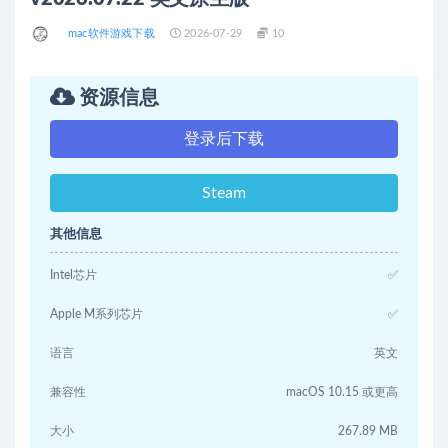
mac软件游戏下载
2026-07-29
10
资源信息
登录后下载
Steam
其他信息
Intel芯片
✅
Apple M系列芯片
✅
语言
英文
兼容性
macOS 10.15 或更高
大小
267.89 MB