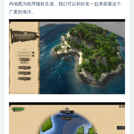
内地图为程序随机生成，我们可以和好友一起来探索这个
广袤的海洋。