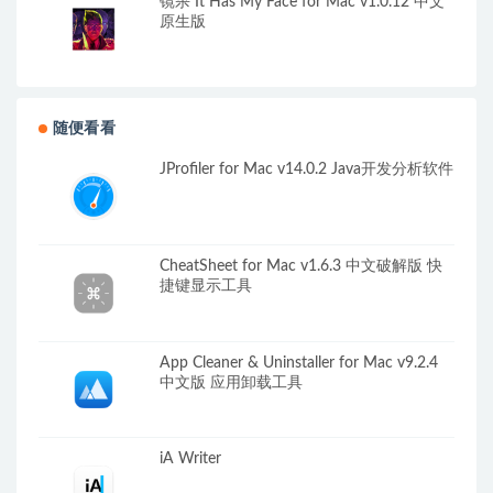
镜杀 It Has My Face for Mac v1.0.12 中文
原生版
随便看看
JProfiler for Mac v14.0.2 Java开发分析软件
CheatSheet for Mac v1.6.3 中文破解版 快
捷键显示工具
App Cleaner & Uninstaller for Mac v9.2.4
中文版 应用卸载工具
iA Writer