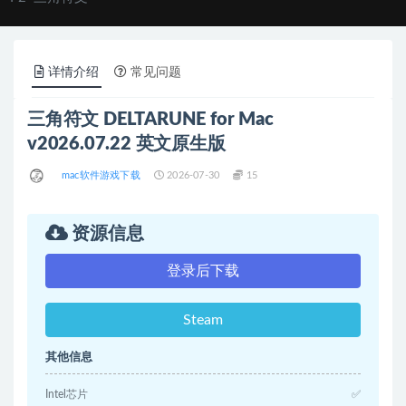
详情介绍
常见问题
三角符文 DELTARUNE for Mac
v2026.07.22 英文原生版
mac软件游戏下载
2026-07-30
15
资源信息
登录后下载
Steam
其他信息
Intel芯片
✅