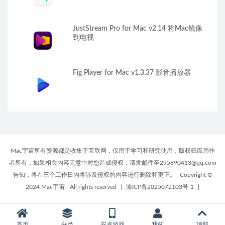
JustStream Pro for Mac v2.14 将Mac镜像
到电视
Fig Player for Mac v1.3.37 影音播放器
Mac宇宙所有资源都是收集于互联网，仅用于学习和研究使用，版权归应用作
者所有，如果相关内容无意中对您造成侵权，请发邮件至295890413@qq.com
告知，将在三个工作日内将涉及侵权的内容进行删除和更正。
Copyright ©
2024 Mac宇宙 - All rights reserved
|
渝ICP备2025072103号-1
|
首页
分类
安卓游戏
我的
顶部