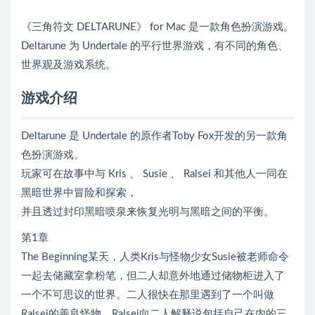
《三角符文 DELTARUNE》 for Mac 是一款角色扮演游戏。
Deltarune 为 Undertale 的平行世界游戏，有不同的角色、
世界观及游戏系统。
游戏介绍
Deltarune 是 Undertale 的原作者Toby Fox开发的另一款角
色扮演游戏。
玩家可在故事中与 Kris 、 Susie 、 Ralsei 和其他人一同在
黑暗世界中冒险和探索，
并且透过封印黑暗喷泉来恢复光明与黑暗之间的平衡。
第1章
The Beginning某天，人类Kris与怪物少女Susie被老师命令
一起去储藏室拿粉笔，但二人却意外地通过储物柜进入了
一个不可思议的世界。二人很快在那里遇到了一个叫做
Ralsei的善良怪物，Ralsei向二人解释说包括自己在内的三