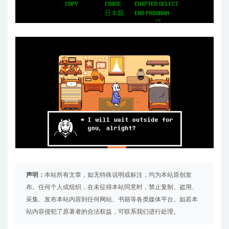
声明：
本站所有文章，如无特殊说明或标注，均为本站原创发
布。任何个人或组织，在未征得本站同意时，禁止复制、盗用、
采集、发布本站内容到任何网站、书籍等各类媒体平台。如若本
站内容侵犯了原著者的合法权益，可联系我们进行处理。