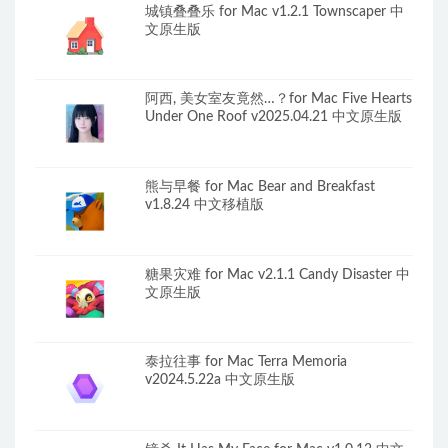
城镇叠叠乐 for Mac v1.2.1 Townscaper 中
文原生版
阿西, 美女室友竟然…？for Mac Five Hearts
Under One Roof v2025.04.21 中文原生版
熊与早餐 for Mac Bear and Breakfast
v1.8.24 中文移植版
糖果灾难 for Mac v2.1.1 Candy Disaster 中
文原生版
泰拉往事 for Mac Terra Memoria
v2024.5.22a 中文原生版