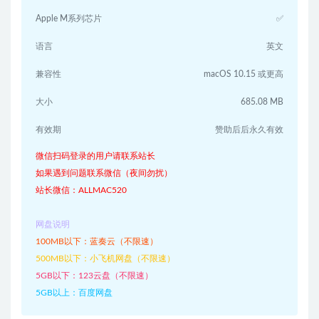
Apple M系列芯片
✅
语言
英文
兼容性
macOS 10.15 或更高
大小
685.08 MB
有效期
赞助后后永久有效
微信扫码登录的用户请联系站长
如果遇到问题联系微信（夜间勿扰）
站长微信：ALLMAC520
网盘说明
100MB以下：蓝奏云（不限速）
500MB以下：小飞机网盘（不限速）
5GB以下：123云盘（不限速）
5GB以上：百度网盘