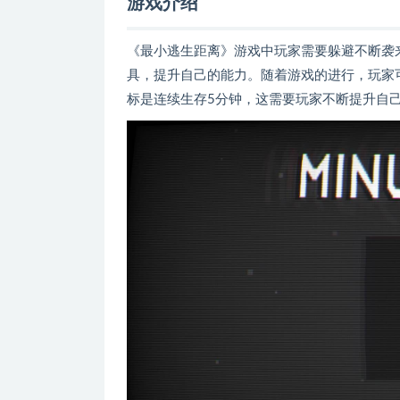
游戏介绍
《最小逃生距离》游戏中玩家需要躲避不断袭
具，提升自己的能力。随着游戏的进行，玩家
标是连续生存5分钟，这需要玩家不断提升自