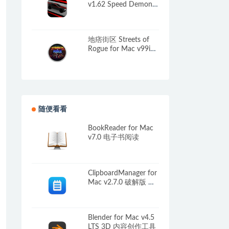
v1.62 Speed Demons
中文原生版
地痞街区 Streets of
Rogue for Mac v99i
中文原生版附DLC
随便看看
BookReader for Mac
v7.0 电子书阅读
ClipboardManager for
Mac v2.7.0 破解版 历
史剪贴板管理工具
Blender for Mac v4.5
LTS 3D 内容创作工具