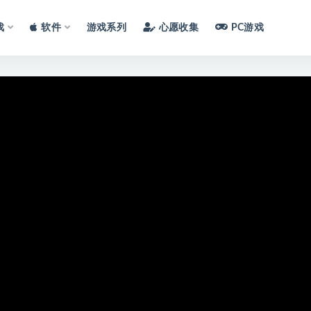
戏
软件
游戏系列
心愿收集
PC游戏