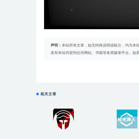
声明：
本站所有文章，如无特殊说明或标注，均为本
发布本站内容到任何网站、书籍等各类媒体平台。如
相关文章