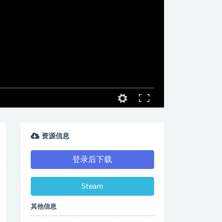
资源信息
登录后下载
Steam
其他信息