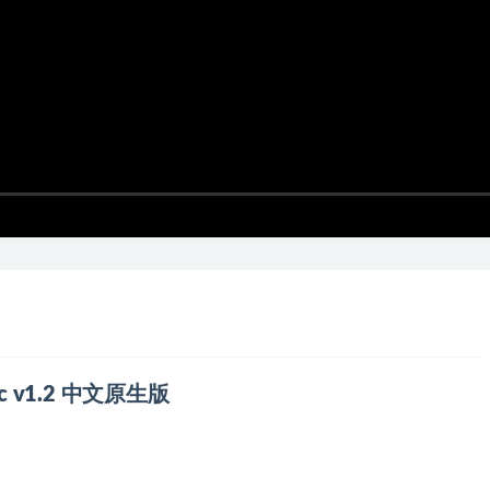
ac v1.2 中文原生版