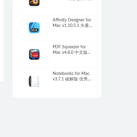
Affinity Designer for
Mac v1.10.5.1 矢量图
形设计工具
PDF Squeezer for
Mac v4.8.0 中文版
PDF压缩工具
Notebooks for Mac
v3.7.1 破解版 优秀的
笔记写作软件