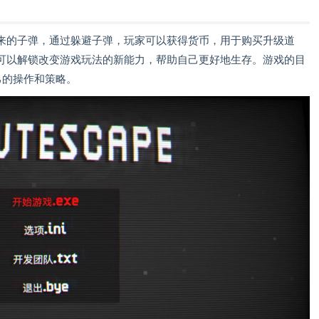
来的子弹，通过躲避子弹，玩家可以获得货币，用于购买升级道
可以解锁改变游戏玩法的新能力，帮助自己更好地生存。游戏的目
己的操作和策略。