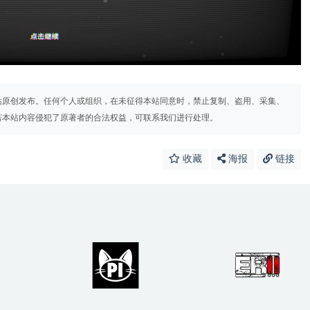
站原创发布。任何个人或组织，在未征得本站同意时，禁止复制、盗用、采集、
若本站内容侵犯了原著者的合法权益，可联系我们进行处理。
收藏
海报
链接