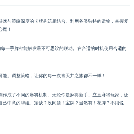
游戏与策略深度的卡牌构筑相结合。利用各类独特的遗物，掌握复
心魔！
你的每一手牌都能触发最不可思议的联动。在合适的时机使用合适的
可能。调整策略，让你的每一次青天井之旅都不一样！
制作成了不同的麻将机制。无论你是麻将新手、立直麻将玩家，还
自己中意的牌组。定缺？没问题！宝牌？当然有！花牌？不用说
。