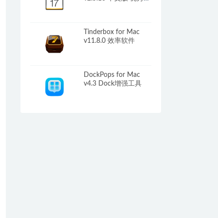
日历日程软件
Tinderbox for Mac
v11.8.0 效率软件
DockPops for Mac
v4.3 Dock增强工具