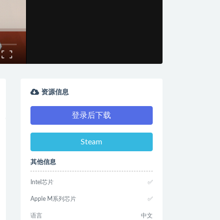
资源信息
登录后下载
Steam
其他信息
Intel芯片
✅
Apple M系列芯片
✅
语言
中文