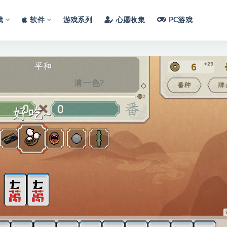
戏
软件
游戏系列
心愿收集
PC游戏