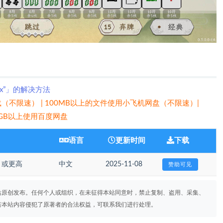
xx”」的解决方法
（不限速） | 100MB以上的文件使用小飞机网盘（不限速）|
 5GB以上使用百度网盘
语言
更新时间
下载
.5 或更高
中文
2025-11-08
赞助可见
站原创发布。任何个人或组织，在未征得本站同意时，禁止复制、盗用、采集、
若本站内容侵犯了原著者的合法权益，可联系我们进行处理。