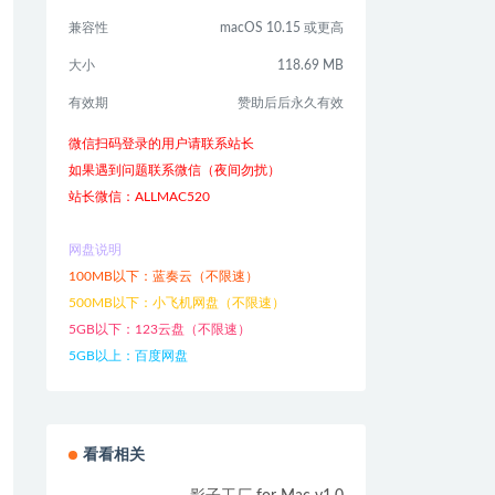
兼容性
macOS 10.15 或更高
大小
118.69 MB
有效期
赞助后后永久有效
微信扫码登录的用户请联系站长
如果遇到问题联系微信（夜间勿扰）
站长微信：ALLMAC520
网盘说明
100MB以下：蓝奏云（不限速）
500MB以下：小飞机网盘（不限速）
5GB以下：123云盘（不限速）
5GB以上：百度网盘
看看相关