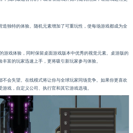
营造独特的体验。随机元素增加了可重玩性，使每场游戏都成为全
好的游戏体验，同时保留桌面游戏版本中优秀的视觉元素。桌游版的
验丰富的玩家迅速上手，更将吸引新玩家参与体验。
都不会失望。在线模式将让你与全球玩家同场竞争。如果你更喜欢
受游戏，自定义公司、执行官和其它游戏选项。