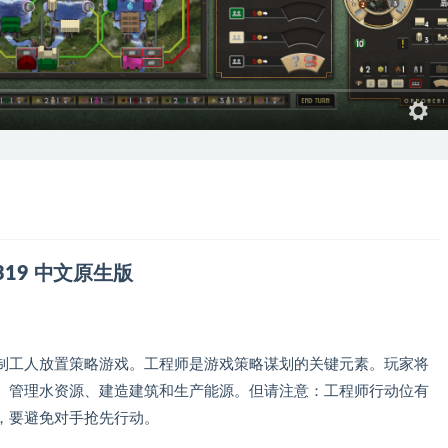
b.1319 中文原生版
是一款回合制工人放置策略游戏。工程师是游戏策略谋划的关键元素。玩家将
、管理水资源、建造建筑和生产能源。但请注意：工程师行动位有
，要避免对手抢先行动。