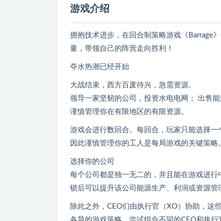
游戏介绍
拥抱技术进步，在回合制策略游戏《Barra
量，带领自己的阵营走向胜利！
夺水热潮已经开始
大战结束，西方百废待兴，急需资源。
领导一家坚韧的公司，投资水电电网； 出售
谨慎管理你在有限地区的有限资源。
游戏会进行数回合。每回合，玩家只能选择一
因此谨慎管理你的工人是每局游戏的关键策略
选择你的公司
每个公司都是独一无二的，并且能在游戏进行
锁后可以提升该公司能源生产、利润或资源管
除此之外，CEO们由执行官（XO）协助，这
各异的游戏策略。尝试组合不同的CEO和执