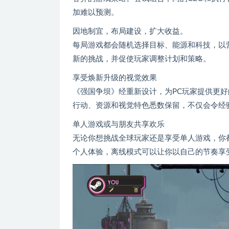
加难以预测。
因地制宜，布局建设，扩大收益。
每局游戏都会随机选择目标、能源和科技，以
新的挑战，并促使玩家调整计划和策略。
享受焕新升级的视觉效果
《强国争坝》经重新设计，为PC玩家提供更
行动、资源和视觉特色悉数保留，不仅会令经
单人游戏或与朋友共享欢乐
无论你想挑战全球玩家还是享受单人游戏，你
个人体验，离线模式可以让你以自己的节奏享