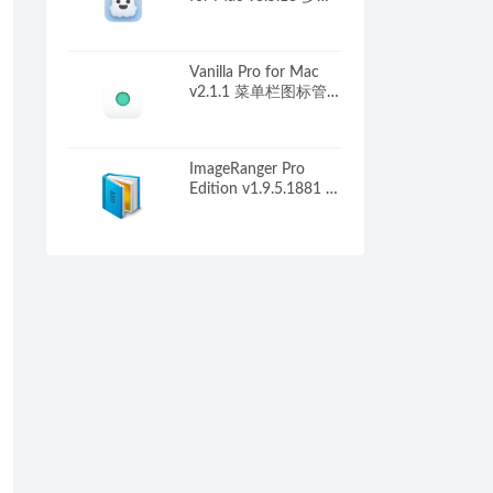
程下载工具
Vanilla Pro for Mac
v2.1.1 菜单栏图标管理
工具
ImageRanger Pro
Edition v1.9.5.1881 破
解版 图片管理工具