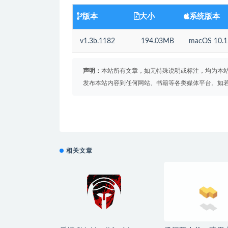
版本
大小
系统版本
v1.3b.1182
194.03MB
macOS 10
声明：
本站所有文章，如无特殊说明或标注，均为本
发布本站内容到任何网站、书籍等各类媒体平台。如
相关文章