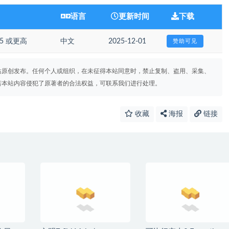
语言
更新时间
下载
.15 或更高
中文
2025-12-01
赞助可见
站原创发布。任何个人或组织，在未征得本站同意时，禁止复制、盗用、采集、
若本站内容侵犯了原著者的合法权益，可联系我们进行处理。
收藏
海报
链接