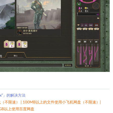
xx”」的解决方法
（不限速） | 100MB以上的文件使用小飞机网盘（不限速）|
 5GB以上使用百度网盘