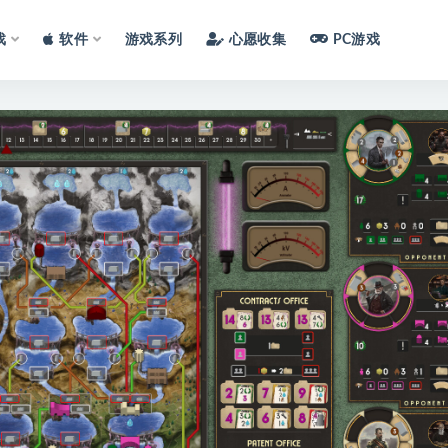
戏
软件
游戏系列
心愿收集
PC游戏