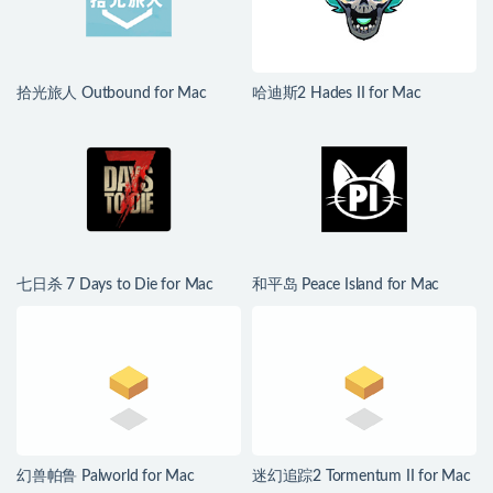
拾光旅人 Outbound for Mac
哈迪斯2 Hades II for Mac
v1.1.4 中文移植版
v1.139251 中文原生版
七日杀 7 Days to Die for Mac
和平岛 Peace Island for Mac
v3.1.0.B14 中文原生版
v2026.07.29 英文原生版
幻兽帕鲁 Palworld for Mac
迷幻追踪2 Tormentum II for Mac