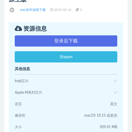
mac软件游戏下载
2025-10-12
5
资源信息
登录后下载
Steam
其他信息
Intel芯片
✅
Apple M系列芯片
✅
语言
英文
兼容性
macOS 10.15 或更高
大小
309.41 MB