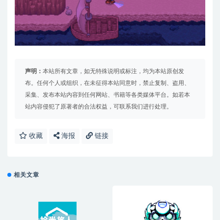
声明：
本站所有文章，如无特殊说明或标注，均为本站原创发
布。任何个人或组织，在未征得本站同意时，禁止复制、盗用、
采集、发布本站内容到任何网站、书籍等各类媒体平台。如若本
站内容侵犯了原著者的合法权益，可联系我们进行处理。
收藏
海报
链接
相关文章