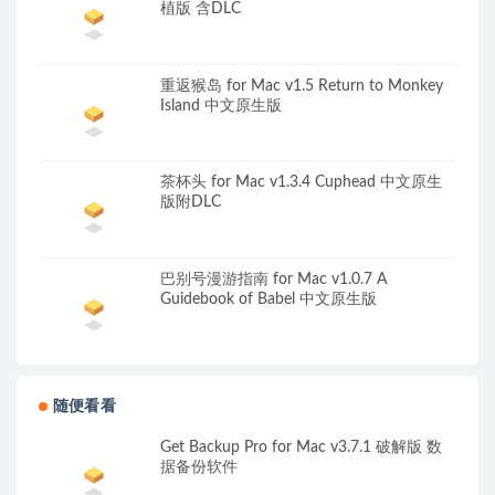
植版 含DLC
重返猴岛 for Mac v1.5 Return to Monkey
Island 中文原生版
茶杯头 for Mac v1.3.4 Cuphead 中文原生
版附DLC
巴别号漫游指南 for Mac v1.0.7 A
Guidebook of Babel 中文原生版
随便看看
Get Backup Pro for Mac v3.7.1 破解版 数
据备份软件