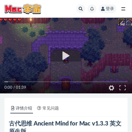
登录
全部
0:00
/
01:39
详情介绍
常见问题
古代思维 Ancient Mind for Mac v1.3.3 英文
原生版