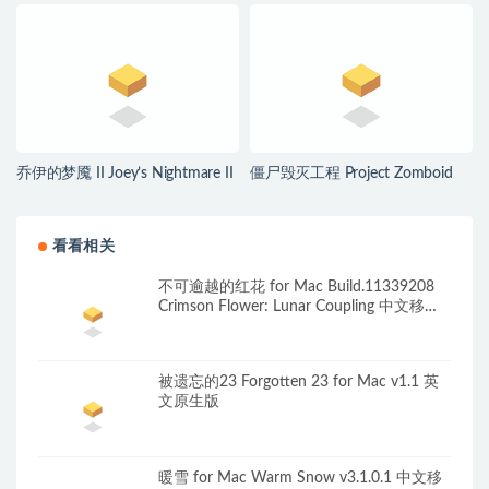
v1.0.2.100933 中文原生版
v1.0.6 英文原生版
乔伊的梦魇 II Joey’s Nightmare II
僵尸毁灭工程 Project Zomboid
for Mac v2026.07.21 中文原生版
for Mac v42.20.00 中文原生版
看看相关
不可逾越的红花 for Mac Build.11339208
Crimson Flower: Lunar Coupling 中文移植
版
被遗忘的23 Forgotten 23 for Mac v1.1 英
文原生版
暖雪 for Mac Warm Snow v3.1.0.1 中文移