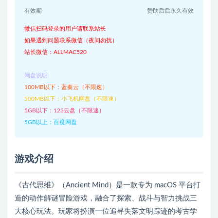
有效期
赞助后后永久有效
微信扫码登录的用户请联系站长
如果遇到问题联系微信（夜间勿扰）
站长微信：ALLMAC520
网盘说明
100MB以下：蓝奏云（不限速）
500MB以下：小飞机网盘（不限速）
5GB以下：123云盘（不限速）
5GB以上：百度网盘
游戏介绍
《古代思维》（Ancient Mind）是一款专为 macOS 平台打
造的动作解谜冒险游戏，融合了探索、战斗与智力挑战三
大核心玩法。玩家将扮演一位追寻失落文明踪迹的考古学