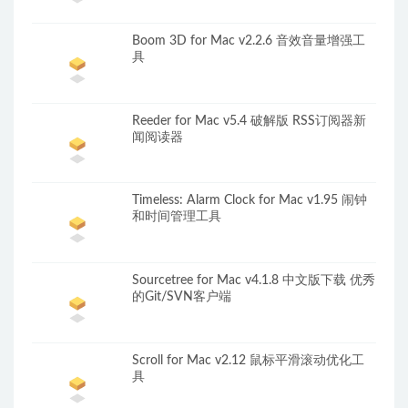
Boom 3D for Mac v2.2.6 音效音量增强工
具
Reeder for Mac v5.4 破解版 RSS订阅器新
闻阅读器
Timeless: Alarm Clock for Mac v1.95 闹钟
和时间管理工具
Sourcetree for Mac v4.1.8 中文版下载 优秀
的Git/SVN客户端
Scroll for Mac v2.12 鼠标平滑滚动优化工
具