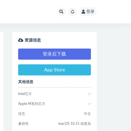
登录
资源信息
登录后下载
App Store
其他信息
Intel芯片
✅
Apple M系列芯片
✅
语言
中文
兼容性
macOS 10.15 或更高