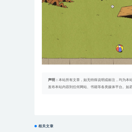
声明：
本站所有文章，如无特殊说明或标注，均为本
发布本站内容到任何网站、书籍等各类媒体平台。如
相关文章