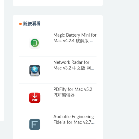
版
随便看看
Magic Battery Mini for
Mac v4.2.4 破解版 电
池电量显示软件
Network Radar for
Mac v3.2 中文版 网络
扫描和管理工具
PDFify for Mac v5.2
PDF编辑器
Audiofile Engineering
Fidelia for Mac v2.7.1
无损音乐播放器