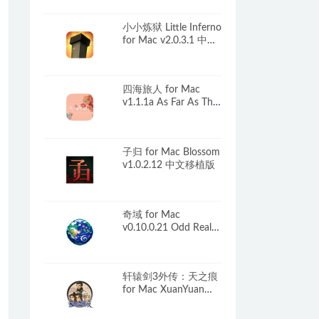
小小炼狱 Little Inferno
for Mac v2.0.3.1 中文
原生版
四海旅人 for Mac
v1.1.1a As Far As The
Eye 中文原生版
子归 for Mac Blossom
v1.0.2.12 中文移植版
奇域 for Mac
v0.10.0.21 Odd Realm
英文原生版
轩辕剑3外传：天之痕
for Mac XuanYuan
Sword：The Scar of
the Sky v1.0 中文移植