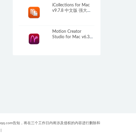
iCollections for Mac
v9.7.8 中文版 强大的
桌面整理工具
Motion Creator
Studio for Mac v6.3
FCP字幕效果转场软件
版
qq.com告知，将在三个工作日内将涉及侵权的内容进行删除和
|