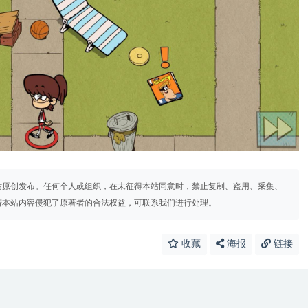
站原创发布。任何个人或组织，在未征得本站同意时，禁止复制、盗用、采集、
若本站内容侵犯了原著者的合法权益，可联系我们进行处理。
收藏
海报
链接