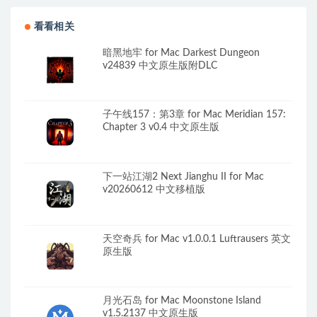
看看相关
暗黑地牢 for Mac Darkest Dungeon
v24839 中文原生版附DLC
子午线157：第3章 for Mac Meridian 157:
Chapter 3 v0.4 中文原生版
下一站江湖2 Next Jianghu II for Mac
v20260612 中文移植版
天空奇兵 for Mac v1.0.0.1 Luftrausers 英文
原生版
月光石岛 for Mac Moonstone Island
v1.5.2137 中文原生版