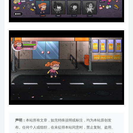
声明：
本站所有文章，如无特殊说明或标注，均为本站原创发
布。任何个人或组织，在未征得本站同意时，禁止复制、盗用、