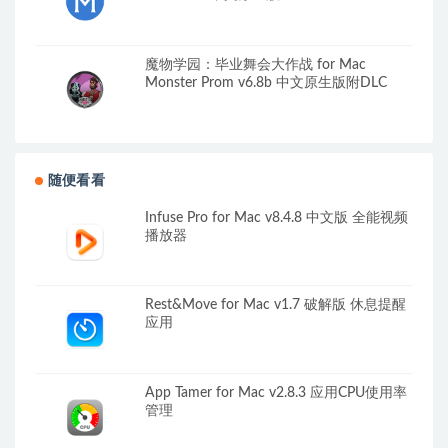
魔物学园：毕业舞会大作战 for Mac
Monster Prom v6.8b 中文原生版附DLC
随便看看
Infuse Pro for Mac v8.4.8 中文版 全能视频
播放器
Rest&Move for Mac v1.7 破解版 休息提醒
应用
App Tamer for Mac v2.8.3 应用CPU使用率
管理