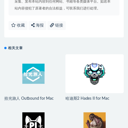
采集、发布本站内容到任何网站、书籍等各类媒体平台。如若本
站内容侵犯了原著者的合法权益，可联系我们进行处理。
收藏
海报
链接
相关文章
拾光旅人 Outbound for Mac
哈迪斯2 Hades II for Mac
v1.1.4 中文移植版
v1.139251 中文原生版