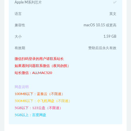
Apple M系列芯片
✅
语言
英文
兼容性
macOS 10.15 或更高
大小
1.59 GB
有效期
赞助后后永久有效
微信扫码登录的用户请联系站长
如果遇到问题联系微信（夜间勿扰）
站长微信：ALLMAC520
网盘说明
100MB以下：蓝奏云（不限速）
500MB以下：小飞机网盘（不限速）
5GB以下：123云盘（不限速）
5GB以上：百度网盘