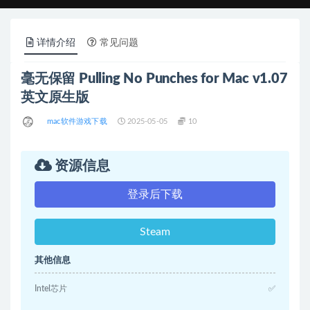
详情介绍
常见问题
毫无保留 Pulling No Punches for Mac v1.07
英文原生版
mac软件游戏下载
2025-05-05
10
资源信息
登录后下载
Steam
其他信息
Intel芯片
✅