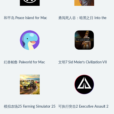
和平岛 Peace Island for Mac
勇闯死人谷：暗黑之日 Into the
v2026.07.29 英文原生版
Dead: Our Darkest Days for Mac
v0.16 中文原生版
幻兽帕鲁 Palworld for Mac
文明7 Sid Meier’s Civilization VII
v1.0.2.100933 中文原生版
for Mac v1.4.2 中文原生版
模拟农场25 Farming Simulator 25
可执行突击2 Executive Assault 2
for Mac v1.21.0.0 中文原生版
for Mac v1.0.9.250a 英文原生版