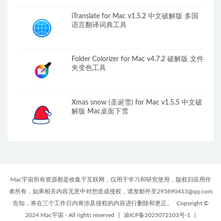
iTranslate for Mac v1.5.2 中文破解版 多国
语言翻译词典工具
Folder Colorizer for Mac v4.7.2 破解版 文件
夹变色工具
Xmas snow (圣诞雪) for Mac v1.5.5 中文破
解版 Mac桌面下雪
Mac宇宙所有资源都是收集于互联网，仅用于学习和研究使用，版权归应用作
者所有，如果相关内容无意中对您造成侵权，请发邮件至295890413@qq.com
告知，将在三个工作日内将涉及侵权的内容进行删除和更正。
Copyright ©
2024 Mac宇宙 - All rights reserved
|
渝ICP备2025072103号-1
|