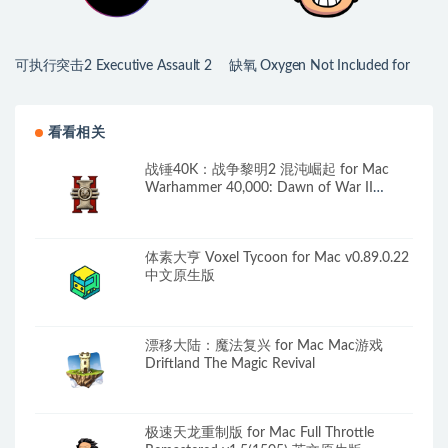
可执行突击2 Executive Assault 2
缺氧 Oxygen Not Included for
for Mac v1.0.9.250a 英文原生版
Mac v744825 中文原生版
看看相关
战锤40K：战争黎明2 混沌崛起 for Mac
Warhammer 40,000: Dawn of War II
Chaos Rising 中文原生版
体素大亨 Voxel Tycoon for Mac v0.89.0.22
中文原生版
漂移大陆：魔法复兴 for Mac Mac游戏
Driftland The Magic Revival
极速天龙重制版 for Mac Full Throttle