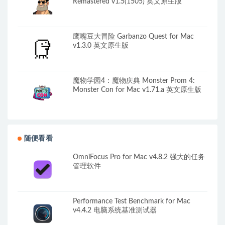
Remastered v1.5(1505) 英文原生版
鹰嘴豆大冒险 Garbanzo Quest for Mac
v1.3.0 英文原生版
魔物学园4：魔物庆典 Monster Prom 4:
Monster Con for Mac v1.71.a 英文原生版
随便看看
OmniFocus Pro for Mac v4.8.2 强大的任务
管理软件
Performance Test Benchmark for Mac
v4.4.2 电脑系统基准测试器