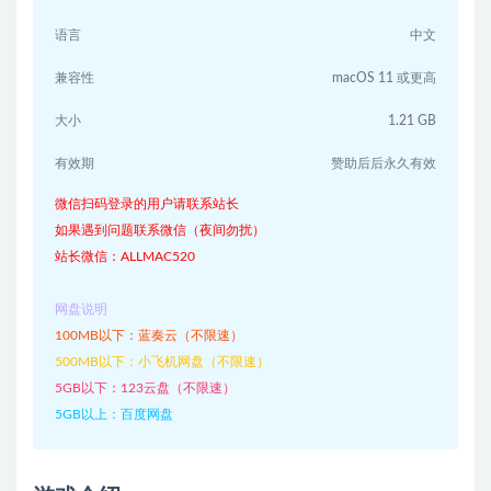
语言
中文
兼容性
macOS 11 或更高
大小
1.21 GB
有效期
赞助后后永久有效
微信扫码登录的用户请联系站长
如果遇到问题联系微信（夜间勿扰）
站长微信：ALLMAC520
网盘说明
100MB以下：蓝奏云（不限速）
500MB以下：小飞机网盘（不限速）
5GB以下：123云盘（不限速）
5GB以上：百度网盘