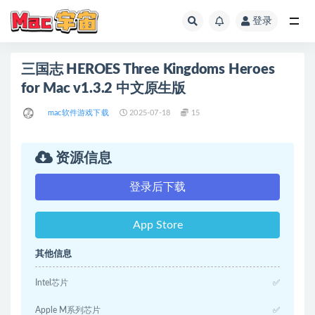
登录
全部
三国志 HEROES Three Kingdoms Heroes
for Mac v1.3.2 中文原生版
mac软件游戏下载
2025-07-18
15
资源信息
登录后下载
App Store
其他信息
Intel芯片
✅
Apple M系列芯片
✅