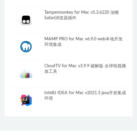
Tampermonkey for Mac v5.3.6220 油猴
Safari浏览器插件
MAMP PRO for Mac v6.9.0 web本地开发
环境集成
CloudTV for Mac v3.9.9 破解版 全球电视播
放工具
IntelliJ IDEA for Mac v2021.3 java开发集成
环境