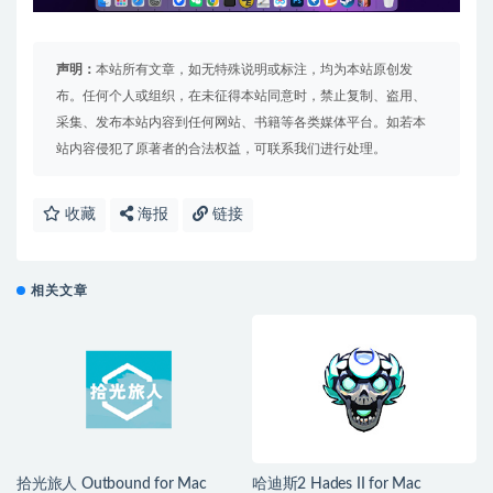
声明：
本站所有文章，如无特殊说明或标注，均为本站原创发
布。任何个人或组织，在未征得本站同意时，禁止复制、盗用、
采集、发布本站内容到任何网站、书籍等各类媒体平台。如若本
站内容侵犯了原著者的合法权益，可联系我们进行处理。
收藏
海报
链接
相关文章
拾光旅人 Outbound for Mac
哈迪斯2 Hades II for Mac