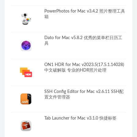
PowerPhotos for Mac v3.4.2 照片整理工具
箱
Dato for Mac v5.8.2 优秀的菜单栏日历工
具
ON1 HDR for Mac v2023.5(17.5.1.14028)
中文破解版 专业的HDR照片处理
SSH Config Editor for Mac v2.6.11 SSH配
置文件管理器
Tab Launcher for Mac v3.1.0 快捷标签