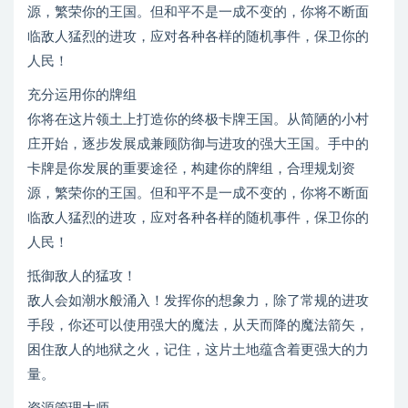
源，繁荣你的王国。但和平不是一成不变的，你将不断面
临敌人猛烈的进攻，应对各种各样的随机事件，保卫你的
人民！
充分运用你的牌组
你将在这片领土上打造你的终极卡牌王国。从简陋的小村
庄开始，逐步发展成兼顾防御与进攻的强大王国。手中的
卡牌是你发展的重要途径，构建你的牌组，合理规划资
源，繁荣你的王国。但和平不是一成不变的，你将不断面
临敌人猛烈的进攻，应对各种各样的随机事件，保卫你的
人民！
抵御敌人的猛攻！
敌人会如潮水般涌入！发挥你的想象力，除了常规的进攻
手段，你还可以使用强大的魔法，从天而降的魔法箭矢，
困住敌人的地狱之火，记住，这片土地蕴含着更强大的力
量。