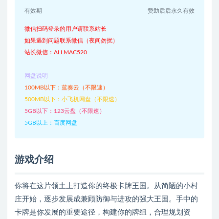
有效期
赞助后后永久有效
微信扫码登录的用户请联系站长
如果遇到问题联系微信（夜间勿扰）
站长微信：ALLMAC520
网盘说明
100MB以下：蓝奏云（不限速）
500MB以下：小飞机网盘（不限速）
5GB以下：123云盘（不限速）
5GB以上：百度网盘
游戏介绍
你将在这片领土上打造你的终极卡牌王国。从简陋的小村
庄开始，逐步发展成兼顾防御与进攻的强大王国。手中的
卡牌是你发展的重要途径，构建你的牌组，合理规划资