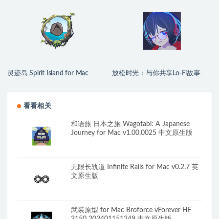
生版
灵迹岛 Spirit Island for Mac
放松时光：与你共享Lo-Fi故事
v3.3.3 英文原生版 含DLC
Chill with You : Lo-Fi Story for
Mac v1.15.4 中文原生版
看看相关
和语旅 日本之旅 Wagotabi: A Japanese
Journey for Mac v1.00.0025 中文原生版
无限长轨道 Infinite Rails for Mac v0.2.7 英
文原生版
武装原型 for Mac Broforce vForever HF
3150 202401151249 中文原生版