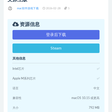
mac软件游戏下载
2026-02-28
5
资源信息
登录后下载
Steam
其他信息
Intel芯片
✅
Apple M系列芯片
✅
语言
中文
兼容性
macOS 10.15 或更高
大小
792 MB