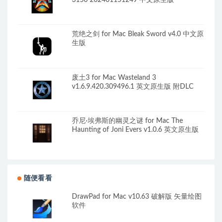
荒绝之剑 for Mac Bleak Sword v4.0 中文原
生版
废土3 for Mac Wasteland 3
v1.6.9.420.309496.1 英文原生版 附DLC
乔尼·埃弗斯的幽灵之谜 for Mac The
Haunting of Joni Evers v1.0.6 英文原生版
随便看看
DrawPad for Mac v10.63 破解版 矢量绘图
软件