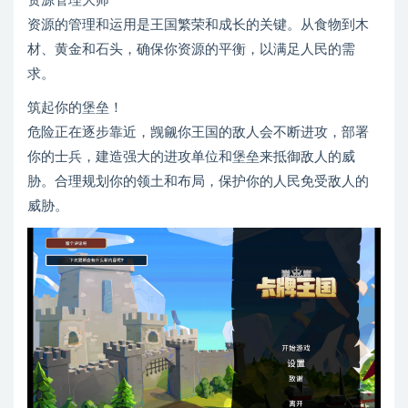
资源管理大师
资源的管理和运用是王国繁荣和成长的关键。从食物到木
材、黄金和石头，确保你资源的平衡，以满足人民的需
求。
筑起你的堡垒！
危险正在逐步靠近，觊觎你王国的敌人会不断进攻，部署
你的士兵，建造强大的进攻单位和堡垒来抵御敌人的威
胁。合理规划你的领土和布局，保护你的人民免受敌人的
威胁。