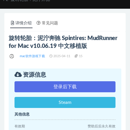
详情介绍
常见问题
旋转轮胎：泥泞奔驰 Spintires: MudRunner
for Mac v10.06.19 中文移植版
mac软件游戏下载
2025-04-11
15
资源信息
登录后下载
Steam
其他信息
有效期
赞助后后永久有效