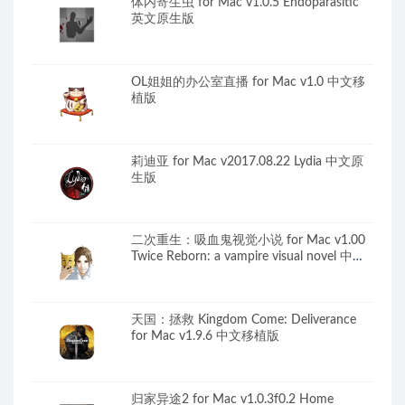
体内寄生虫 for Mac v1.0.5 Endoparasitic
英文原生版
OL姐姐的办公室直播 for Mac v1.0 中文移
植版
莉迪亚 for Mac v2017.08.22 Lydia 中文原
生版
二次重生：吸血鬼视觉小说 for Mac v1.00
Twice Reborn: a vampire visual novel 中文
原生版
天国：拯救 Kingdom Come: Deliverance
for Mac v1.9.6 中文移植版
归家异途2 for Mac v1.0.3f0.2 Home