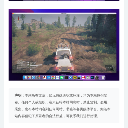
声明：
本站所有文章，如无特殊说明或标注，均为本站原创发
布。任何个人或组织，在未征得本站同意时，禁止复制、盗用、
采集、发布本站内容到任何网站、书籍等各类媒体平台。如若本
站内容侵犯了原著者的合法权益，可联系我们进行处理。