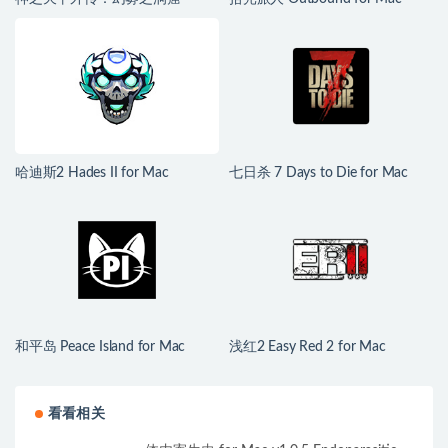
ASTLIBRA Gaiden: The Cave of
v1.1.4 中文移植版
Phantom Mist for Mac v1.2.0 中
文移植版
哈迪斯2 Hades II for Mac
七日杀 7 Days to Die for Mac
v1.139251 中文原生版
v3.1.0.B14 中文原生版
和平岛 Peace Island for Mac
浅红2 Easy Red 2 for Mac
v2026.07.29 英文原生版
v2.0.8.2 中文原生版 含DLC
看看相关