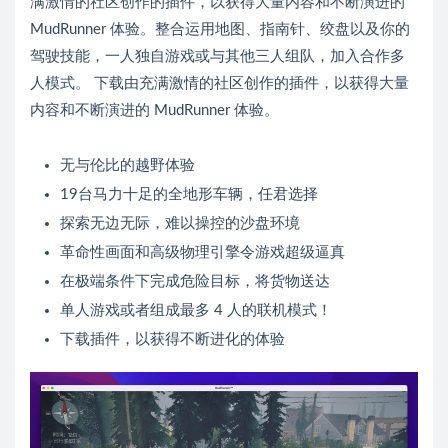
满激情的社区创作的插件，以获得大量内容和不断演进的
MudRunner 体验。整合运用地图、指南针、绞盘以及你的
驾驶技能，一人独自游戏或与其他三人组队，加入合作多
人模式。 下载由充满激情的社区创作的插件，以获得大量
内容和不断演进的 MudRunner 体验。
无与伦比的越野体验
19台马力十足的全地形车辆，任君选择
探索无边无际，难以操控的沙盘环境
革命性画面和高级物理引擎令游戏超级逼真
在极端条件下完成危险目标，将货物送达
单人游戏或者组成最多 4 人的联机模式！
下载插件，以获得不断进化的体验