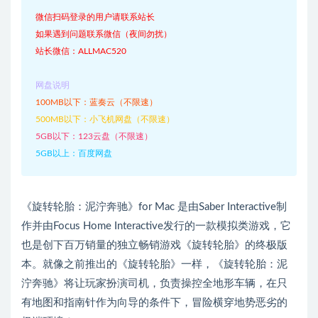
微信扫码登录的用户请联系站长
如果遇到问题联系微信（夜间勿扰）
站长微信：ALLMAC520
网盘说明
100MB以下：蓝奏云（不限速）
500MB以下：小飞机网盘（不限速）
5GB以下：123云盘（不限速）
5GB以上：百度网盘
《旋转轮胎：泥泞奔驰》for Mac 是由Saber Interactive制
作并由Focus Home Interactive发行的一款模拟类游戏，它
也是创下百万销量的独立畅销游戏《旋转轮胎》的终极版
本。就像之前推出的《旋转轮胎》一样，《旋转轮胎：泥
泞奔驰》将让玩家扮演司机，负责操控全地形车辆，在只
有地图和指南针作为向导的条件下，冒险横穿地势恶劣的