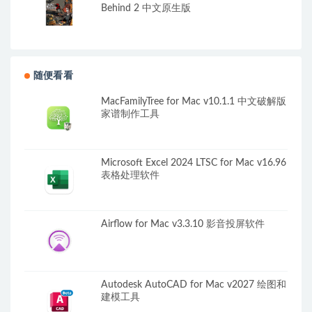
Behind 2 中文原生版
随便看看
MacFamilyTree for Mac v10.1.1 中文破解版
家谱制作工具
Microsoft Excel 2024 LTSC for Mac v16.96
表格处理软件
Airflow for Mac v3.3.10 影音投屏软件
Autodesk AutoCAD for Mac v2027 绘图和
建模工具