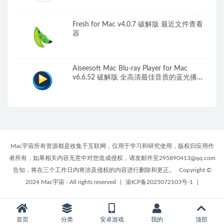
Fresh for Mac v4.0.7 破解版 最近文件查看
器
Aiseesoft Mac Blu-ray Player for Mac
v6.6.52 破解版 全高清最佳音质的蓝光播放
器
Mac宇宙所有资源都是收集于互联网，仅用于学习和研究使用，版权归应用作
者所有，如果相关内容无意中对您造成侵权，请发邮件至295890413@qq.com
告知，将在三个工作日内将涉及侵权的内容进行删除和更正。
Copyright ©
2024 Mac宇宙 - All rights reserved
|
渝ICP备2025072103号-1
|
首页
分类
安卓游戏
我的
顶部