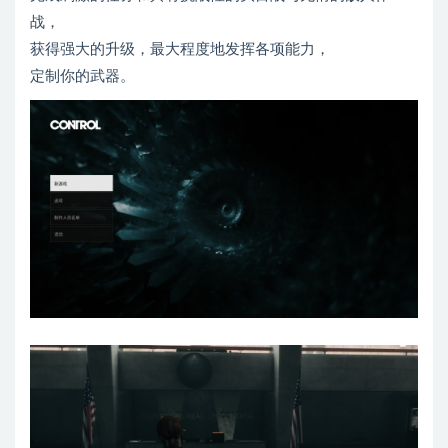
战，
获得强大的升级，最大程度地发挥各项能力，
定制你的武器。