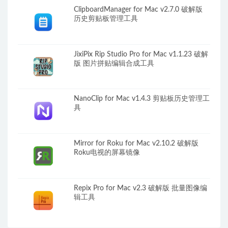
ClipboardManager for Mac v2.7.0 破解版
历史剪贴板管理工具
JixiPix Rip Studio Pro for Mac v1.1.23 破解
版 图片拼贴编辑合成工具
NanoClip for Mac v1.4.3 剪贴板历史管理工
具
Mirror for Roku for Mac v2.10.2 破解版
Roku电视的屏幕镜像
Repix Pro for Mac v2.3 破解版 批量图像编
辑工具