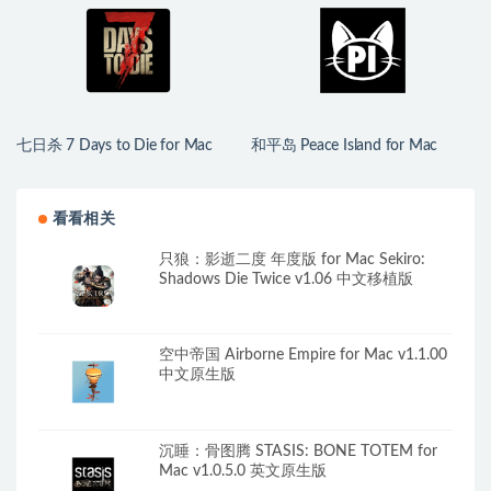
七日杀 7 Days to Die for Mac
和平岛 Peace Island for Mac
v3.1.0.B14 中文原生版
v2026.07.29 英文原生版
看看相关
只狼：影逝二度 年度版 for Mac Sekiro:
Shadows Die Twice v1.06 中文移植版
空中帝国 Airborne Empire for Mac v1.1.00
中文原生版
沉睡：骨图腾 STASIS: BONE TOTEM for
Mac v1.0.5.0 英文原生版