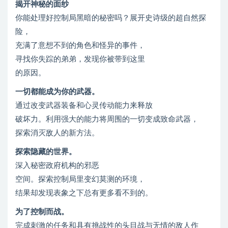
揭开神秘的面纱
你能处理好控制局黑暗的秘密吗？展开史诗级的超自然探
险，
充满了意想不到的角色和怪异的事件，
寻找你失踪的弟弟，发现你被带到这里
的原因。
一切都能成为你的武器。
通过改变武器装备和心灵传动能力来释放
破坏力。利用强大的能力将周围的一切变成致命武器，
探索消灭敌人的新方法。
探索隐藏的世界。
深入秘密政府机构的邪恶
空间。探索控制局里变幻莫测的环境，
结果却发现表象之下总有更多看不到的。
为了控制而战。
完成刺激的任务和具有挑战性的头目战与无情的敌人作