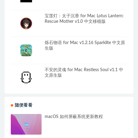
宝莲灯：太子沉香 for Mac Lotus Lantern:
Rescue Mother v1.0 中文移植版
烁石物语 for Mac v1.2.16 Sparklite 中文原
生版
不安的灵魂 for Mac Restless Soul v1.1 中
文原生版
随便看看
macOS 如何屏蔽系统更新教程