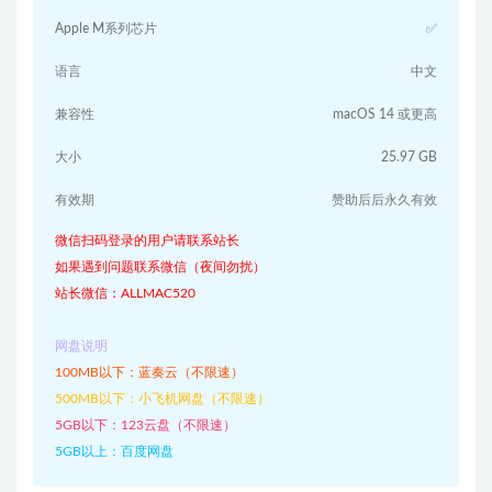
Apple M系列芯片
✅
语言
中文
兼容性
macOS 14 或更高
大小
25.97 GB
有效期
赞助后后永久有效
微信扫码登录的用户请联系站长
如果遇到问题联系微信（夜间勿扰）
站长微信：ALLMAC520
网盘说明
100MB以下：蓝奏云（不限速）
500MB以下：小飞机网盘（不限速）
5GB以下：123云盘（不限速）
5GB以上：百度网盘