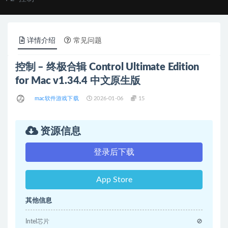
详情介绍
常见问题
控制 – 终极合辑 Control Ultimate Edition
for Mac v1.34.4 中文原生版
mac软件游戏下载
2026-01-06
15
资源信息
登录后下载
App Store
其他信息
Intel芯片
🚫