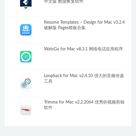
中文版 数据恢复软件
Resume Templates – Design for Mac v3.2.4
破解版 Pages模板合集
WatsGo for Mac v8.3.1 网络电话应用程序
Loopback for Mac v2.4.10 强大的音频传递
工具
Trimma for Mac v2.2.2064 优秀的视频剪辑
软件