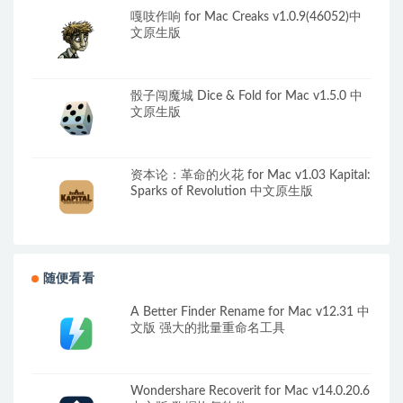
嘎吱作响 for Mac Creaks v1.0.9(46052)中
文原生版
骰子闯魔城 Dice & Fold for Mac v1.5.0 中
文原生版
资本论：革命的火花 for Mac v1.03 Kapital:
Sparks of Revolution 中文原生版
随便看看
A Better Finder Rename for Mac v12.31 中
文版 强大的批量重命名工具
Wondershare Recoverit for Mac v14.0.20.6