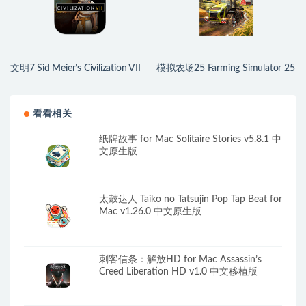
文明7 Sid Meier’s Civilization VII
模拟农场25 Farming Simulator 25
for Mac v1.4.2 中文原生版
for Mac v1.21.0.0 中文原生版
看看相关
纸牌故事 for Mac Solitaire Stories v5.8.1 中
文原生版
太鼓达人 Taiko no Tatsujin Pop Tap Beat for
Mac v1.26.0 中文原生版
刺客信条：解放HD for Mac Assassin’s
Creed Liberation HD v1.0 中文移植版