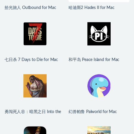
拾光旅人 Outbound for Mac
哈迪斯2 Hades II for Mac
v1.1.4 中文移植版
v1.139251 中文原生版
七日杀 7 Days to Die for Mac
和平岛 Peace Island for Mac
v3.1.0.B14 中文原生版
v2026.07.29 英文原生版
勇闯死人谷：暗黑之日 Into the
幻兽帕鲁 Palworld for Mac
Dead: Our Darkest Days for Mac
v1.0.2.100933 中文原生版
v0.16 中文原生版