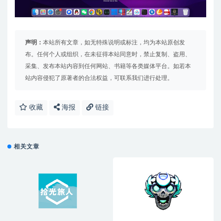
声明：
本站所有文章，如无特殊说明或标注，均为本站原创发
布。任何个人或组织，在未征得本站同意时，禁止复制、盗用、
采集、发布本站内容到任何网站、书籍等各类媒体平台。如若本
站内容侵犯了原著者的合法权益，可联系我们进行处理。
收藏
海报
链接
相关文章