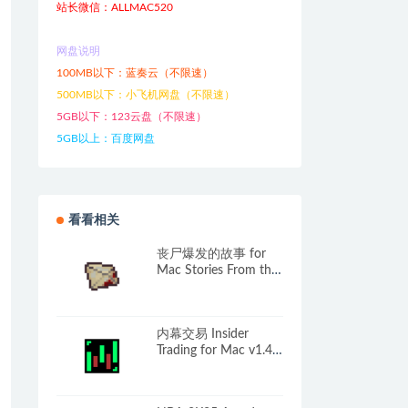
站长微信：ALLMAC520
网盘说明
100MB以下：蓝奏云（不限速）
500MB以下：小飞机网盘（不限速）
5GB以下：123云盘（不限速）
5GB以上：百度网盘
看看相关
丧尸爆发的故事 for
Mac Stories From the
Outbreak v1.1.2 英文
原生版
内幕交易 Insider
Trading for Mac v1.4
中文原生版