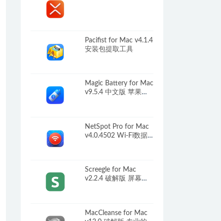
Pacifist for Mac v4.1.4
安装包提取工具
Magic Battery for Mac
v9.5.4 中文版 苹果设
备电池显示工具
NetSpot Pro for Mac
v4.0.4502 Wi-Fi数据
分析工具
Screegle for Mac
v2.2.4 破解版 屏幕共
享软件
MacCleanse for Mac