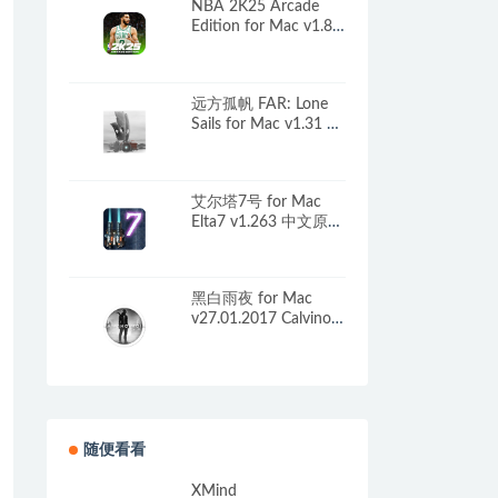
NBA 2K25 Arcade
Edition for Mac v1.80
中文原生版
远方孤帆 FAR: Lone
Sails for Mac v1.31 中
文原生版
艾尔塔7号 for Mac
Elta7 v1.263 中文原生
版
黑白雨夜 for Mac
v27.01.2017 Calvino
Noir 中文原生版
随便看看
XMind