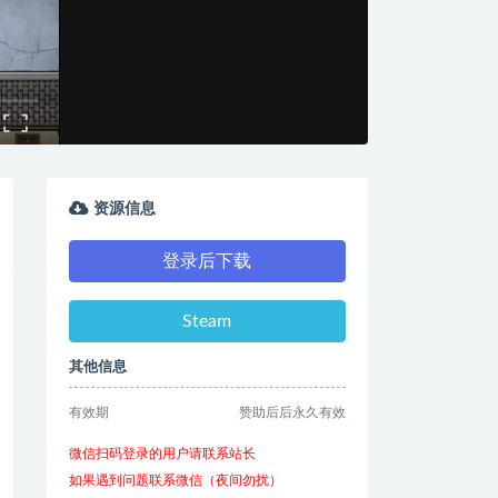
资源信息
登录后下载
Steam
其他信息
有效期
赞助后后永久有效
微信扫码登录的用户请联系站长
如果遇到问题联系微信（夜间勿扰）