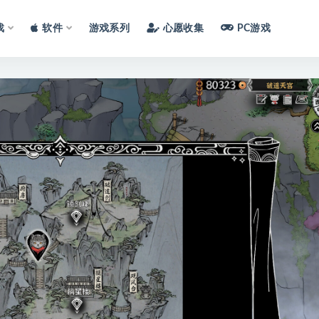
戏
软件
游戏系列
心愿收集
PC游戏