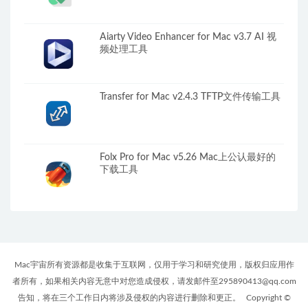
Aiarty Video Enhancer for Mac v3.7 AI 视
频处理工具
Transfer for Mac v2.4.3 TFTP文件传输工具
Folx Pro for Mac v5.26 Mac上公认最好的
下载工具
Mac宇宙所有资源都是收集于互联网，仅用于学习和研究使用，版权归应用作
者所有，如果相关内容无意中对您造成侵权，请发邮件至295890413@qq.com
告知，将在三个工作日内将涉及侵权的内容进行删除和更正。
Copyright ©