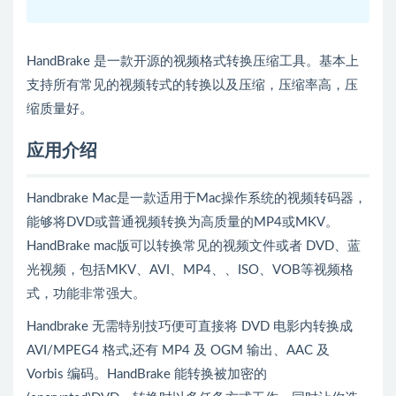
HandBrake 是一款开源的视频格式转换压缩工具。基本上
支持所有常见的视频转式的转换以及压缩，压缩率高，压
缩质量好。
应用介绍
Handbrake Mac是一款适用于Mac操作系统的视频转码器，
能够将DVD或普通视频转换为高质量的MP4或MKV。
HandBrake mac版可以转换常见的视频文件或者 DVD、蓝
光视频，包括MKV、AVI、MP4、、ISO、VOB等视频格
式，功能非常强大。
Handbrake 无需特别技巧便可直接将 DVD 电影内转换成
AVI/MPEG4 格式,还有 MP4 及 OGM 输出、AAC 及
Vorbis 编码。HandBrake 能转换被加密的