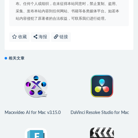
布。任何个人或组织，在未征得本站同意时，禁止复制、盗用、
采集、发布本站内容到任何网站、书籍等各类媒体平台。如若本
站内容侵犯了原著者的合法权益，可联系我们进行处理。
收藏
海报
链接
相关文章
Macxvideo AI for Mac v3.15.0
DaVinci Resolve Studio for Mac
(260729) 智能Ai视频处理工具
v21.0.3 中文版 达芬奇视频调色剪
辑软件