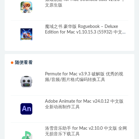
文原生版
魔域之书 豪华版 Roguebook – Deluxe
Edition for Mac v1.10.15.3 (55932) 中文原
生版
随便看看
Permute for Mac v3.9.3 破解版 优秀的视
频/音频/图片格式编码转换工具
Adobe Animate for Mac v24.0.12 中文版
全新动画制作工具
洛雪音乐助手 for Mac v2.10.0 中文版 全网
无损音乐下载工具