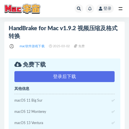
登录
全部
HandBrake for Mac v1.9.2 视频压缩及格式
转换
mac软件游戏下载
2025-03-02
免费
免费下载
登录后下载
其他信息
macOS 11 Big Sur
✅
macOS 12 Monterey
✅
macOS 13 Ventura
✅