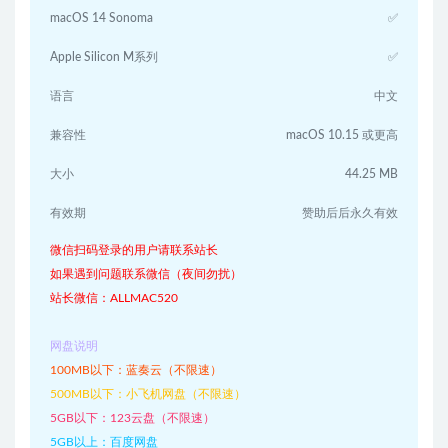
macOS 14 Sonoma
✅
Apple Silicon M系列
✅
语言
中文
兼容性
macOS 10.15 或更高
大小
44.25 MB
有效期
赞助后后永久有效
微信扫码登录的用户请联系站长
如果遇到问题联系微信（夜间勿扰）
站长微信：ALLMAC520
网盘说明
100MB以下：蓝奏云（不限速）
500MB以下：小飞机网盘（不限速）
5GB以下：123云盘（不限速）
5GB以上：百度网盘