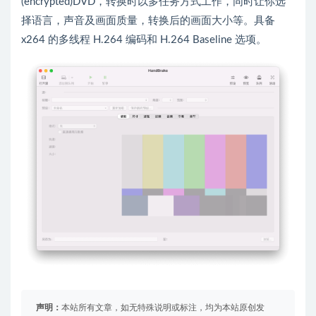
(encrypted)DVD，转换时以多任务方式工作，同时让你选
择语言，声音及画面质量，转换后的画面大小等。具备
x264 的多线程 H.264 编码和 H.264 Baseline 选项。
声明：
本站所有文章，如无特殊说明或标注，均为本站原创发