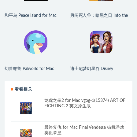
和平岛 Peace Island for Mac
勇闯死人谷：暗黑之日 Into the
v2026.07.29 英文原生版
Dead: Our Darkest Days for Mac
v0.16 中文原生版
幻兽帕鲁 Palworld for Mac
迪士尼梦幻星谷 Disney
v1.0.2.100933 中文原生版
Dreamlight Valley for Mac
v1.24.10 中文原生版
看看相关
龙虎之拳2 for Mac vgog-1(15374) ART OF
FIGHTING 2 英文原生版
最终复仇 for Mac Final Vendetta 街机游戏
类似拳皇