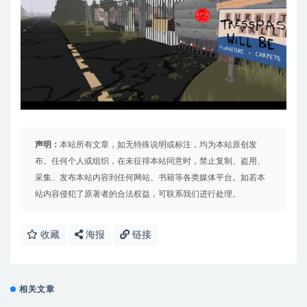
声明：
本站所有文章，如无特殊说明或标注，均为本站原创发
布。任何个人或组织，在未征得本站同意时，禁止复制、盗用、
采集、发布本站内容到任何网站、书籍等各类媒体平台。如若本
站内容侵犯了原著者的合法权益，可联系我们进行处理。
收藏
海报
链接
相关文章