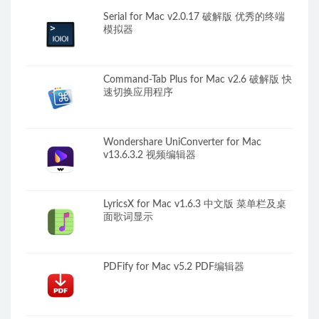
Serial for Mac v2.0.17 破解版 优秀的终端
模拟器
Command-Tab Plus for Mac v2.6 破解版 快
速切换应用程序
Wondershare UniConverter for Mac
v13.6.3.2 视频编辑器
LyricsX for Mac v1.6.3 中文版 菜单栏及桌
面歌词显示
PDFify for Mac v5.2 PDF编辑器