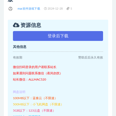
mac软件游戏下载
2024-12-28
5
资源信息
登录后下载
其他信息
有效期
赞助后后永久有效
微信扫码登录的用户请联系站长
如果遇到问题联系微信（夜间勿扰）
站长微信：ALLMAC520
网盘说明
100MB以下：蓝奏云（不限速）
500MB以下：小飞机网盘（不限速）
5GB以下：123云盘（不限速）