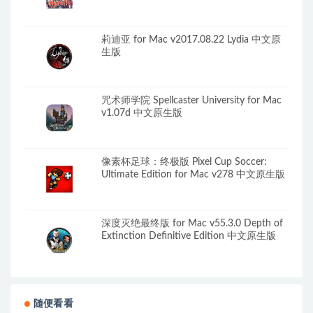
莉迪亚 for Mac v2017.08.22 Lydia 中文原
生版
咒术师学院 Spellcaster University for Mac
v1.07d 中文原生版
像素杯足球：终极版 Pixel Cup Soccer:
Ultimate Edition for Mac v278 中文原生版
深度灭绝最终版 for Mac v55.3.0 Depth of
Extinction Definitive Edition 中文原生版
随便看看