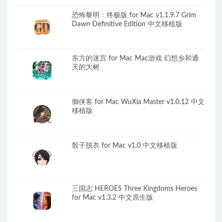
恐怖黎明：终极版 for Mac v1.1.9.7 Grim
Dawn Definitive Edition 中文移植版
东方的迷宫 for Mac Mac游戏 幻想乡和通
天的大树
御侠客 for Mac WuXia Master v1.0.12 中文
移植版
骰子脱衣 for Mac v1.0 中文移植版
三国志 HEROES Three Kingdoms Heroes
for Mac v1.3.2 中文原生版