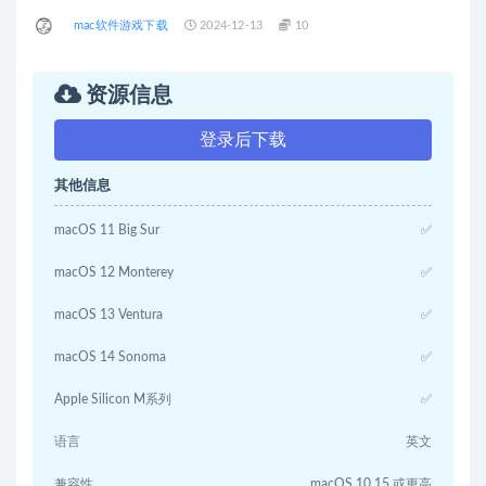
mac软件游戏下载
2024-12-13
10
资源信息
登录后下载
其他信息
macOS 11 Big Sur
✅
macOS 12 Monterey
✅
macOS 13 Ventura
✅
macOS 14 Sonoma
✅
Apple Silicon M系列
✅
语言
英文
兼容性
macOS 10.15 或更高