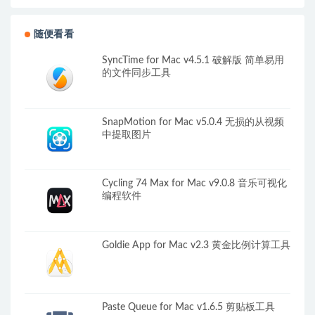
随便看看
SyncTime for Mac v4.5.1 破解版 简单易用
的文件同步工具
SnapMotion for Mac v5.0.4 无损的从视频
中提取图片
Cycling 74 Max for Mac v9.0.8 音乐可视化
编程软件
Goldie App for Mac v2.3 黄金比例计算工具
Paste Queue for Mac v1.6.5 剪贴板工具