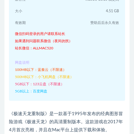
大小
4.51 GB
有效期
赞助后后永久有效
微信扫码登录的用户请联系站长
如果遇到问题联系微信（夜间勿扰）
站长微信：ALLMAC520
网盘说明
100MB以下：蓝奏云（不限速）
500MB以下：小飞机网盘（不限速）
5GB以下：123云盘（不限速）
5GB以上：百度网盘
《极速天龙重制版》是一款基于1995年发布的经典图形冒
险游戏《极速天龙》的高清重制版本。这款游戏在2017年
4月首次亮相，并且在Mac平台上提供下载和体验。