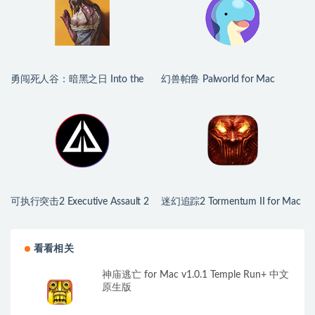
勇闯死人谷：暗黑之日 Into the
幻兽帕鲁 Palworld for Mac
Dead: Our Darkest Days for Mac
v1.0.2.100933 中文原生版
v0.16 中文原生版
可执行突击2 Executive Assault 2
迷幻追踪2 Tormentum II for Mac
for Mac v1.0.9.250a 英文原生版
v1.0.6 英文原生版
看看相关
神庙逃亡 for Mac v1.0.1 Temple Run+ 中文
原生版