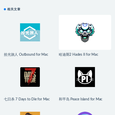
相关文章
拾光旅人 Outbound for Mac
哈迪斯2 Hades II for Mac
v1.1.4 中文移植版
v1.139251 中文原生版
七日杀 7 Days to Die for Mac
和平岛 Peace Island for Mac
v3.1.0.B14 中文原生版
v2026.07.29 英文原生版