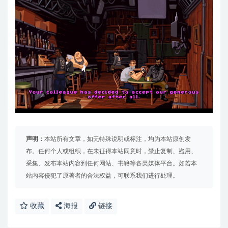
声明：
本站所有文章，如无特殊说明或标注，均为本站原创发
布。任何个人或组织，在未征得本站同意时，禁止复制、盗用、
采集、发布本站内容到任何网站、书籍等各类媒体平台。如若本
站内容侵犯了原著者的合法权益，可联系我们进行处理。
收藏
海报
链接