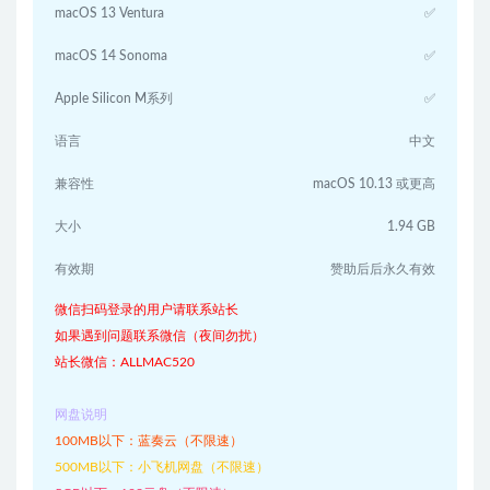
macOS 13 Ventura
✅
macOS 14 Sonoma
✅
Apple Silicon M系列
✅
语言
中文
兼容性
macOS 10.13 或更高
大小
1.94 GB
有效期
赞助后后永久有效
微信扫码登录的用户请联系站长
如果遇到问题联系微信（夜间勿扰）
站长微信：ALLMAC520
网盘说明
100MB以下：蓝奏云（不限速）
500MB以下：小飞机网盘（不限速）