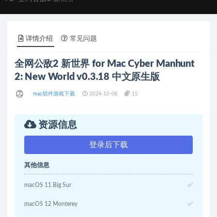
详情介绍
常见问题
全网公敌2 新世界 for Mac Cyber Manhunt
2: New World v0.3.18 中文原生版
mac软件游戏下载
2024-12-08
15
资源信息
登录后下载
其他信息
macOS 11 Big Sur
✅
macOS 12 Monterey
✅