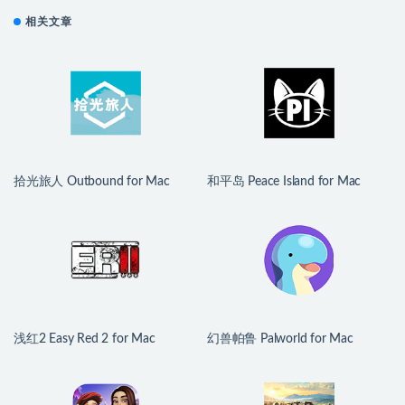
相关文章
拾光旅人 Outbound for Mac
和平岛 Peace Island for Mac
v1.1.4 中文移植版
v2026.07.29 英文原生版
浅红2 Easy Red 2 for Mac
幻兽帕鲁 Palworld for Mac
v2.0.8.2 中文原生版 含DLC
v1.0.2.100933 中文原生版