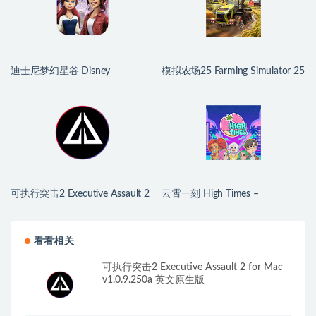
迪士尼梦幻星谷 Disney
模拟农场25 Farming Simulator 25
Dreamlight Valley for Mac
for Mac v1.21.0.0 中文原生版
v1.24.10 中文原生版
可执行突击2 Executive Assault 2
云霄一刻 High Times –
for Mac v1.0.9.250a 英文原生版
Dating/Cooking Sim for Mac
v1.0.2 中文原生版
看看相关
可执行突击2 Executive Assault 2 for Mac
v1.0.9.250a 英文原生版