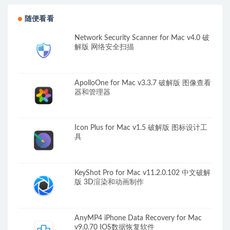
随便看看
Network Security Scanner for Mac v4.0 破
解版 网络安全扫描
ApolloOne for Mac v3.3.7 破解版 图像查看
器和管理器
Icon Plus for Mac v1.5 破解版 图标设计工
具
KeyShot Pro for Mac v11.2.0.102 中文破解
版 3D渲染和动画制作
AnyMP4 iPhone Data Recovery for Mac
v9.0.70 IOS数据恢复软件