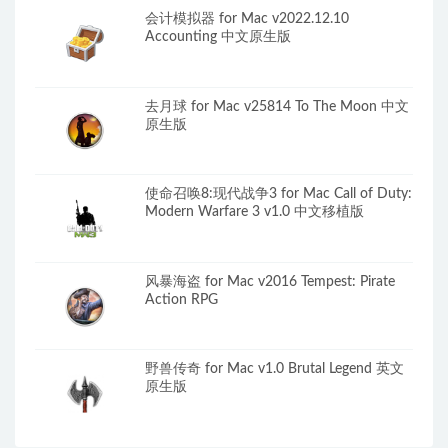
会计模拟器 for Mac v2022.12.10
Accounting 中文原生版
去月球 for Mac v25814 To The Moon 中文
原生版
使命召唤8:现代战争3 for Mac Call of Duty:
Modern Warfare 3 v1.0 中文移植版
风暴海盗 for Mac v2016 Tempest: Pirate
Action RPG
野兽传奇 for Mac v1.0 Brutal Legend 英文
原生版