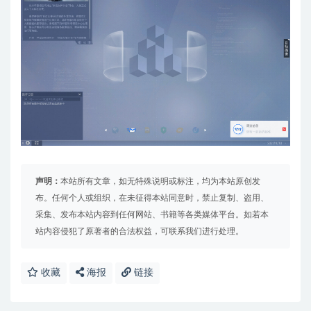
声明：
本站所有文章，如无特殊说明或标注，均为本站原创发
布。任何个人或组织，在未征得本站同意时，禁止复制、盗用、
采集、发布本站内容到任何网站、书籍等各类媒体平台。如若本
站内容侵犯了原著者的合法权益，可联系我们进行处理。
收藏
海报
链接