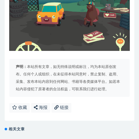
声明：
本站所有文章，如无特殊说明或标注，均为本站原创发
布。任何个人或组织，在未征得本站同意时，禁止复制、盗用、
采集、发布本站内容到任何网站、书籍等各类媒体平台。如若本
站内容侵犯了原著者的合法权益，可联系我们进行处理。
收藏
海报
链接
相关文章