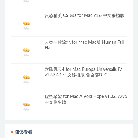
反恐精英 CS GO for Mac v1.6 中文移植版
人类一败涂地 for Mac Mac版 Human Fall
Flat
欧陆风云4 for Mac Europa Universalis IV
v1.37.4.1 中文移植版 含全部DLC
虚空希望 for Mac A Void Hope v1.0.6.7295
中文原生版
随便看看