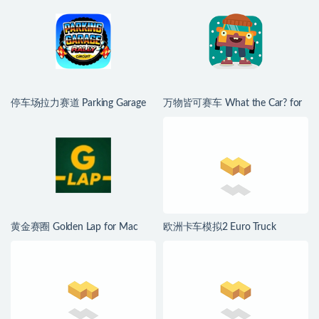
停车场拉力赛道 Parking Garage
万物皆可赛车 What the Car? for
Rally Circuit for Mac v1.45b fix 中
Mac v5.19.0 中文原生版
文原生版
黄金赛圈 Golden Lap for Mac
欧洲卡车模拟2 Euro Truck
v2026.07.08 英文原生版
Simulator 2 for Mac v1.60.1.7s 中
文原生版 含全部DLC