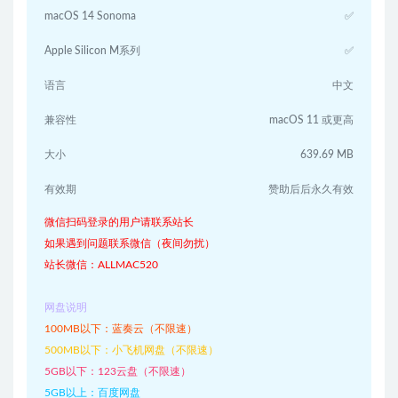
macOS 14 Sonoma
✅
Apple Silicon M系列
✅
语言
中文
兼容性
macOS 11 或更高
大小
639.69 MB
有效期
赞助后后永久有效
微信扫码登录的用户请联系站长
如果遇到问题联系微信（夜间勿扰）
站长微信：ALLMAC520
网盘说明
100MB以下：蓝奏云（不限速）
500MB以下：小飞机网盘（不限速）
5GB以下：123云盘（不限速）
5GB以上：百度网盘