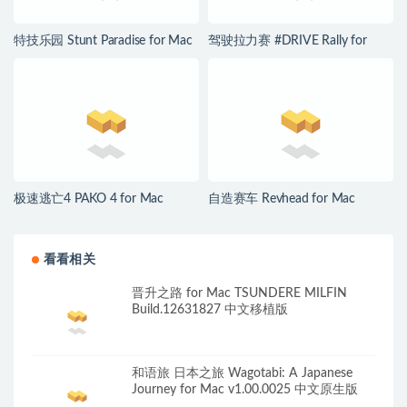
特技乐园 Stunt Paradise for Mac
驾驶拉力赛 #DRIVE Rally for
v1.0.5 英文原生版
Mac v1.4.8.0 中文原生版
极速逃亡4 PAKO 4 for Mac
自造赛车 Revhead for Mac
v2026.06.10 英文原生版
v1.9.11728 英文原生版
看看相关
晋升之路 for Mac TSUNDERE MILFIN
Build.12631827 中文移植版
和语旅 日本之旅 Wagotabi: A Japanese
Journey for Mac v1.00.0025 中文原生版