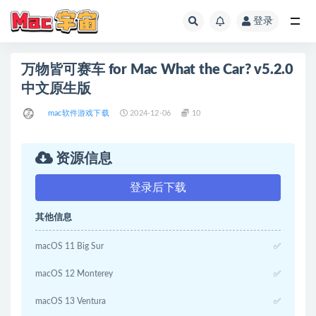
登录
全部
万物皆可赛车 for Mac What the Car? v5.2.0
中文原生版
mac软件游戏下载
2024-12-06
10
资源信息
登录后下载
其他信息
macOS 11 Big Sur
✅
macOS 12 Monterey
✅
macOS 13 Ventura
✅