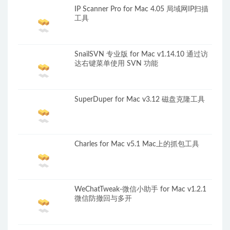
IP Scanner Pro for Mac 4.05 局域网IP扫描
工具
SnailSVN 专业版 for Mac v1.14.10 通过访
达右键菜单使用 SVN 功能
SuperDuper for Mac v3.12 磁盘克隆工具
Charles for Mac v5.1 Mac上的抓包工具
WeChatTweak-微信小助手 for Mac v1.2.1
微信防撤回与多开