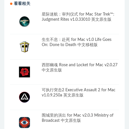
看看相关
星际迷航：审判仪式 for Mac Star Trek™:
Judgment Rites v1.0.33010 英文原生版
生生不息：赴死 for Mac v1.0 Life Goes
On: Done to Death 中文移植版
西部幽魂 Rose and Locket for Mac v2.0.27
中文原生版
可执行突击2 Executive Assault 2 for Mac
v1.0.9.250a 英文原生版
围城里的演出 for Mac v2.0.3 Ministry of
Broadcast 中文原生版