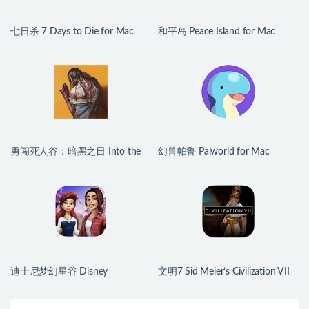
七日杀 7 Days to Die for Mac
和平岛 Peace Island for Mac
v3.1.0.B14 中文原生版
v2026.07.29 英文原生版
勇闯死人谷：暗黑之日 Into the
幻兽帕鲁 Palworld for Mac
Dead: Our Darkest Days for Mac
v1.0.2.100933 中文原生版
v0.16 中文原生版
迪士尼梦幻星谷 Disney
文明7 Sid Meier’s Civilization VII
Dreamlight Valley for Mac
for Mac v1.4.2 中文原生版
v1.24.10 中文原生版