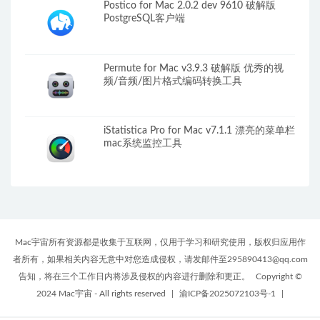
Postico for Mac 2.0.2 dev 9610 破解版
PostgreSQL客户端
Permute for Mac v3.9.3 破解版 优秀的视
频/音频/图片格式编码转换工具
iStatistica Pro for Mac v7.1.1 漂亮的菜单栏
mac系统监控工具
Mac宇宙所有资源都是收集于互联网，仅用于学习和研究使用，版权归应用作
者所有，如果相关内容无意中对您造成侵权，请发邮件至295890413@qq.com
告知，将在三个工作日内将涉及侵权的内容进行删除和更正。
Copyright ©
2024 Mac宇宙 - All rights reserved
|
渝ICP备2025072103号-1
|