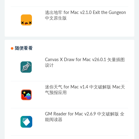
逃出地牢 for Mac v2.1.0 Exit the Gungeon
中文原生版
随便看看
Canvas X Draw for Mac v26.0.1 矢量插图
设计
迷你天气 for Mac v1.4 中文破解版 Mac天
气预报应用
GM Reader for Mac v2.6.9 中文破解版 全
能阅读器