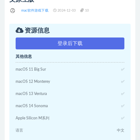
mac软件游戏下载
2024-12-03
10
资源信息
登录后下载
其他信息
macOS 11 Big Sur
✅
macOS 12 Monterey
✅
macOS 13 Ventura
✅
macOS 14 Sonoma
✅
Apple Silicon M系列
✅
语言
中文