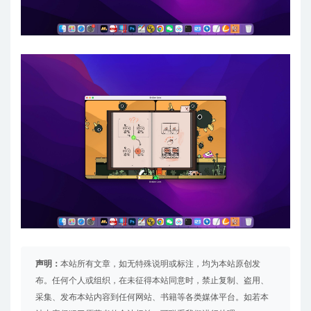
声明：
本站所有文章，如无特殊说明或标注，均为本站原创发
布。任何个人或组织，在未征得本站同意时，禁止复制、盗用、
采集、发布本站内容到任何网站、书籍等各类媒体平台。如若本