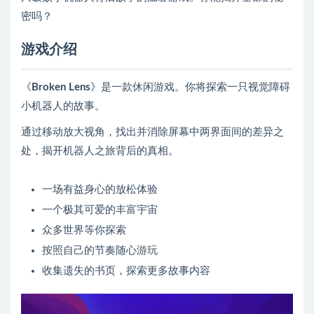
密吗？
游戏介绍
《
Broken Lens
》是一款休闲游戏。你将探索一只视觉障碍
小机器人的故事。
通过移动放大视角，找出并消除屏幕中两界面间的差异之
处，揭开机器人之旅背后的真相。
一场有益身心的放松体验
一个极其可爱的丰富宇宙
众多世界等你探索
按照自己的节奏随心游玩
收集遗失的书页，探索更多故事内容