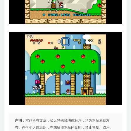
声明：
本站所有文章，如无特殊说明或标注，均为本站原创发
布。任何个人或组织，在未征得本站同意时，禁止复制、盗用、