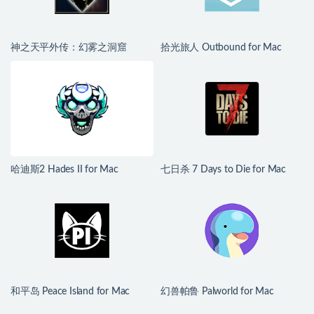
神之天平外传：幻雾之洞窟
拾光旅人 Outbound for Mac
ASTLIBRA Gaiden: The Cave of
v1.1.4 中文移植版
Phantom Mist for Mac v1.2.0 中
文移植版
哈迪斯2 Hades II for Mac
七日杀 7 Days to Die for Mac
v1.139251 中文原生版
v3.1.0.B14 中文原生版
和平岛 Peace Island for Mac
幻兽帕鲁 Palworld for Mac
v2026.07.29 英文原生版
v1.0.2.100933 中文原生版