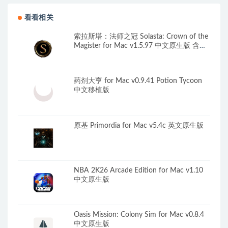
看看相关
索拉斯塔：法师之冠 Solasta: Crown of the
Magister for Mac v1.5.97 中文原生版 含全
部DLC
药剂大亨 for Mac v0.9.41 Potion Tycoon
中文移植版
原基 Primordia for Mac v5.4c 英文原生版
NBA 2K26 Arcade Edition for Mac v1.10
中文原生版
Oasis Mission: Colony Sim for Mac v0.8.4
中文原生版