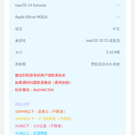
macOS 14 Sonoma
✅
Apple Silicon M系列
✅
语言
中文
兼容性
macOS 10.15 或更高
大小
5.56 MB
有效期
赞助后后永久有效
微信扫码登录的用户请联系站长
如果遇到问题联系微信（夜间勿扰）
站长微信：ALLMAC520
网盘说明
100MB以下：蓝奏云（不限速）
500MB以下：小飞机网盘（不限速）
5GB以下：123云盘（不限速）
5GB以上：百度网盘