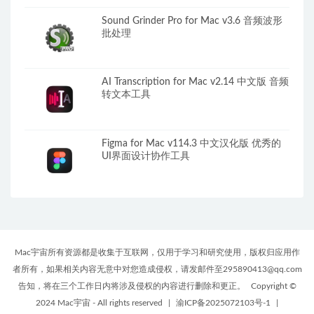
Sound Grinder Pro for Mac v3.6 音频波形
批处理
AI Transcription for Mac v2.14 中文版 音频
转文本工具
Figma for Mac v114.3 中文汉化版 优秀的
UI界面设计协作工具
Mac宇宙所有资源都是收集于互联网，仅用于学习和研究使用，版权归应用作
者所有，如果相关内容无意中对您造成侵权，请发邮件至295890413@qq.com
告知，将在三个工作日内将涉及侵权的内容进行删除和更正。
Copyright ©
2024 Mac宇宙 - All rights reserved
|
渝ICP备2025072103号-1
|