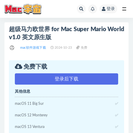
登录
全部
超级马力欧世界 for Mac Super Mario World
v1.0 英文原生版
mac软件游戏下载
2024-10-23
免费
免费下载
登录后下载
其他信息
macOS 11 Big Sur
✅
macOS 12 Monterey
✅
macOS 13 Ventura
✅