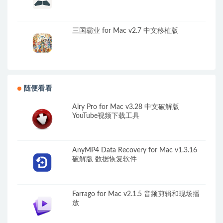
三国霸业 for Mac v2.7 中文移植版
随便看看
Airy Pro for Mac v3.28 中文破解版
YouTube视频下载工具
AnyMP4 Data Recovery for Mac v1.3.16
破解版 数据恢复软件
Farrago for Mac v2.1.5 音频剪辑和现场播
放