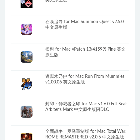
英文原生版
召唤追寻 for Mac Summon Quest v2.5.0
中文原生版
松树 for Mac vPatch 13(41599) Pine 英文
原生版
逃离木乃伊 for Mac Run From Mummies
v1.00.06 英文原生版
封印：仲裁者之印 for Mac v1.6.0 Fell Seal:
Arbiter’s Mark 中文原生版附DLC
全面战争：罗马重制版 for Mac Total War:
ROME REMASTERED v2.0.5 中文原生版