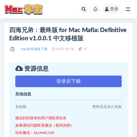
登录
全部
四海兄弟：最终版 for Mac Mafia: Definitive
Edition v1.0.0.1 中文移植版
mac软件游戏下载
2024-10-06
15
资源信息
登录后下载
其他信息
有效期
赞助后后永久有效
微信扫码登录的用户请联系站长
如果遇到问题联系微信（夜间勿扰）
站长微信：ALLMAC520