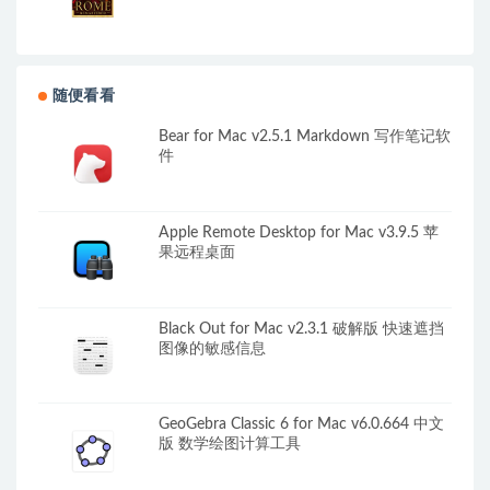
随便看看
Bear for Mac v2.5.1 Markdown 写作笔记软
件
Apple Remote Desktop for Mac v3.9.5 苹
果远程桌面
Black Out for Mac v2.3.1 破解版 快速遮挡
图像的敏感信息
GeoGebra Classic 6 for Mac v6.0.664 中文
版 数学绘图计算工具