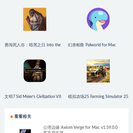
勇闯死人谷：暗黑之日 Into the
幻兽帕鲁 Palworld for Mac
Dead: Our Darkest Days for Mac
v1.0.2.100933 中文原生版
v0.16 中文原生版
文明7 Sid Meier’s Civilization VII
模拟农场25 Farming Simulator 25
for Mac v1.4.2 中文原生版
for Mac v1.21.0.0 中文原生版
看看相关
公理边缘 Axiom Verge for Mac v1.59.0.0