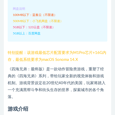
网盘说明
100MB以下：蓝奏云（不限速）
500MB以下：小飞机网盘（不限速）
5GB以下：123云盘（不限速）
5GB以上：百度网盘
特别提醒：该游戏最低芯片配置要求为M1Pro芯片+16G内
存，最低系统要求为macOS Sonoma 14.X
《四海兄弟：最终版》是一款动作冒险类游戏，重塑了经
典的《四海兄弟》系列，带给玩家全新的视觉体验和游戏
机制。游戏背景设定在20世纪40年代的美国，玩家将踏入
一个充满黑帮斗争和街头生存的世界，探索城市的各个角
落。
游戏介绍