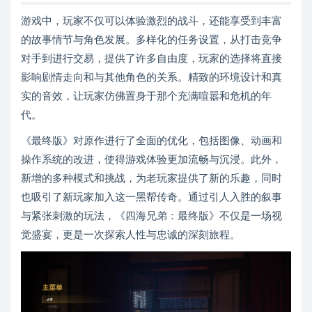
游戏中，玩家不仅可以体验激烈的战斗，还能享受到丰富
的故事情节与角色发展。多样化的任务设置，从打击竞争
对手到进行交易，提供了许多自由度，玩家的选择将直接
影响剧情走向和与其他角色的关系。精致的环境设计和真
实的音效，让玩家仿佛置身于那个充满喧嚣和危机的年
代。
《最终版》对原作进行了全面的优化，包括图像、动画和
操作系统的改进，使得游戏体验更加流畅与沉浸。此外，
新增的多种模式和挑战，为老玩家提供了新的乐趣，同时
也吸引了新玩家加入这一黑帮传奇。通过引人入胜的叙事
与紧张刺激的玩法，《四海兄弟：最终版》不仅是一场视
觉盛宴，更是一次探索人性与忠诚的深刻旅程。