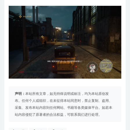
声明：
本站所有文章，如无特殊说明或标注，均为本站原创发
布。任何个人或组织，在未征得本站同意时，禁止复制、盗用、
采集、发布本站内容到任何网站、书籍等各类媒体平台。如若本
站内容侵犯了原著者的合法权益，可联系我们进行处理。