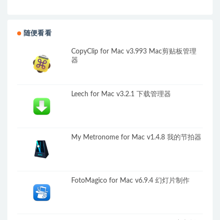
随便看看
CopyClip for Mac v3.993 Mac剪贴板管理
器
Leech for Mac v3.2.1 下载管理器
My Metronome for Mac v1.4.8 我的节拍器
FotoMagico for Mac v6.9.4 幻灯片制作