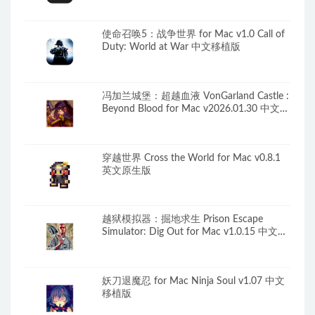
使命召唤5：战争世界 for Mac v1.0 Call of
Duty: World at War 中文移植版
冯加兰城堡：超越血液 VonGarland Castle :
Beyond Blood for Mac v2026.01.30 中文原
生版
穿越世界 Cross the World for Mac v0.8.1
英文原生版
越狱模拟器：掘地求生 Prison Escape
Simulator: Dig Out for Mac v1.0.15 中文原
生版
妖刀退魔忍 for Mac Ninja Soul v1.07 中文
移植版