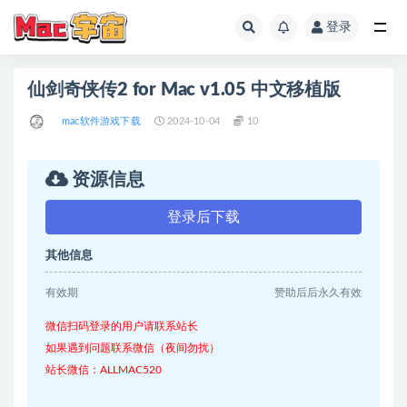
登录
全部
仙剑奇侠传2 for Mac v1.05 中文移植版
mac软件游戏下载
2024-10-04
10
资源信息
登录后下载
其他信息
有效期
赞助后后永久有效
微信扫码登录的用户请联系站长
如果遇到问题联系微信（夜间勿扰）
站长微信：ALLMAC520