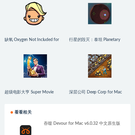
缺氧 Oxygen Not Included for
行星的毁灭：泰坦 Planetary
Mac v744825 中文原生版
Annihilation: TITANS for Mac
v124667 中文原生版
超级电影大亨 Super Movie
深层公司 Deep Corp for Mac
Tycoon for Mac v1.2.6 中文原生
v1.1.4 中文原生版
版
看看相关
吞噬 Devour for Mac v6.0.32 中文原生版