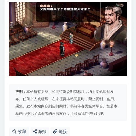
声明：
本站所有文章，如无特殊说明或标注，均为本站原创发
布。任何个人或组织，在未征得本站同意时，禁止复制、盗用、
采集、发布本站内容到任何网站、书籍等各类媒体平台。如若本
站内容侵犯了原著者的合法权益，可联系我们进行处理。
收藏
海报
链接