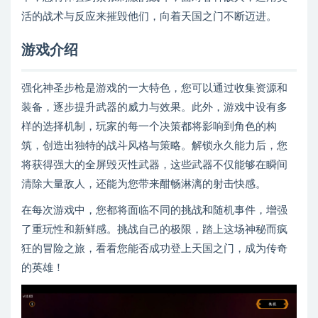
活的战术与反应来摧毁他们，向着天国之门不断迈进。
游戏介绍
强化神圣步枪是游戏的一大特色，您可以通过收集资源和
装备，逐步提升武器的威力与效果。此外，游戏中设有多
样的选择机制，玩家的每一个决策都将影响到角色的构
筑，创造出独特的战斗风格与策略。解锁永久能力后，您
将获得强大的全屏毁灭性武器，这些武器不仅能够在瞬间
清除大量敌人，还能为您带来酣畅淋漓的射击快感。
在每次游戏中，您都将面临不同的挑战和随机事件，增强
了重玩性和新鲜感。挑战自己的极限，踏上这场神秘而疯
狂的冒险之旅，看看您能否成功登上天国之门，成为传奇
的英雄！