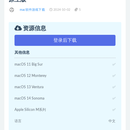
mac软件游戏下载
2024-10-02
5
资源信息
登录后下载
其他信息
macOS 11 Big Sur
✅
macOS 12 Monterey
✅
macOS 13 Ventura
✅
macOS 14 Sonoma
✅
Apple Silicon M系列
✅
语言
中文