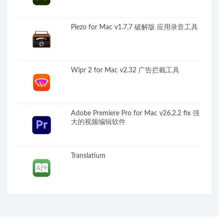
Piezo for Mac v1.7.7 破解版 应用录音工具
Wipr 2 for Mac v2.32 广告拦截工具
Adobe Premiere Pro for Mac v26.2.2 fix 强
大的视频编辑软件
Translatium