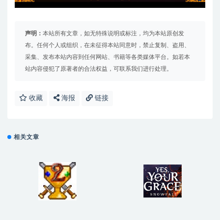
声明：
本站所有文章，如无特殊说明或标注，均为本站原创发
布。任何个人或组织，在未征得本站同意时，禁止复制、盗用、
采集、发布本站内容到任何网站、书籍等各类媒体平台。如若本
站内容侵犯了原著者的合法权益，可联系我们进行处理。
收藏
海报
链接
相关文章