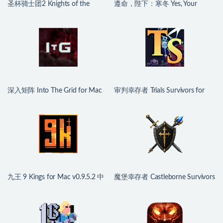
圣杯骑士团2 Knights of the
遵命，陛下：寒冬 Yes, Your
Chalice 2 for Mac v2.01 英文原生
Grace 2: Snowfall for Mac
版
v1.2.5.13910 中文原生版
深入矩阵 Into The Grid for Mac
审判幸存者 Trials Survivors for
v0.4.0 中文原生版
Mac v0.1.8.7 中文原生版
九王 9 Kings for Mac v0.9.5.2 中
魔堡幸存者 Castleborne Survivors
文原生版
for Mac v0.3.0 中文原生版