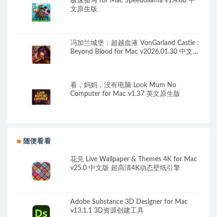
极速骆马 for Mac Speedollama v1.4.0b 中
文原生版
冯加兰城堡：超越血液 VonGarland Castle :
Beyond Blood for Mac v2026.01.30 中文原
生版
看，妈妈，没有电脑 Look Mum No
Computer for Mac v1.37 英文原生版
随便看看
花見 Live Wallpaper & Themes 4K for Mac
v25.0 中文版 超高清4K动态壁纸引擎
Adobe Substance 3D Designer for Mac
v13.1.1 3D资源创建工具