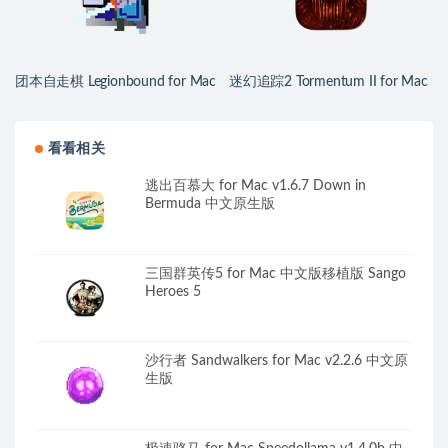
团本自走棋 Legionbound for Mac
迷幻追踪2 Tormentum II for Mac
v23292541 中文移植版
v1.0.3 英文原生版
看看相关
逃出百慕大 for Mac v1.6.7 Down in
Bermuda 中文原生版
三国群英传5 for Mac 中文版移植版 Sango
Heroes 5
沙行者 Sandwalkers for Mac v2.2.6 中文原
生版