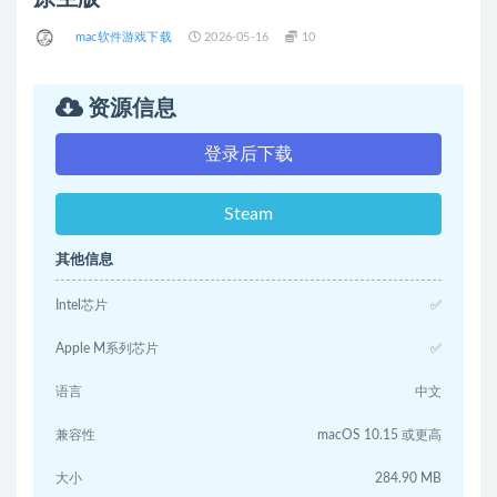
mac软件游戏下载
2026-05-16
10
资源信息
登录后下载
Steam
其他信息
Intel芯片
✅
Apple M系列芯片
✅
语言
中文
兼容性
macOS 10.15 或更高
大小
284.90 MB