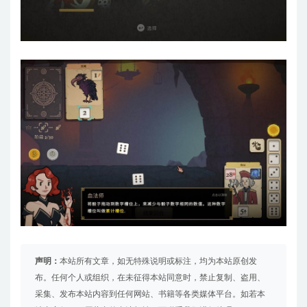
声明：
本站所有文章，如无特殊说明或标注，均为本站原创发
布。任何个人或组织，在未征得本站同意时，禁止复制、盗用、
采集、发布本站内容到任何网站、书籍等各类媒体平台。如若本