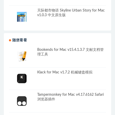
天际都市物语 Skyline Urban Story for Mac
v1.0.3 中文原生版
随便看看
Bookends for Mac v15.4.1.3.7 文献文档管
理工具
Klack for Mac v1.7.2 机械键盘模拟
Tampermonkey for Mac v4.17.6162 Safari
浏览器插件