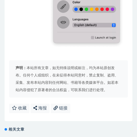
声明：
本站所有文章，如无特殊说明或标注，均为本站原创发
布。任何个人或组织，在未征得本站同意时，禁止复制、盗用、
采集、发布本站内容到任何网站、书籍等各类媒体平台。如若本
站内容侵犯了原著者的合法权益，可联系我们进行处理。
收藏
海报
链接
相关文章