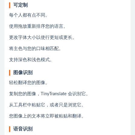
可定制
每个人都有点不同。
使用拖放重新排序您的语言。
更改字体大小以使行更短或更长。
将主色与您的口味相匹配。
支持深色和浅色模式。
图像识别
轻松翻译您的图像。
复制您的图像，TinyTranslate 会识别它。
从工具栏中粘贴它，或者只是浏览它。
您图像上的文本将立即被粘贴和翻译。
语音识别