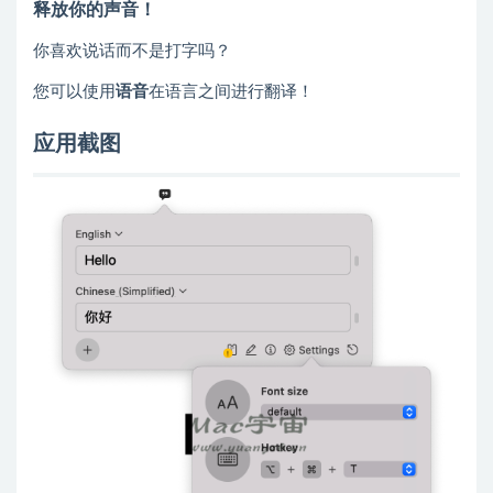
释放你的声音！
你喜欢说话而不是打字吗？
您可以使用
语音
在语言之间进行翻译！
应用截图