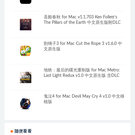
圣殿春秋 for Mac v1.1.703 Ken Follett’s
The Pillars of the Earth 中文原生版附DLC
割绳子3 for Mac Cut the Rope 3 v1.6.0 中
文原生版
地铁：最后的曙光重制版 for Mac Metro:
Last Light Redux v1.0 中文原生版 含DLC
鬼泣4 for Mac Devil May Cry 4 v1.0 中文移
植版
随便看看