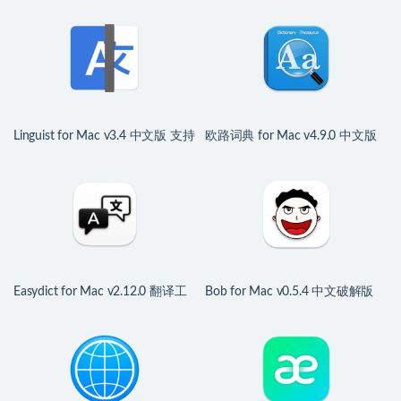
Linguist for Mac v3.4 中文版 支持
欧路词典 for Mac v4.9.0 中文版
100+语言的翻译工具
强大权威的英语词典
Easydict for Mac v2.12.0 翻译工
Bob for Mac v0.5.4 中文破解版
具
划词翻译和截图翻译工具