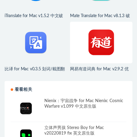
iTranslate for Mac v1.5.2 中文破
Mate Translate for Mac v8.1.3 破
解版 多国语言翻译词典工具
解版 多国语言即时翻译工具
比译 for Mac v0.3.5 划词/截图翻
网易有道词典 for Mac v2.9.2 优
译
秀的多语词典翻译工具
看看相关
Nienix：宇宙战争 for Mac Nienix: Cosmic
Warfare v1.099 中文原生版
立体声男孩 Stereo Boy for Mac
v20220819 fix 英文原生版