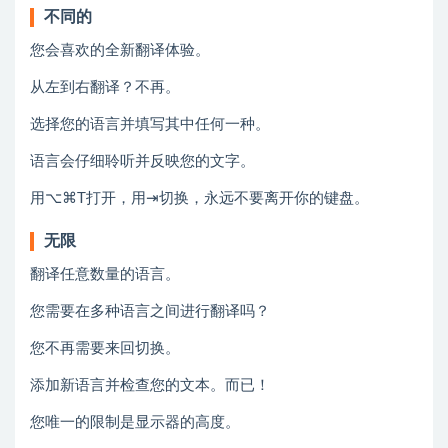
不同的
您会喜欢的全新翻译体验。
从左到右翻译？不再。
选择您的语言并填写其中任何一种。
语言会仔细聆听并反映您的文字。
用⌥⌘T打开，用⇥切换，永远不要离开你的键盘。
无限
翻译任意数量的语言。
您需要在多种语言之间进行翻译吗？
您不再需要来回切换。
添加新语言并检查您的文本。而已！
您唯一的限制是显示器的高度。