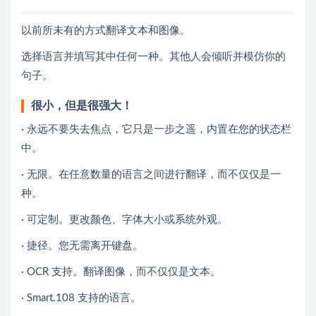
以前所未有的方式翻译文本和图像。
选择语言并填写其中任何一种。其他人会倾听并模仿你的
句子。
很小，但是很强大！
· 永远不要失去焦点，它只是一步之遥，内置在您的状态栏
中。
· 无限。在任意数量的语言之间进行翻译，而不仅仅是一
种。
· 可定制。更改颜色、字体大小或系统外观。
· 捷径。您无需离开键盘。
· OCR 支持。翻译图像，而不仅仅是文本。
· Smart.108 支持的语言。