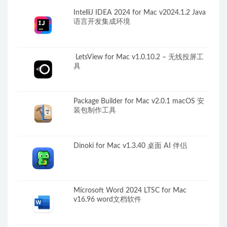
IntelliJ IDEA 2024 for Mac v2024.1.2 Java
语言开发集成环境
LetsView for Mac v1.0.10.2 – 无线投屏工
具
Package Builder for Mac v2.0.1 macOS 安
装包制作工具
Dinoki for Mac v1.3.40 桌面 AI 伴侣
Microsoft Word 2024 LTSC for Mac
v16.96 word文档软件