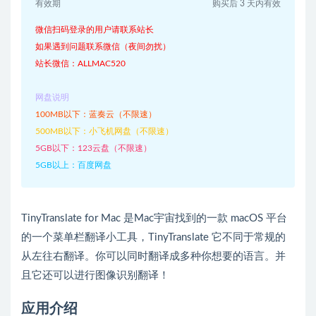
有效期
购买后 3 天内有效
微信扫码登录的用户请联系站长
如果遇到问题联系微信（夜间勿扰）
站长微信：ALLMAC520
网盘说明
100MB以下：蓝奏云（不限速）
500MB以下：小飞机网盘（不限速）
5GB以下：123云盘（不限速）
5GB以上：百度网盘
TinyTranslate for Mac 是Mac宇宙找到的一款 macOS 平台
的一个菜单栏翻译小工具，TinyTranslate 它不同于常规的
从左往右翻译。你可以同时翻译成多种你想要的语言。并
且它还可以进行图像识别翻译！
应用介绍