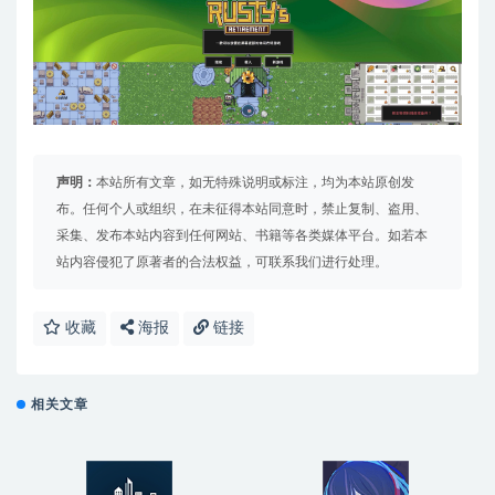
声明：
本站所有文章，如无特殊说明或标注，均为本站原创发
布。任何个人或组织，在未征得本站同意时，禁止复制、盗用、
采集、发布本站内容到任何网站、书籍等各类媒体平台。如若本
站内容侵犯了原著者的合法权益，可联系我们进行处理。
收藏
海报
链接
相关文章