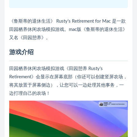
《鲁斯蒂的退休生活》 Rusty’s Retirement for Mac 是一款
田园栖养休闲农场模拟游戏。mac版《鲁斯蒂的退休生活》
又名《田园憩养》。
游戏介绍
田园栖养休闲农场模拟游戏《田园憩养 Rusty’s
Retirement》会显示在屏幕底部（你还可以创建竖屏农场，
将其放置于屏幕侧边），让您可以一边处理其他事务，一
边打理自己的农场！