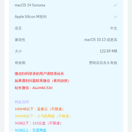
macOS 14 Sonoma
✅
Apple Silicon M系列
✅
语言
中文
兼容性
macOS 10.13 或更高
大小
122.89 MB
有效期
赞助后后永久有效
微信扫码登录的用户请联系站长
如果遇到问题联系微信（夜间勿扰）
站长微信：ALLMAC520
网盘说明
100MB以下：蓝奏云（不限速）
500MB以下：小飞机网盘（不限速）
5GB以下：123云盘（不限速）
5GB以上：百度网盘