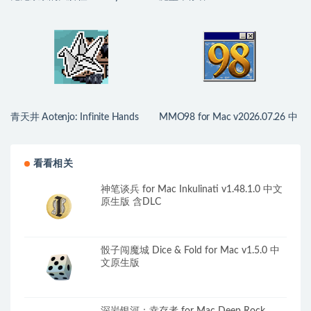
Sasquatch for Mac v2.1.9-964 中
for Mac v0.3.0 中文原生版
文原生版
青天井 Aotenjo: Infinite Hands
MMO98 for Mac v2026.07.26 中
for Mac v0.6.0.0 中文原生版
文原生版
看看相关
神笔谈兵 for Mac Inkulinati v1.48.1.0 中文
原生版 含DLC
骰子闯魔城 Dice & Fold for Mac v1.5.0 中
文原生版