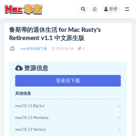
登录
全部
鲁斯蒂的退休生活 for Mac Rusty’s
Retirement v1.1 中文原生版
mac软件游戏下载
2025-01-08
5
资源信息
登录后下载
其他信息
macOS 11 Big Sur
✅
macOS 12 Monterey
✅
macOS 13 Ventura
✅