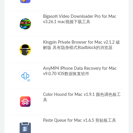
Bigasoft Video Downloader Pro for Mac
v3.26.1 mac视频下载工具
Kingpin Private Browser for Mac v2.1.2 破
解版 具有隐身模式和adblock的浏览器
AnyMP4 iPhone Data Recovery for Mac
v9.0.70 IOS数据恢复软件
Color Hound for Mac v1.9.1 颜色调色板工
具
Paste Queue for Mac v1.6.5 剪贴板工具