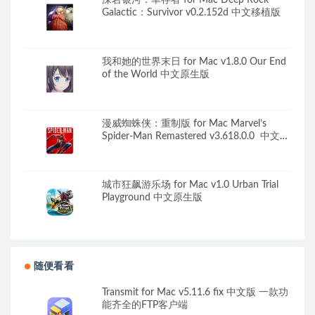
深岩银河：幸存者 for Mac Deep Rock
Galactic：Survivor v0.2.152d 中文移植版
我和她的世界末日 for Mac v1.8.0 Our End
of the World 中文原生版
漫威蜘蛛侠：重制版 for Mac Marvel’s
Spider-Man Remastered v3.618.0.0 中文移
植版
城市狂飙游乐场 for Mac v1.0 Urban Trial
Playground 中文原生版
随便看看
Transmit for Mac v5.11.6 fix 中文版 一款功
能齐全的FTP客户端