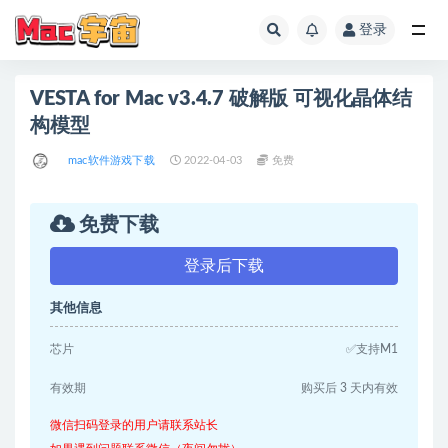
登录
全部
VESTA for Mac v3.4.7 破解版 可视化晶体结
构模型
mac软件游戏下载
2022-04-03
免费
免费下载
登录后下载
其他信息
芯片
✅支持M1
有效期
购买后 3 天内有效
微信扫码登录的用户请联系站长