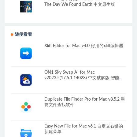
The Day We Found Earth 中文原生版
随便看看
Xliff Editor for Mac v4.0 好用的xliff编辑器
ON1 Sky Swap AI for Mac
v2023.5(17.5.1.14028) 中文破解版 智能照
片编辑软件
Duplicate File Finder Pro for Mac v8.5.2 重
复文件查找软件
Easy New File for Mac v6.1 自定义右键的
新建菜单