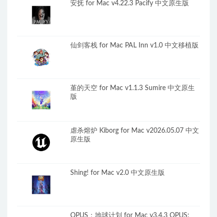
安抚 for Mac v4.22.3 Pacify 中文原生版
仙剑客栈 for Mac PAL Inn v1.0 中文移植版
堇的天空 for Mac v1.1.3 Sumire 中文原生
版
虐杀熔炉 Kiborg for Mac v2026.05.07 中文
原生版
Shing! for Mac v2.0 中文原生版
OPUS：地球计划 for Mac v3.4.3 OPUS: