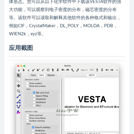
体形态。您可以从以下化学软件中下载该VESTA软件的强
大功能，可以观察到电子密度的分布，磁芯密度的分布
等。该软件可以读取和解释其他软件的各种格式和输出，
例如CIF，CrystalMaker，DL_POLY，MOLDA，PDB，
WIEN2k，xyz等。
应用截图