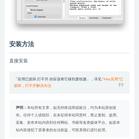
安装方法
直接安装
「应用已损坏,打不开.你应该将它移到废纸篓」，详见:
“Mac应用”已
损坏，打不开解决办法
声明：
本站所有文章，如无特殊说明或标注，均为本站原创发
布。任何个人或组织，在未征得本站同意时，禁止复制、盗用、
采集、发布本站内容到任何网站、书籍等各类媒体平台。如若本
站内容侵犯了原著者的合法权益，可联系我们进行处理。