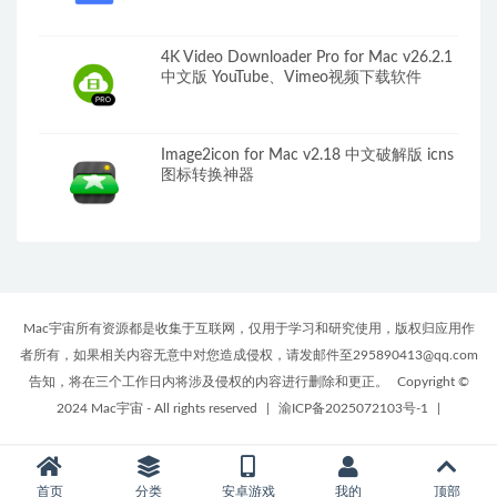
4K Video Downloader Pro for Mac v26.2.1
中文版 YouTube、Vimeo视频下载软件
Image2icon for Mac v2.18 中文破解版 icns
图标转换神器
Mac宇宙所有资源都是收集于互联网，仅用于学习和研究使用，版权归应用作
者所有，如果相关内容无意中对您造成侵权，请发邮件至295890413@qq.com
告知，将在三个工作日内将涉及侵权的内容进行删除和更正。
Copyright ©
2024 Mac宇宙 - All rights reserved
|
渝ICP备2025072103号-1
|
首页
分类
安卓游戏
我的
顶部