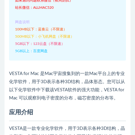
如果遇到问题联系微信（夜间勿扰）
站长微信：ALLMAC520
网盘说明
100MB以下：蓝奏云（不限速）
500MB以下：小飞机网盘（不限速）
5GB以下：123云盘（不限速）
5GB以上：百度网盘
VESTA for Mac 是Mac宇宙搜集到的一款Mac平台上的专业
化学软件，用于3D表示各种3D结构，晶体形态。您可以从
以下化学软件中下载该VESTA软件的强大功能，VESTA for
Mac 可以观察到电子密度的分布，磁芯密度的分布等。
应用介绍
VESTA是一款专业化学软件，用于3D表示各种3D结构，晶