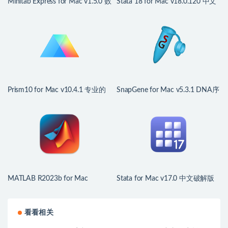
Minitab Express for Mac v1.5.0 数
Stata 18 for Mac v18.0.120 中文
据分析统计软件
版 专业数据统计分析软件
Prism10 for Mac v10.4.1 专业的
SnapGene for Mac v5.3.1 DNA序
数据绘图分析工具
列分析软件
MATLAB R2023b for Mac
Stata for Mac v17.0 中文破解版
v9.14.0.2337262 中文破解版 分
数据分析软件
析数据、开发算法、创建模型
看看相关