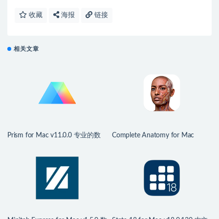
收藏
海报
链接
相关文章
Prism for Mac v11.0.0 专业的数
Complete Anatomy for Mac
据绘图分析工具
v11.5 3D医学人体模型