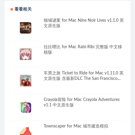
v1.24.10 中文原生版
看看相关
猫城谜案 for Mac Nine Noir Lives v1.1.0 英
文原生版
拉比哩比 for Mac Rabi-Ribi 完整版 中文移
植版
车票之旅 Ticket to Ride for Mac v1.11.0 英
文原生版 含最新DLC The San Francisco
City Expansion
Crayola冒险 for Mac Crayola Adventures
v1.1 中文原生版
Townscaper for Mac 城市建造模拟