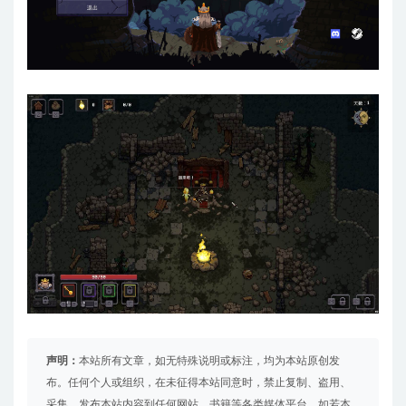
声明：
本站所有文章，如无特殊说明或标注，均为本站原创发
布。任何个人或组织，在未征得本站同意时，禁止复制、盗用、
采集、发布本站内容到任何网站、书籍等各类媒体平台。如若本