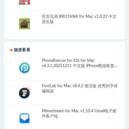
坦克兄弟 BROTANK for Mac v1.0.22 中文
原生版
随便看看
PhoneRescue for iOS for Mac
v4.3.1.20251211 中文版 iPhone数据恢复软
件
FontLab for Mac v8.4.2 激活版 优秀的字体
编辑器
Mimestream for Mac v1.10.4 Gmail电子邮
件客户端