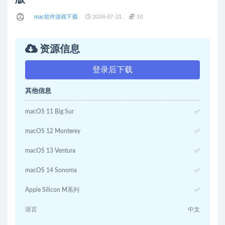
mac软件游戏下载
2024-07-21
10
资源信息
登录后下载
其他信息
macOS 11 Big Sur
✅
macOS 12 Monterey
✅
macOS 13 Ventura
✅
macOS 14 Sonoma
✅
Apple Silicon M系列
✅
语言
中文