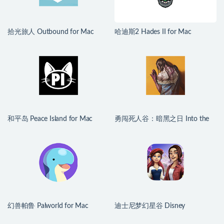
拾光旅人 Outbound for Mac
哈迪斯2 Hades II for Mac
v1.1.4 中文移植版
v1.139251 中文原生版
和平岛 Peace Island for Mac
勇闯死人谷：暗黑之日 Into the
v2026.07.29 英文原生版
Dead: Our Darkest Days for Mac
v0.16 中文原生版
幻兽帕鲁 Palworld for Mac
迪士尼梦幻星谷 Disney
v1.0.2.100933 中文原生版
Dreamlight Valley for Mac