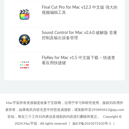
Final Cut Pro for Mac v12.3 中文版 强大的
视频编辑工具
Sound Control for Mac v2.6.0 破解版 音量
控制及输出设备管理
FlyKey for Mac v1.5 中文版下载 – 快速查
看应用快捷键
Mac宇宙所有资源都是收集于互联网，仅用于学习和研究使用，版权归应用作
者所有，如果相关内容无意中对您造成侵权，请发邮件至295890413@qq.com
告知，将在三个工作日内将涉及侵权的内容进行删除和更正。
Copyright ©
2024 Mac宇宙 - All rights reserved
|
渝ICP备2025072103号-1
|