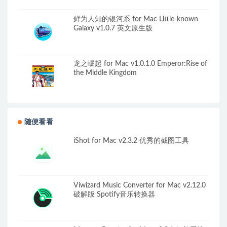
鲜为人知的银河系 for Mac Little-known
Galaxy v1.0.7 英文原生版
龙之崛起 for Mac v1.0.1.0 Emperor:Rise of
the Middle Kingdom
随便看看
iShot for Mac v2.3.2 优秀的截图工具
Viwizard Music Converter for Mac v2.12.0
破解版 Spotify音乐转换器