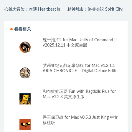
心跳大冒险：泰遇 Heartbeat in
精神城市：洛菲会议 Spirit City:
Thailand for Mac v1.1.24 (4K) 中
Lofi Sessions for Mac v2.4.1 中文
文原生版
原生版 含DLC
看看相关
统一指挥2 for Mac Unity of Command II
v2025.12.11 中文原生版
艾莉亚纪元战记豪华版 for Mac v1.2.1.1
ARIA CHRONICLE – Digital Deluxe Edition
中文移植版
和布娃娃玩耍 Fun with Ragdolls Plus for
Mac v1.2.3 英文原生版
吾王保卫战 for Mac v0.5.3 Just King 中文
移植版