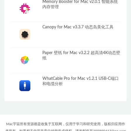
Memory Booster for Mac v2.0.1 智能系统
内存管理
Canopy for Mac v3.3.7 动态岛美化工具
Paper 壁纸 for Mac v3.2.2 超高清4K动态壁
纸
WhatCable Pro for Mac v1.2.1 USB-C端口
和电缆分析
Mac宇宙所有资源都是收集于互联网，仅用于学习和研究使用，版权归应用作