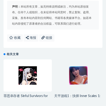
声明：
本站所有文章，如无特殊说明或标注，均为本站原创发
布。任何个人或组织，在未征得本站同意时，禁止复制、盗用、
采集、发布本站内容到任何网站、书籍等各类媒体平台。如若本
站内容侵犯了原著者的合法权益，可联系我们进行处理。
收藏
海报
链接
相关文章
罪恶幸存者 Sinful Survivors for
天平游戏1：抉择 Inner Scales 1:
Mac v0.24.1 中文移植版
Choice for Mac v2026.07.25 中文
原生版