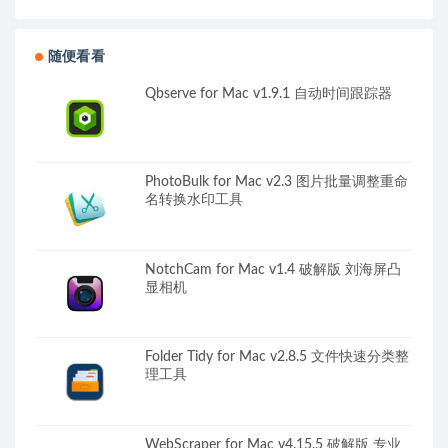
随便看看
Qbserve for Mac v1.9.1 自动时间跟踪器
PhotoBulk for Mac v2.3 图片批量调整重命
名转换水印工具
NotchCam for Mac v1.4 破解版 刘海屏凸
显相机
Folder Tidy for Mac v2.8.5 文件快速分类整
理工具
WebScraper for Mac v4.15.5 破解版 专业