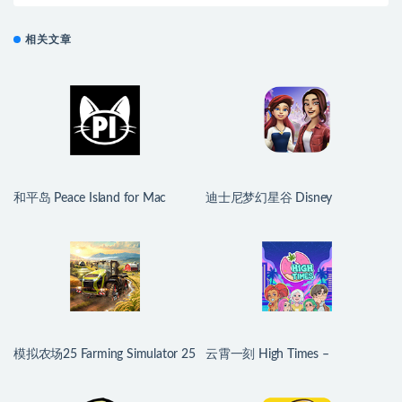
相关文章
和平岛 Peace Island for Mac
迪士尼梦幻星谷 Disney
v2026.07.29 英文原生版
Dreamlight Valley for Mac
v1.24.10 中文原生版
模拟农场25 Farming Simulator 25
云霄一刻 High Times –
for Mac v1.21.0.0 中文原生版
Dating/Cooking Sim for Mac
v1.0.2 中文原生版