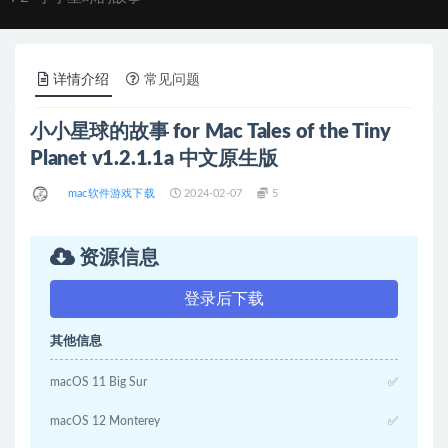
详情介绍
常见问题
小小星球的故事 for Mac Tales of the Tiny
Planet v1.2.1.1a 中文原生版
mac软件游戏下载
2024-02-07
5
资源信息
登录后下载
其他信息
macOS 11 Big Sur
✅
macOS 12 Monterey
✅