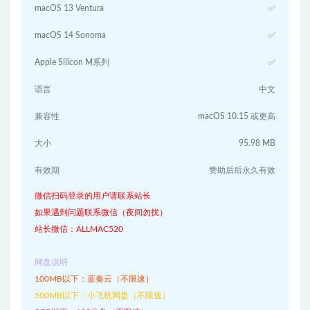
macOS 13 Ventura
✅
macOS 14 Sonoma
✅
Apple Silicon M系列
✅
语言
中文
兼容性
macOS 10.15 或更高
大小
95.98 MB
有效期
赞助后后永久有效
微信扫码登录的用户请联系站长
如果遇到问题联系微信（夜间勿扰）
站长微信：ALLMAC520
网盘说明
100MB以下：蓝奏云（不限速）
500MB以下：小飞机网盘（不限速）