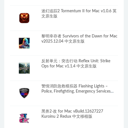
迷幻追踪2 Tormentum II for Mac v1.0.6 英
文原生版
黎明幸存者 Survivors of the Dawn for Mac
v2025.12.04 中文原生版
反射单元：突击行动 Reflex Unit: Strike
Ops for Mac v1.1.4 中文原生版
警情消防急救模拟器 Flashing Lights –
Police, Firefighting, Emergency Services
Simulator for Mac v2026.06.16 中文原生版
含DLC
黑兽2‧改 for Mac vBuild.12627227
Kuroinu 2 Redux 中文移植版