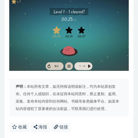
声明：
本站所有文章，如无特殊说明或标注，均为本站原创发
布。任何个人或组织，在未征得本站同意时，禁止复制、盗用、
采集、发布本站内容到任何网站、书籍等各类媒体平台。如若本
站内容侵犯了原著者的合法权益，可联系我们进行处理。
收藏
海报
链接