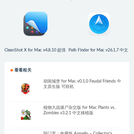
版物设计排版工具
舞台声音灯光控制工具
CleanShot X for Mac v4.8.10 超强
Path Finder for Mac v26.1.7 中文
屏幕截图录像工具
版 强大的文件资源管理器
看看相关
胡闹城堡 for Mac v0.1.0 Feudal Friends 中
文原生版 可联机
植物大战僵尸杂交版 for Mac Plants vs.
Zombies v3.2.1 中文移植版
阿门罗：收藏版 Armello – Collector’s