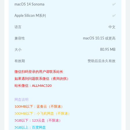
macOS 14 Sonoma
✅
Apple Silicon M系列
✅
语言
中文
兼容性
macOS 10.15 或更高
大小
80.95 MB
有效期
赞助后后永久有效
微信扫码登录的用户请联系站长
如果遇到问题联系微信（夜间勿扰）
站长微信：ALLMAC520
网盘说明
100MB以下：蓝奏云（不限速）
500MB以下：小飞机网盘（不限速）
5GB以下：123云盘（不限速）
5GB以上：百度网盘