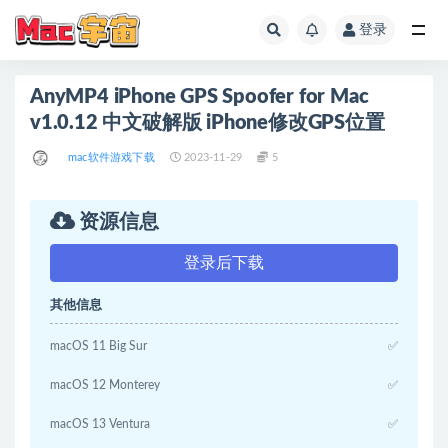
登录
全部
AnyMP4 iPhone GPS Spoofer for Mac
v1.0.12 中文破解版 iPhone修改GPS位置
mac软件游戏下载
2023-11-29
5
资源信息
登录后下载
其他信息
macOS 11 Big Sur
✅
macOS 12 Monterey
✅
macOS 13 Ventura
✅