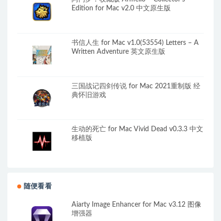
Edition for Mac v2.0 中文原生版
书信人生 for Mac v1.0(53554) Letters – A
Written Adventure 英文原生版
三国战记四剑传说 for Mac 2021重制版 经
典怀旧游戏
生动的死亡 for Mac Vivid Dead v0.3.3 中文
移植版
随便看看
Aiarty Image Enhancer for Mac v3.12 图像
增强器