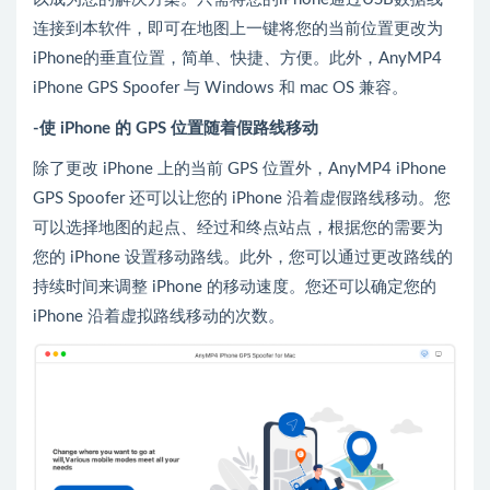
连接到本软件，即可在地图上一键将您的当前位置更改为
iPhone的垂直位置，简单、快捷、方便。此外，AnyMP4
iPhone GPS Spoofer 与 Windows 和 mac OS 兼容。
-使 iPhone 的 GPS 位置随着假路线移动
除了更改 iPhone 上的当前 GPS 位置外，AnyMP4 iPhone
GPS Spoofer 还可以让您的 iPhone 沿着虚假路线移动。您
可以选择地图的起点、经过和终点站点，根据您的需要为
您的 iPhone 设置移动路线。此外，您可以通过更改路线的
持续时间来调整 iPhone 的移动速度。您还可以确定您的
iPhone 沿着虚拟路线移动的次数。