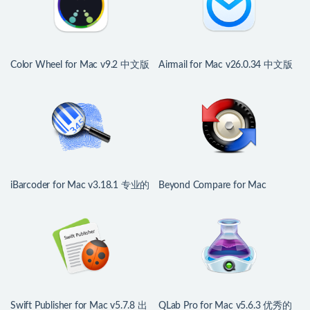
Color Wheel for Mac v9.2 中文版
Airmail for Mac v26.0.34 中文版
强大数字色轮工具
多功能邮件客户端
iBarcoder for Mac v3.18.1 专业的
Beyond Compare for Mac
条形码生成器
v5.2.4.32425 文件对比利器
Swift Publisher for Mac v5.7.8 出
QLab Pro for Mac v5.6.3 优秀的