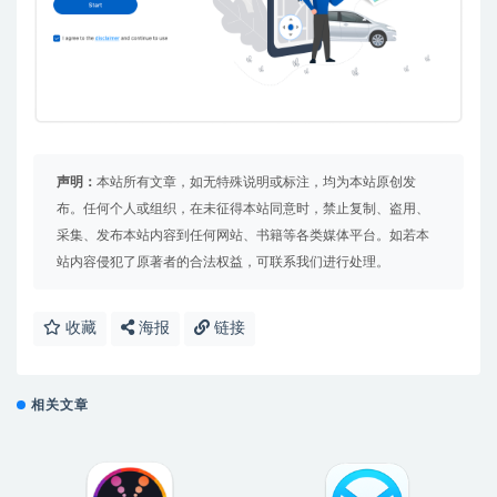
声明：
本站所有文章，如无特殊说明或标注，均为本站原创发
布。任何个人或组织，在未征得本站同意时，禁止复制、盗用、
采集、发布本站内容到任何网站、书籍等各类媒体平台。如若本
站内容侵犯了原著者的合法权益，可联系我们进行处理。
收藏
海报
链接
相关文章