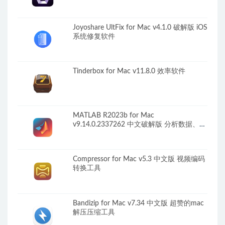
Joyoshare UltFix for Mac v4.1.0 破解版 iOS
系统修复软件
Tinderbox for Mac v11.8.0 效率软件
MATLAB R2023b for Mac
v9.14.0.2337262 中文破解版 分析数据、开
发算法、创建模型
Compressor for Mac v5.3 中文版 视频编码
转换工具
Bandizip for Mac v7.34 中文版 超赞的mac
解压压缩工具