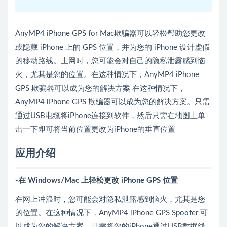
AnyMP4 iPhone GPS for Mac欺骗器可以轻松帮助您更改
或隐藏 iPhone 上的 GPS 位置，并为您的 iPhone 设计虚假
的移动路线。上网时，您可能会对自己的隐私泄露感到恼
火，尤其是您的位置。在这种情况下，AnyMP4 iPhone
GPS 欺骗器可以成为您的解决方案 在这种情况下，
AnyMP4 iPhone GPS 欺骗器可以成为您的解决方案。只需
通过USB电缆将iPhone连接到软件，然后只需在地图上单
击一下即可将当前位置更改为iPhone的垂直位置
应用介绍
-在 Windows/Mac 上轻松更改 iPhone GPS 位置
在网上冲浪时，您可能会对隐私泄露感到恼火，尤其是您
的位置。在这种情况下，AnyMP4 iPhone GPS Spoofer 可
以成为您的解决方案。只需将您的iPhone通过USB数据线