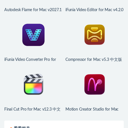
Autodesk Flame for Mac v2027.1
iFunia Video Editor for Mac v4.2.0
终极视觉特效制作
视频剪辑软件
iFunia Video Converter Pro for
Compressor for Mac v5.3 中文版
Mac v9.2.0 视频转换工具
视频编码转换工具
Final Cut Pro for Mac v12.3 中文
Motion Creator Studio for Mac
版 强大的视频编辑工具
v6.3 FCP字幕效果转场软件