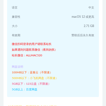
语言
中文
兼容性
macOS 12 或更高
大小
2.71 GB
有效期
赞助后后永久有效
微信扫码登录的用户请联系站长
如果遇到问题联系微信（夜间勿扰）
站长微信：ALLMAC520
网盘说明
100MB以下：蓝奏云（不限速）
500MB以下：小飞机网盘（不限速）
5GB以下：123云盘（不限速）
5GB以上：百度网盘