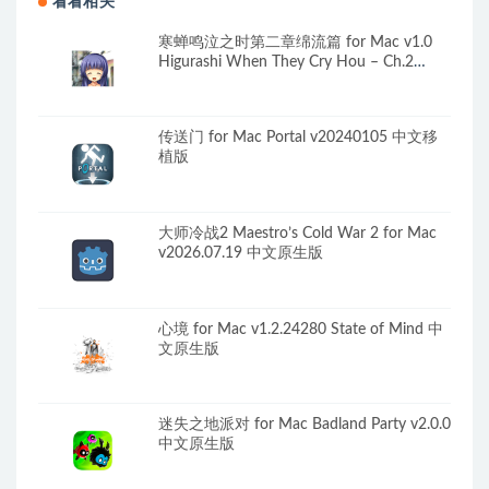
看看相关
寒蝉鸣泣之时第二章绵流篇 for Mac v1.0
Higurashi When They Cry Hou – Ch.2
Watanagashi 英文原生版
传送门 for Mac Portal v20240105 中文移
植版
大师冷战2 Maestro’s Cold War 2 for Mac
v2026.07.19 中文原生版
心境 for Mac v1.2.24280 State of Mind 中
文原生版
迷失之地派对 for Mac Badland Party v2.0.0
中文原生版