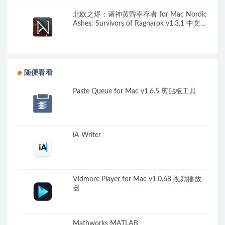
北欧之烬：诸神黄昏幸存者 for Mac Nordic
Ashes: Survivors of Ragnarok v1.3.1 中文原
生版
随便看看
Paste Queue for Mac v1.6.5 剪贴板工具
iA Writer
Vidmore Player for Mac v1.0.68 视频播放
器
Mathworks MATLAB