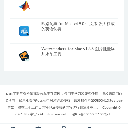
欧路词典 for Mac v4.9.0 中文版 强大权威
的英语词典
Watermarker+ for Mac v1.3.6 图片批量添
加水印工具
Mac宇宙所有资源都是收集于互联网，仅用于学习和研究使用，版权归应用作
者所有，如果相关内容无意中对您造成侵权，请发邮件至295890413@qq.com
告知，将在三个工作日内将涉及侵权的内容进行删除和更正。
Copyright ©
2024 Mac宇宙 - All rights reserved
|
渝ICP备2025072103号-1
|