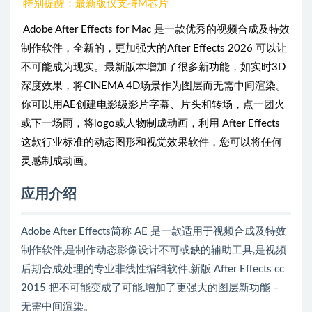
特别提醒：最新版仅支持M芯片
Adobe After Effects for Mac 是一款优秀的视频合成及特效
制作软件，全新的，更加强大的After Effects 2026 可以让
不可能成为现实。最新版本增加了很多新功能，如实时3D
深度效果，将CINEMA 4D场景作为图层而无需中间渲染。
你可以用AE创建电影级影片字幕、片头和转场，点一团火
或下一场雨，将logo或人物制成动画，利用 After Effects
这款行业标准的动态图形和视觉效果软件，您可以将任何
灵感制成动画。
应用介绍
Adobe After Effects简称 AE 是一款适用于视频合成及特效
制作软件,是制作动态影像设计不可或缺的辅助工具,是视频
后期合成处理的专业非线性编辑软件,新版 After Effects cc
2015 把不可能变成了可能,增加了更强大的图层新功能 –
无需中间渲染。