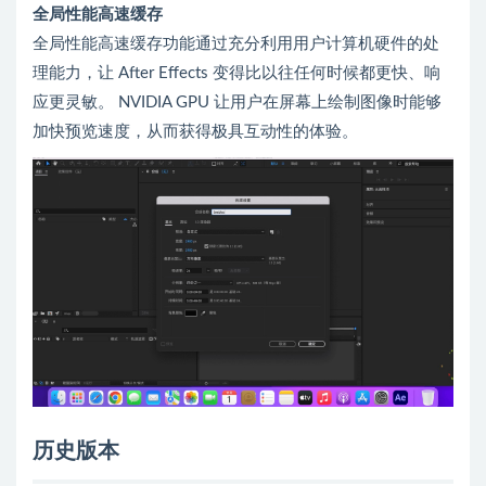
全局性能高速缓存
全局性能高速缓存功能通过充分利用用户计算机硬件的处
理能力，让 After Effects 变得比以往任何时候都更快、响
应更灵敏。 NVIDIA GPU 让用户在屏幕上绘制图像时能够
加快预览速度，从而获得极具互动性的体验。
历史版本