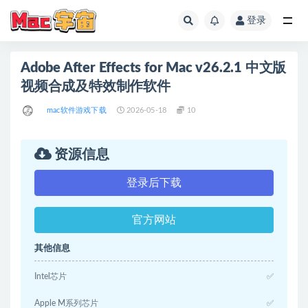
登录
全部
Adobe After Effects for Mac v26.2.1 中文版
视频合成及特效制作软件
mac软件游戏下载
2026-05-18
10
资源信息
登录后下载
官方网站
其他信息
Intel芯片
✅
Apple M系列芯片
✅