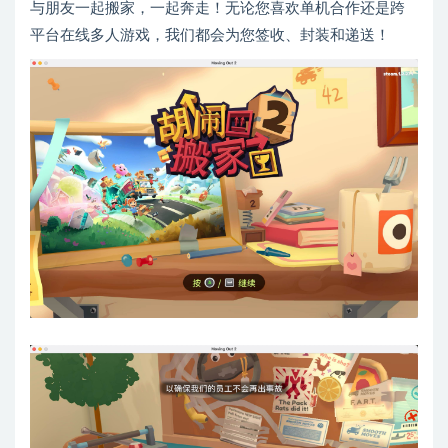
与朋友一起搬家，一起奔走！无论您喜欢单机合作还是跨
平台在线多人游戏，我们都会为您签收、封装和递送！