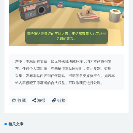
声明：
本站所有文章，如无特殊说明或标注，均为本站原创发
布。任何个人或组织，在未征得本站同意时，禁止复制、盗用、
采集、发布本站内容到任何网站、书籍等各类媒体平台。如若本
站内容侵犯了原著者的合法权益，可联系我们进行处理。
收藏
海报
链接
相关文章