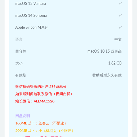
macOS 13 Ventura
✅
macOS 14 Sonoma
✅
Apple Silicon M系列
✅
语言
中文
兼容性
macOS 10.15 或更高
大小
1.82 GB
有效期
赞助后后永久有效
微信扫码登录的用户请联系站长
如果遇到问题联系微信（夜间勿扰）
站长微信：ALLMAC520
网盘说明
100MB以下：蓝奏云（不限速）
500MB以下：小飞机网盘（不限速）