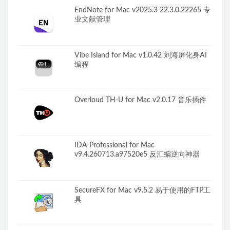
EndNote for Mac v2025.3 22.3.0.22265 专
业文献管理
Vibe Island for Mac v1.0.42 刘海屏化身AI
编程
Overloud TH-U for Mac v2.0.17 音乐插件
IDA Professional for Mac
v9.4.260713.a97520e5 反汇编逆向神器
SecureFX for Mac v9.5.2 易于使用的FTP工
具