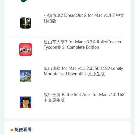
小镇惊魂2 DreadOut 2 for Mac v1.1.7 中文
移植版
过山车大亨3 for Mac v3.3.4 RollerCoaster
Tycoon® 3: Complete Edition
孤山速降 for Mac v1.5.2.3550.1189 Lonely
Mountains: Downhill 中文原生版
战甲王牌 Battle Suit Aces for Mac v1.0.163
中文原生版
随便看看