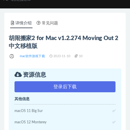
详情介绍
常见问题
胡闹搬家2 for Mac v1.2.274 Moving Out 2
中文移植版
mac软件游戏下载
2023-11-10
10
资源信息
登录后下载
其他信息
macOS 11 Big Sur
✅
macOS 12 Monterey
✅