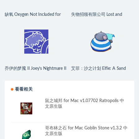
缺氧 Oxygen Not Included for
失物招领有限公司 Lost and
Mac v744825 中文原生版
Found Co. for Mac v1.1.3b 中文
原生版
乔伊的梦魇 II Joey’s Nightmare II
艾菲：沙之计划 Elfie: A Sand
for Mac v2026.07.21 中文原生版
Plan for Mac v1.1.2 英文原生版
看看相关
鼠之城邦 for Mac v1.07702 Ratropolis 中
文原生版
哥布林之石 for Mac Goblin Stone v1.3.2 中
文原生版