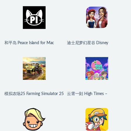
和平岛 Peace Island for Mac
迪士尼梦幻星谷 Disney
v2026.07.29 英文原生版
Dreamlight Valley for Mac
v1.24.10 中文原生版
模拟农场25 Farming Simulator 25
云霄一刻 High Times –
for Mac v1.21.0.0 中文原生版
Dating/Cooking Sim for Mac
v1.0.2 中文原生版