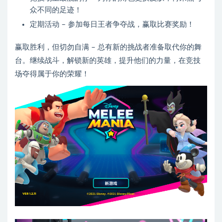
众不同的足迹！
定期活动 – 参加每日王者争夺战，赢取比赛奖励！
赢取胜利，但切勿自满 – 总有新的挑战者准备取代你的舞
台。继续战斗，解锁新的英雄，提升他们的力量，在竞技
场夺得属于你的荣耀！