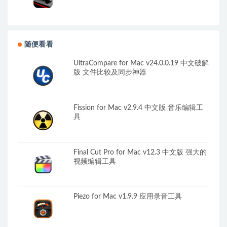
随便看看
UltraCompare for Mac v24.0.0.19 中文破解
版 文件比较及同步神器
Fission for Mac v2.9.4 中文版 音乐编辑工
具
Final Cut Pro for Mac v12.3 中文版 强大的
视频编辑工具
Piezo for Mac v1.9.9 应用录音工具