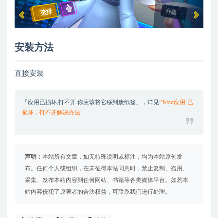
安装方法
直接安装
「应用已损坏,打不开.你应该将它移到废纸篓」，详见:
“Mac应用”已
损坏，打不开解决办法
声明：
本站所有文章，如无特殊说明或标注，均为本站原创发
布。任何个人或组织，在未征得本站同意时，禁止复制、盗用、
采集、发布本站内容到任何网站、书籍等各类媒体平台。如若本
站内容侵犯了原著者的合法权益，可联系我们进行处理。