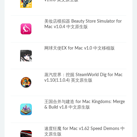
v1.0.0 英文原生版
美妆店模拟器 Beauty Store Simulator for
Mac v1.0.4 中文原生版
网球天使EX for Mac v1.0 中文移植版
蒸汽世界：挖掘 SteamWorld Dig for Mac
v1.10(1.1.0.4) 英文原生版
王国合并与建造 for Mac Kingdoms: Merge
& Build v1.8 中文原生版
速度狂魔 for Mac v1.62 Speed Demons 中
文原生版