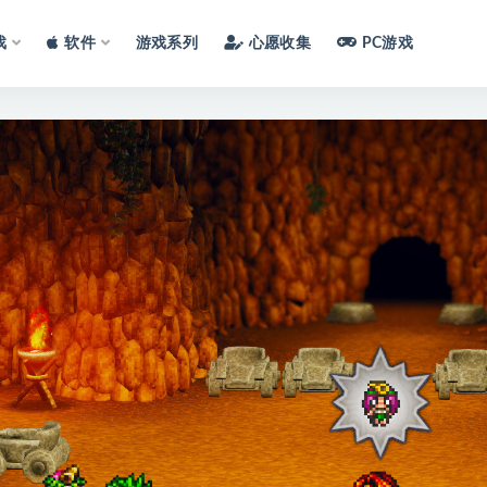
戏
软件
游戏系列
心愿收集
PC游戏