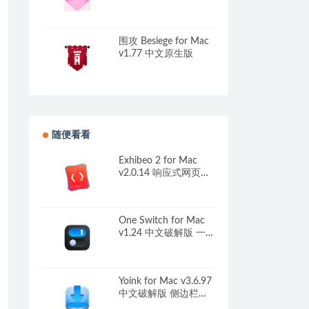
中文原生版
围攻 Besiege for Mac
v1.77 中文原生版
随便看看
Exhibeo 2 for Mac
v2.0.14 响应式网页图
片布局制作工具
One Switch for Mac
v1.24 中文破解版 一
键切换功能软件
Yoink for Mac v3.6.97
中文破解版 侧边栏的
临时存放站