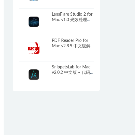
LensFlare Studio 2 for
Mac v1.0 光效处理工
具
PDF Reader Pro for
Mac v2.8.9 中文破解
版 PDF编辑/批
注/OCR/转换工具
SnippetsLab for Mac
v2.0.2 中文版 – 代码
收藏管理工具