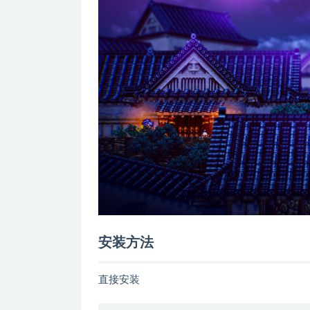
安装方法
直接安装