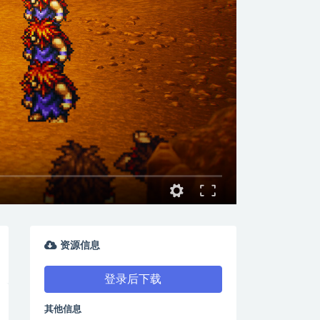
资源信息
登录后下载
其他信息