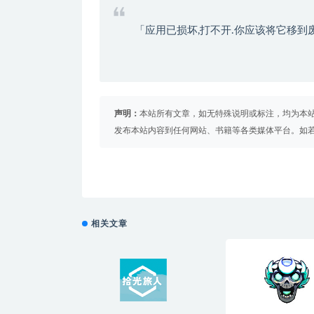
「应用已损坏,打不开.你应该将它移到
声明：
本站所有文章，如无特殊说明或标注，均为本
发布本站内容到任何网站、书籍等各类媒体平台。如
相关文章