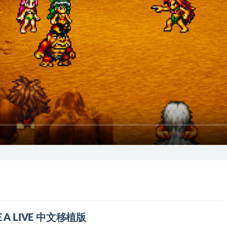
VE A LIVE 中文移植版