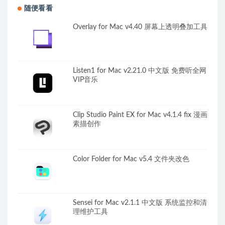
随便看看
Overlay for Mac v4.40 屏幕上透明叠加工具
Listen1 for Mac v2.21.0 中文版 免费听全网
VIP音乐
Clip Studio Paint EX for Mac v4.1.4 fix 漫画
素描创作
Color Folder for Mac v5.4 文件夹改色
Sensei for Mac v2.1.1 中文版 系统监控和清
理维护工具