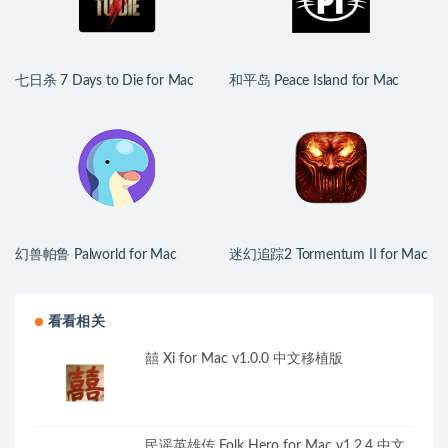
七日杀 7 Days to Die for Mac
和平岛 Peace Island for Mac
v3.1.0.B14 中文原生版
v2026.07.29 英文原生版
幻兽帕鲁 Palworld for Mac
迷幻追踪2 Tormentum II for Mac
v1.0.2.100933 中文原生版
v1.0.6 英文原生版
看看相关
囍 Xi for Mac v1.0.0 中文移植版
民谣英雄传 Folk Hero for Mac v1.2.4 中文