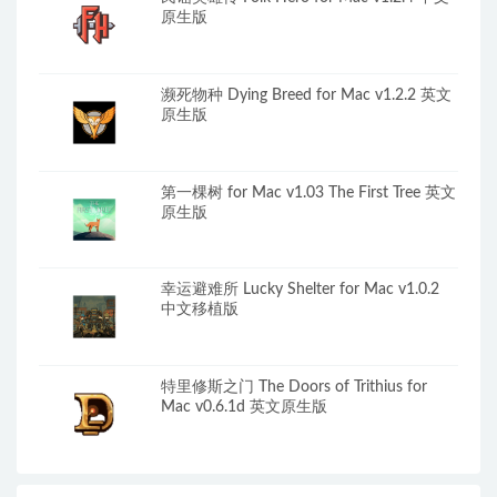
原生版
濒死物种 Dying Breed for Mac v1.2.2 英文
原生版
第一棵树 for Mac v1.03 The First Tree 英文
原生版
幸运避难所 Lucky Shelter for Mac v1.0.2
中文移植版
特里修斯之门 The Doors of Trithius for
Mac v0.6.1d 英文原生版