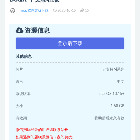
mac软件游戏下载
2023-10-16
15
资源信息
登录后下载
其他信息
芯片
✅支持M系列
语言
中文
系统版本
macOS 10.15+
大小
1.58 GB
有效期
赞助后后永久有效
微信扫码登录的用户请联系站长
如果遇到问题联系微信（夜间勿扰）