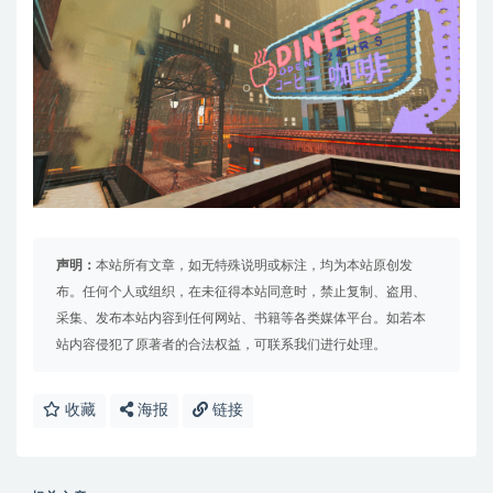
声明：
本站所有文章，如无特殊说明或标注，均为本站原创发
布。任何个人或组织，在未征得本站同意时，禁止复制、盗用、
采集、发布本站内容到任何网站、书籍等各类媒体平台。如若本
站内容侵犯了原著者的合法权益，可联系我们进行处理。
收藏
海报
链接