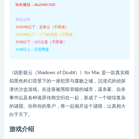
站长微信：ALLMAC520
网盘说明
100MB以下：蓝奏云（不限速）
500MB以下：小飞机网盘（不限速）
5GB以下：123云盘（不限速）
5GB以上：百度网盘
《凶影疑云（Shadows of Doubt）》for Mac 是一款真实模
拟黑色科幻背景下的一座犯罪与腐败之城，沉浸式的侦探
潜伏沙盒游戏。在这座被黑暗吞噬的城市，谋杀案、自杀
事件以及各种诡异传闻交织在一起，形成了一个错综复杂
的谜团。你和你的客户，将一起揭开这个谜团，让真相大
白于天下。
游戏介绍