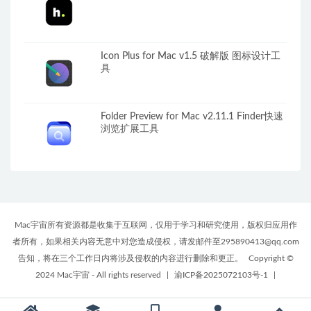
Icon Plus for Mac v1.5 破解版 图标设计工
具
Folder Preview for Mac v2.11.1 Finder快速
浏览扩展工具
Mac宇宙所有资源都是收集于互联网，仅用于学习和研究使用，版权归应用作
者所有，如果相关内容无意中对您造成侵权，请发邮件至295890413@qq.com
告知，将在三个工作日内将涉及侵权的内容进行删除和更正。
Copyright ©
2024 Mac宇宙 - All rights reserved
|
渝ICP备2025072103号-1
|