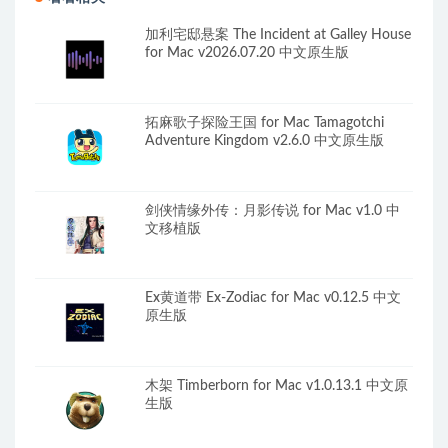
加利宅邸悬案 The Incident at Galley House
for Mac v2026.07.20 中文原生版
拓麻歌子探险王国 for Mac Tamagotchi
Adventure Kingdom v2.6.0 中文原生版
剑侠情缘外传：月影传说 for Mac v1.0 中
文移植版
Ex黄道带 Ex-Zodiac for Mac v0.12.5 中文
原生版
木架 Timberborn for Mac v1.0.13.1 中文原
生版