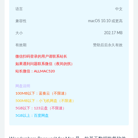
语言
中文
兼容性
macOS 10.10 或更高
大小
202.17 MB
有效期
赞助后后永久有效
微信扫码登录的用户请联系站长
如果遇到问题联系微信（夜间勿扰）
站长微信：ALLMAC520
网盘说明
100MB以下：蓝奏云（不限速）
500MB以下：小飞机网盘（不限速）
5GB以下：123云盘（不限速）
5GB以上：百度网盘