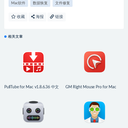
Mac软件
数据恢复
文件修复
收藏
海报
链接
相关文章
PullTube for Mac v1.8.6.36 中文
GM Right Mouse Pro for Mac
版 YouTube和Vimeo视频下载器
v5.2.5 中文版 右键鼠标助手专业
版