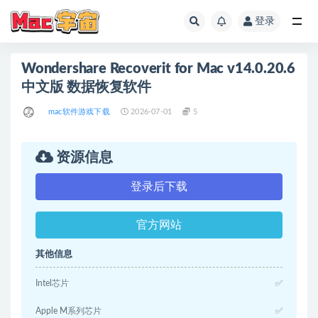
登录
全部
Wondershare Recoverit for Mac v14.0.20.6
中文版 数据恢复软件
mac软件游戏下载
2026-07-01
5
资源信息
登录后下载
官方网站
其他信息
Intel芯片
✅
Apple M系列芯片
✅