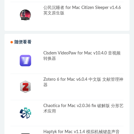
公民沉睡者 for Mac Citizen Sleeper v1.4.6
英文原生版
随便看看
Cisdem VideoPaw for Mac v10.4.0 音视频
转换器
Zotero 6 for Mac v6.0.4 中文版 文献管理神
器
Chaotica for Mac v2.0.36 fix 破解版 分形艺
术应用
Haptyk for Mac v1.1.4 模拟机械键盘声音