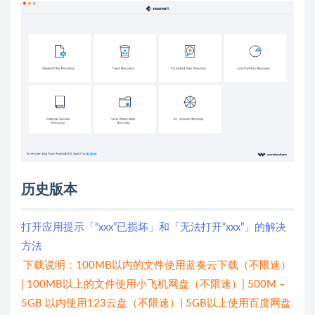
历史版本
打开应用提示「“xxx”已损坏」和「无法打开“xxx”」的解决
方法
下载说明：100MB以内的文件使用蓝奏云下载（不限速）
| 100MB以上的文件使用小飞机网盘（不限速）| 500M –
5GB 以内使用123云盘（不限速）| 5GB以上使用百度网盘