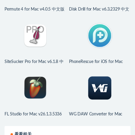
Permute 4 for Mac v4.0.5 中文版
Disk Drill for Mac v6.3.2329 中文
文件格式转换器
版 优秀的数据恢复工具
SiteSucker Pro for Mac v6.1.8 中
PhoneRescue for iOS for Mac
文版 强大的扒站神器
v4.3.1.20251211 中文版 iPhone
数据恢复软件
FL Studio for Mac v26.1.3.5336
WG DAW Converter for Mac
音乐制作软件
v3.2.19 DAW工程转换器
看看相关