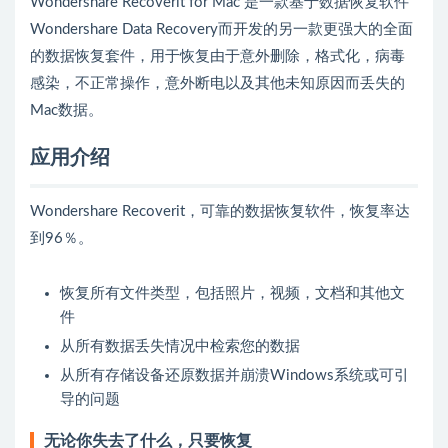
Wondershare Recoverit for Mac 是一款基于数据恢复软件
Wondershare Data Recovery而开发的另一款更强大的全面
的数据恢复套件，用于恢复由于意外删除，格式化，病毒
感染，不正常操作，意外断电以及其他未知原因而丢失的
Mac数据。
应用介绍
Wondershare Recoverit，可靠的数据恢复软件，恢复率达
到96％。
恢复所有文件类型，包括照片，视频，文档和其他文
件
从所有数据丢失情况中检索您的数据
从所有存储设备还原数据并崩溃Windows系统或可引
导的问题
无论你失去了什么，只要恢复