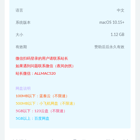
语言
中文
系统版本
macOS 10.15+
大小
1.12 GB
有效期
赞助后后永久有效
微信扫码登录的用户请联系站长
如果遇到问题联系微信（夜间勿扰）
站长微信：ALLMAC520
网盘说明
100MB以下：蓝奏云（不限速）
500MB以下：小飞机网盘（不限速）
5GB以下：123云盘（不限速）
5GB以上：百度网盘