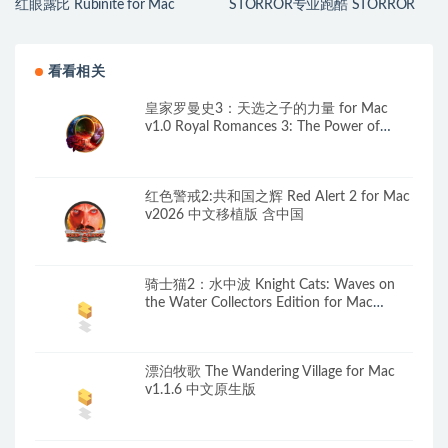
红眼露比 Rubinite for Mac
STORROR专业跑酷 STORROR
v2026.07.23 中文原生版
Parkour Pro for Mac v0.39.0 中文
原生版
看看相关
皇家罗曼史3：天选之子的力量 for Mac
v1.0 Royal Romances 3: The Power of
Chosen One Collector’s Edition 英文原生版
红色警戒2:共和国之辉 Red Alert 2 for Mac
v2026 中文移植版 含中国
骑士猫2：水中波 Knight Cats: Waves on
the Water Collectors Edition for Mac
v1.0.0.2 英文原生版
漂泊牧歌 The Wandering Village for Mac
v1.1.6 中文原生版