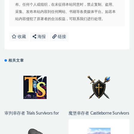
布。任何个人或组织，在未征得本站同意时，禁止复制、盗用、
采集、发布本站内容到任何网站、书籍等各类媒体平台。如若本
站内容侵犯了原著者的合法权益，可联系我们进行处理。
收藏
海报
链接
相关文章
审判幸存者 Trials Survivors for
魔堡幸存者 Castleborne Survivors
Mac v0.1.8.7 中文原生版
for Mac v0.3.0 中文原生版