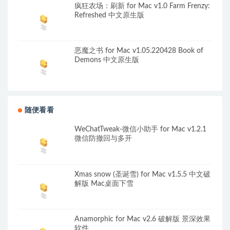
疯狂农场：刷新 for Mac v1.0 Farm Frenzy:
Refreshed 中文原生版
恶魔之书 for Mac v1.05.220428 Book of
Demons 中文原生版
随便看看
WeChatTweak-微信小助手 for Mac v1.2.1
微信防撤回与多开
Xmas snow (圣诞雪) for Mac v1.5.5 中文破
解版 Mac桌面下雪
Anamorphic for Mac v2.6 破解版 景深效果
软件