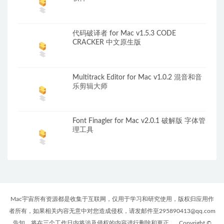
代码破译者 for Mac v1.5.3 CODE
CRACKER 中文原生版
Multitrack Editor for Mac v1.0.2 混音和音
乐剪辑大师
Font Finagler for Mac v2.0.1 破解版 字体管
理工具
Mac宇宙所有资源都是收集于互联网，仅用于学习和研究使用，版权归应用作
者所有，如果相关内容无意中对您造成侵权，请发邮件至295890413@qq.com
告知，将在三个工作日内将涉及侵权的内容进行删除和更正。
Copyright ©