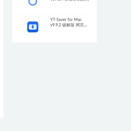
YT-Saver for Mac
v9.9.2 破解版 网页视
频下载工具