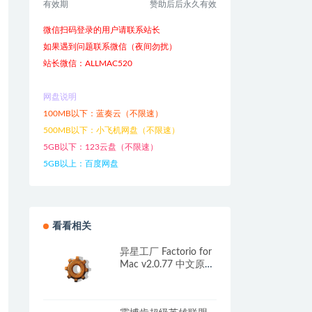
有效期
赞助后后永久有效
微信扫码登录的用户请联系站长
如果遇到问题联系微信（夜间勿扰）
站长微信：ALLMAC520
网盘说明
100MB以下：蓝奏云（不限速）
500MB以下：小飞机网盘（不限速）
5GB以下：123云盘（不限速）
5GB以上：百度网盘
看看相关
异星工厂 Factorio for
Mac v2.0.77 中文原生
版 含DLC太空时代