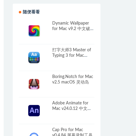
随便看看
Dynamic Wallpaper
for Mac v9.2 中文破解
版 – 4K动态壁纸
打字大师3 Master of
Typing 3 for Mac
v15.17.4 盲打实践
Boring.Notch for Mac
v2.5 macOS 灵动岛
Adobe Animate for
Mac v24.0.12 中文版
全新动画制作工具
Cap Pro for Mac
v0.4.84 屏幕录制工具