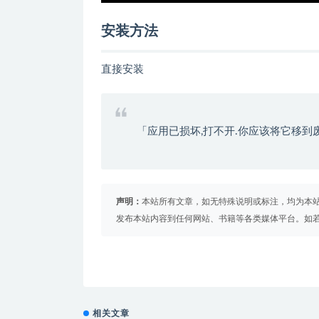
安装方法
直接安装
「应用已损坏,打不开.你应该将它移到
声明：
本站所有文章，如无特殊说明或标注，均为本
发布本站内容到任何网站、书籍等各类媒体平台。如
相关文章