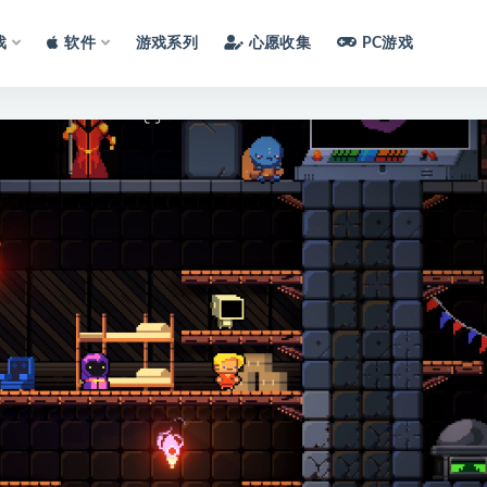
戏
软件
游戏系列
心愿收集
PC游戏