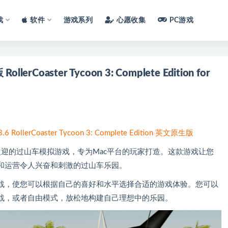
戏
软件
游戏系列
心愿收集
PC游戏
oaster Tycoon 3: Complete Edition for
ollerCoaster Tycoon 3: Complete Edition 英文原生版
款受欢迎的过山车模拟游戏，专为Mac平台的玩家打造。这款游戏让您
和运营令人兴奋和刺激的过山车乐园。
战，使您可以根据自己的喜好和水平选择合适的游戏体验。您可以
战，或者自由模式，放松地构建自己理想中的乐园。