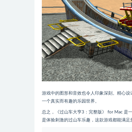
游戏中的图形和音效也令人印象深刻。精心设
一个真实而有趣的乐园世界。
总之，《过山车大亨3：完整版》 for Ma
是体验刺激的过山车乐趣，这款游戏都能满足