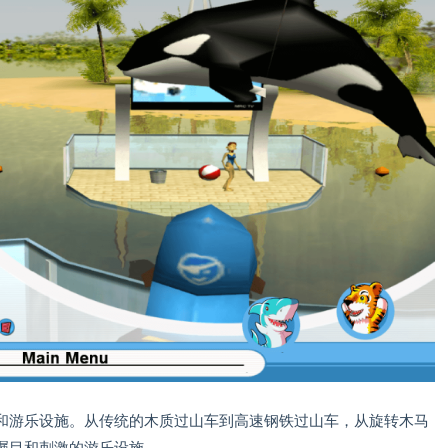
和游乐设施。从传统的木质过山车到高速钢铁过山车，从旋转木马