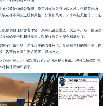
瞩目和刺激的游乐设施。
设施和装饰物供您选择。您可以设置各种游戏区域，包括竞技场、
可以选择不同的主题和风格，如西部风格、未来科技风格等，打造
，以提供最佳的游客体验。您可以设置通道、大道和广场，确保游
保设施的安全性和可靠性，以确保游客的安全和满意度。
要制定门票价格、游乐设施的收费标准、食品和饮料的售价等，以
和广告宣传来吸引更多游客，增加收入。
包和额外内容，为游戏增添了更多的乐趣和挑战。您可以解锁新的
各种特殊活动和赛事。