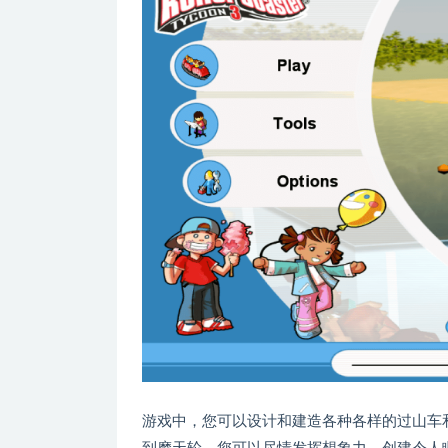
游戏中，您可以设计和建造各种各样的过山车