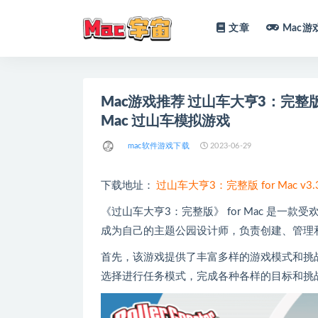
文章
Mac游
全部
Mac游戏推荐 过山车大亨3：完整版 RollerC
Mac 过山车模拟游戏
mac软件游戏下载
2023-06-29
下载地址：
过山车大亨3：完整版 for Mac v3.3.6 R
《过山车大亨3：完整版》 for Mac 是一
成为自己的主题公园设计师，负责创建、管理
首先，该游戏提供了丰富多样的游戏模式和挑
选择进行任务模式，完成各种各样的目标和挑