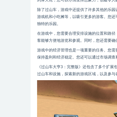
到摩天轮，您可以尽情发挥想象力，创建令人
除了过山车，游戏中还提供了许多其他的乐园
游戏机和小吃摊等，以吸引更多的游客。您还
独特的乐园。
在游戏中，您需要合理安排设施的位置和路径
客能够方便地游览和参观。同时，您还需要确
游戏中的经济管理也是一项重要的任务。您需
保持盈利和经济稳定。您还可以通过市场调查
《过山车大亨3：完整版》还包含了多个扩展
过山车和设施，探索新的游戏区域，以及参与