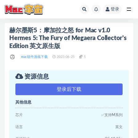
登录
全部
赫尔墨斯5：摩加拉之怒 for Mac v1.0
Hermes 5: The Fury of Megaera Collector’s
Edition 英文原生版
mac软件游戏下载
2023-06-25
5
资源信息
登录后下载
其他信息
芯片
✅支持M系列
语言
英文