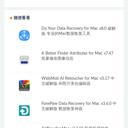
随便看看
Do Your Data Recovery for Mac v8.0 破解
版 专业的Mac数据恢复工具
A Better Finder Attributes for Mac v7.47
批量修改图像信息
WidsMob AI Retoucher for Mac v3.17 中
文破解版 AI照片美化编辑器
FonePaw Data Recovery for Mac v3.6.0 中
文破解版 数据恢复神器