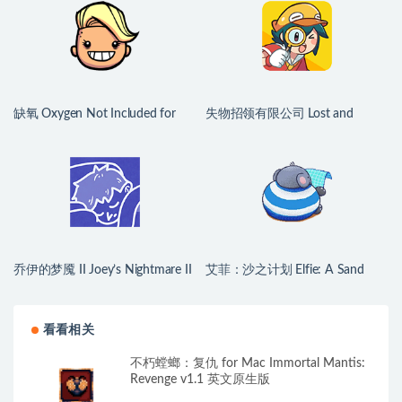
缺氧 Oxygen Not Included for
失物招领有限公司 Lost and
Mac v744825 中文原生版
Found Co. for Mac v1.1.3b 中文
原生版
乔伊的梦魇 II Joey’s Nightmare II
艾菲：沙之计划 Elfie: A Sand
for Mac v2026.07.21 中文原生版
Plan for Mac v1.1.2 英文原生版
看看相关
不朽螳螂：复仇 for Mac Immortal Mantis:
Revenge v1.1 英文原生版