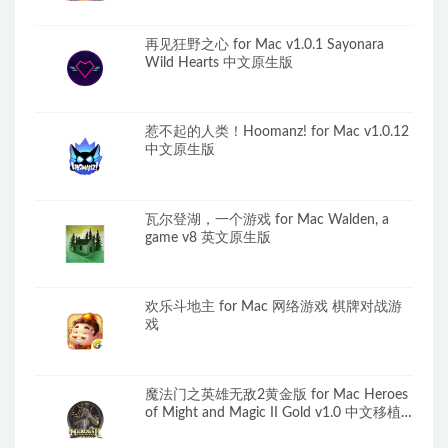
再见狂野之心 for Mac v1.0.1 Sayonara
Wild Hearts 中文原生版
惹不起的人类！Hoomanz! for Mac v1.0.12
中文原生版
瓦尔登湖，一个游戏 for Mac Walden, a
game v8 英文原生版
欢乐斗地主 for Mac 网络游戏 棋牌对战游
戏
魔法门之英雄无敌2黄金版 for Mac Heroes
of Might and Magic II Gold v1.0 中文移植
版