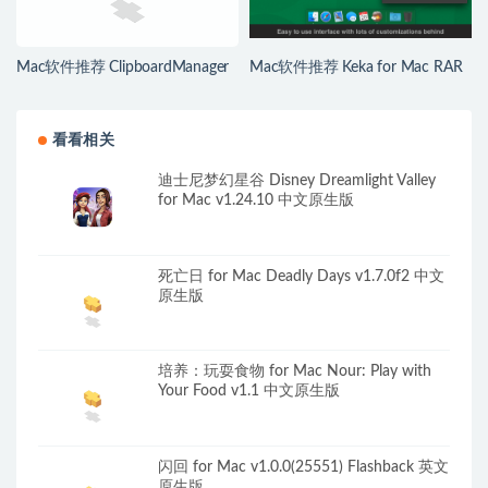
Mac软件推荐 ClipboardManager
Mac软件推荐 Keka for Mac RAR
for Mac 历史剪贴板管理工具
解压工具
看看相关
迪士尼梦幻星谷 Disney Dreamlight Valley
for Mac v1.24.10 中文原生版
死亡日 for Mac Deadly Days v1.7.0f2 中文
原生版
培养：玩耍食物 for Mac Nour: Play with
Your Food v1.1 中文原生版
闪回 for Mac v1.0.0(25551) Flashback 英文
原生版