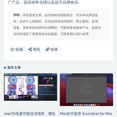
广产品，提高销售业绩以及提升品牌效应。
声明：
本站所有文章，如无特殊说明或标注，均为本站原创发
布。任何个人或组织，在未征得本站同意时，禁止复制、盗用、
采集、发布本站内容到任何网站、书籍等各类媒体平台。如若本
站内容侵犯了原著者的合法权益，可联系我们进行处理。
收藏
海报
链接
相关文章
macOS电脑T0级音游推荐，哪款
Mac软件推荐 Sourcetree for Mac