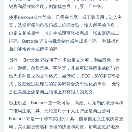
销售和品牌知名度，例如优惠券、门票、广告等。
使用Barcode非常简单。只需在官网上或下载应用，进入主
页，选择所需的条形码或二维码类型，输入所需的信息，
自定义相关属性，点击生成即可轻松完成一张条形码或二
维码。Barcode 还支持批量制作或生成多个码， 熟练操作
后能够快速生成所需的码。
另外， Barcode 还提供了许多自定义选项，例如颜色、大
小、形状、前后景色、字体等，并且可以将所生成的码导
出为多种常见的文件格式，如PNG，JPEG，SVG和EPS格
式，这些经过处理后的完美码符合您个性化的需求， 无论
是在美感上还是商业领域上都有很大的意义。
综上所述，Barcode 是一款可靠、高效、可定制的条形码和
二维码生成工具。无论是对于个人用户还是商业公司，
Barcode 都是一个非常实用的工具，能够自定义生成所需的
码，实现信息传递和管理的快速和高效，帮助您更好地推