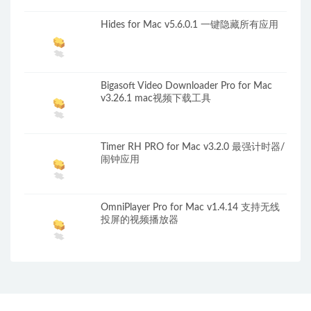
Hides for Mac v5.6.0.1 一键隐藏所有应用
Bigasoft Video Downloader Pro for Mac
v3.26.1 mac视频下载工具
Timer RH PRO for Mac v3.2.0 最强计时器/
闹钟应用
OmniPlayer Pro for Mac v1.4.14 支持无线
投屏的视频播放器