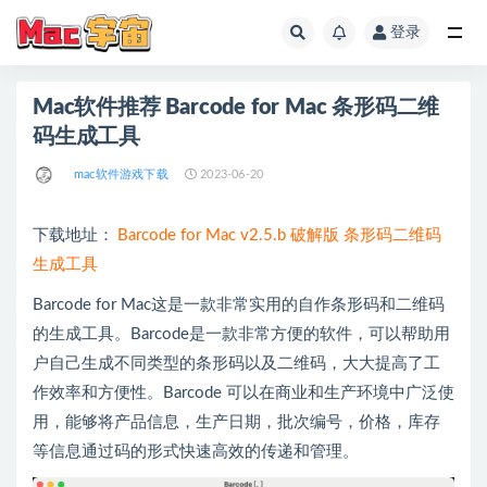
登录
全部
Mac软件推荐 Barcode for Mac 条形码二维
码生成工具
mac软件游戏下载
2023-06-20
下载地址：
Barcode for Mac v2.5.b 破解版 条形码二维码
生成工具
Barcode for Mac这是一款非常实用的自作条形码和二维码
的生成工具。Barcode是一款非常方便的软件，可以帮助用
户自己生成不同类型的条形码以及二维码，大大提高了工
作效率和方便性。Barcode 可以在商业和生产环境中广泛使
用，能够将产品信息，生产日期，批次编号，价格，库存
等信息通过码的形式快速高效的传递和管理。