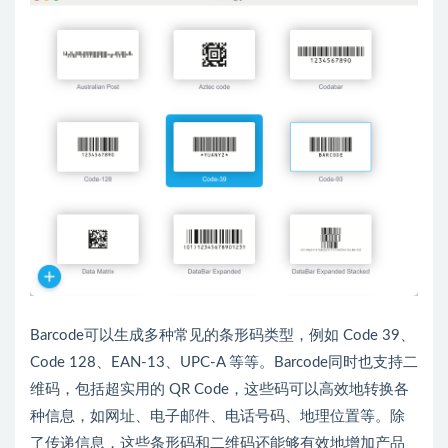
Barcode可以生成多种常见的条形码类型，例如 Code 39、
Code 128、EAN-13、UPC-A 等等。Barcode同时也支持二
维码，包括超实用的 QR Code，这些码可以高效地转换各
种信息，如网址、电子邮件、电话号码、地理位置等。除
了传递信息，这些条形码和二维码还能够有效地增加产品