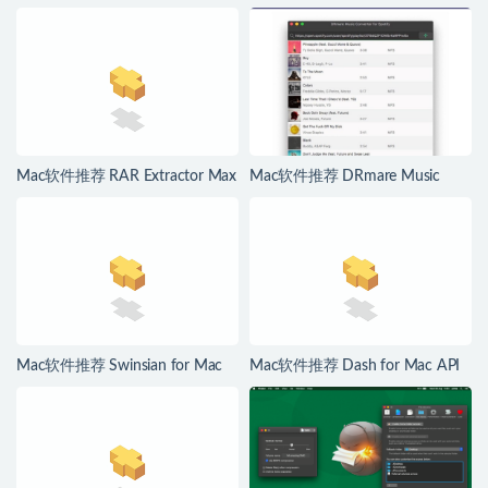
是你的最爱
优秀的Git/SVN客户端
Mac软件推荐 RAR Extractor Max
Mac软件推荐 DRmare Music
for Mac 简单易用的解压缩工具高
Converter for Spotify for Mac
级版
Spotify音乐转换器
Mac软件推荐 Swinsian for Mac
Mac软件推荐 Dash for Mac API
Mac高级音乐播放器
文档和代码片段管理