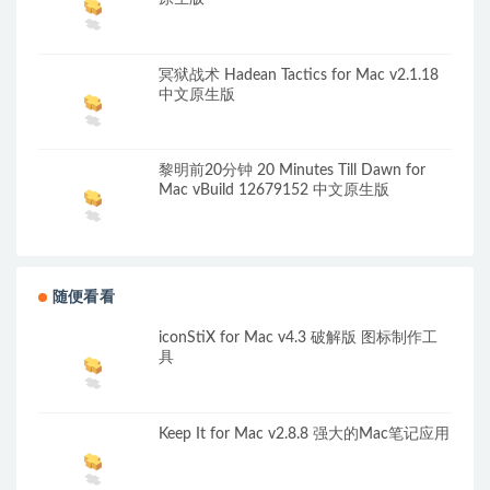
冥狱战术 Hadean Tactics for Mac v2.1.18
中文原生版
黎明前20分钟 20 Minutes Till Dawn for
Mac vBuild 12679152 中文原生版
随便看看
iconStiX for Mac v4.3 破解版 图标制作工
具
Keep It for Mac v2.8.8 强大的Mac笔记应用