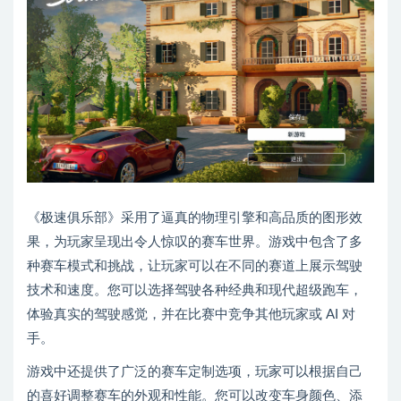
《极速俱乐部》采用了逼真的物理引擎和高品质的图形效
果，为玩家呈现出令人惊叹的赛车世界。游戏中包含了多
种赛车模式和挑战，让玩家可以在不同的赛道上展示驾驶
技术和速度。您可以选择驾驶各种经典和现代超级跑车，
体验真实的驾驶感觉，并在比赛中竞争其他玩家或 AI 对
手。
游戏中还提供了广泛的赛车定制选项，玩家可以根据自己
的喜好调整赛车的外观和性能。您可以改变车身颜色、添