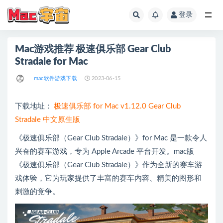
登录
全部
Mac游戏推荐 极速俱乐部 Gear Club
Stradale for Mac
mac软件游戏下载
2023-06-15
下载地址：
极速俱乐部 for Mac v1.12.0 Gear Club
Stradale 中文原生版
《极速俱乐部（Gear Club Stradale）》for Mac 是一款令人
兴奋的赛车游戏，专为 Apple Arcade 平台开发。mac版
《极速俱乐部（Gear Club Stradale）》作为全新的赛车游
戏体验，它为玩家提供了丰富的赛车内容、精美的图形和
刺激的竞争。