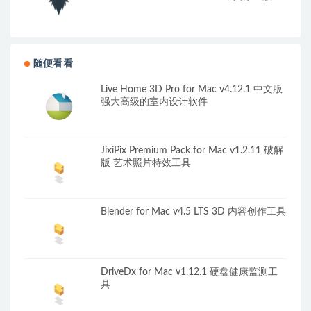
随便看看
Live Home 3D Pro for Mac v4.12.1 中文版
强大高级的室内设计软件
JixiPix Premium Pack for Mac v1.2.11 破解
版 艺术照片特效工具
Blender for Mac v4.5 LTS 3D 内容创作工具
DriveDx for Mac v1.12.1 硬盘健康监测工
具