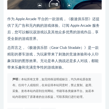
作为 Apple Arcade 平台的一款游戏，《极速俱乐部》还提
供了无广告和无内购的游戏体验。订阅 Apple Arcade 服务
后，您可以畅玩该游戏以及其他众多优秀的游戏作品，享
受全新的游戏世界。
总而言之，《极速俱乐部（Gear Club Stradale）》是一款
精彩的赛车游戏，为玩家带来了刺激的竞速体验和令人印
象深刻的图形效果。无论是单人挑战还是多人对战，都能
带来乐趣和充满竞争性的游戏体验。
声明：
本站所有文章，如无特殊说明或标注，均为本站原创发
布。任何个人或组织，在未征得本站同意时，禁止复制、盗用、
采集、发布本站内容到任何网站、书籍等各类媒体平台。如若本
站内容侵犯了原著者的合法权益，可联系我们进行处理。