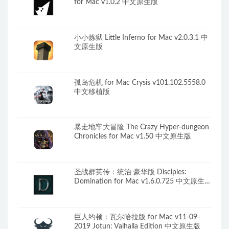
for Mac v1.0.2 中文原生版
小小炼狱 Little Inferno for Mac v2.0.3.1 中
文原生版
孤岛危机 for Mac Crysis v101.102.5558.0
中文移植版
暴走地牢大冒险 The Crazy Hyper-dungeon
Chronicles for Mac v1.50 中文原生版
圣战群英传：统治 豪华版 Disciples:
Domination for Mac v1.6.0.725 中文原生
版
巨人约顿：瓦尔哈拉版 for Mac v11-09-
2019 Jotun: Valhalla Edition 中文原生版