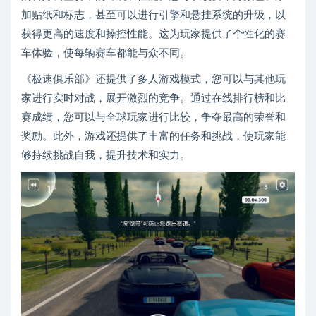
加贴纸和标志，甚至可以进行引擎和悬挂系统的升级，以
获得更高的速度和操控性能。这为玩家提供了个性化的赛
车体验，使每辆赛车都能与众不同。
《极速俱乐部》还提供了多人游戏模式，您可以与其他玩
家进行实时对战，展开激烈的竞争。通过在线排行榜和比
赛成绩，您可以与全球玩家进行比较，争夺最高的荣誉和
奖励。此外，游戏还提供了丰富的任务和挑战，使玩家能
够持续挑战自我，提升技术和实力。