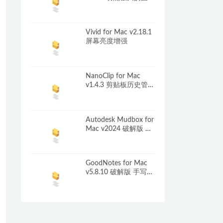
编辑软件
Vivid for Mac v2.18.1
屏幕亮度增强
NanoClip for Mac
v1.4.3 剪贴板历史管理
工具
Autodesk Mudbox for
Mac v2024 破解版 数
字雕刻软件
GoodNotes for Mac
v5.8.10 破解版 手写笔
记应用