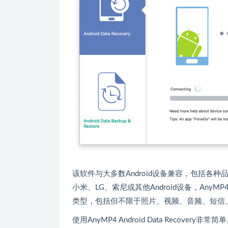
该软件与大多数Android设备兼容，包括
小米、LG、索尼或其他Android设备，AnyMP4
类型，包括但不限于照片、视频、音频、短信、联
使用AnyMP4 Android Data Recov