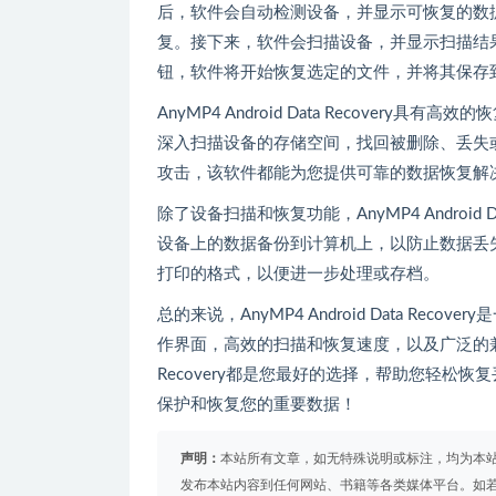
后，软件会自动检测设备，并显示可恢复的数
复。接下来，软件会扫描设备，并显示扫描结
钮，软件将开始恢复选定的文件，并将其保存
AnyMP4 Android Data Recove
深入扫描设备的存储空间，找回被删除、丢失
攻击，该软件都能为您提供可靠的数据恢复解
除了设备扫描和恢复功能，AnyMP4 Android
设备上的数据备份到计算机上，以防止数据丢
打印的格式，以便进一步处理或存档。
总的来说，AnyMP4 Android Data Re
作界面，高效的扫描和恢复速度，以及广泛的兼容性。
Recovery都是您最好的选择，帮助您轻松恢复丢失的An
保护和恢复您的重要数据！
声明：
本站所有文章，如无特殊说明或标注，均为本
发布本站内容到任何网站、书籍等各类媒体平台。如