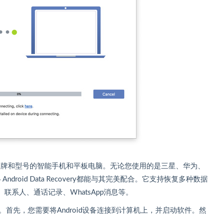
各种品牌和型号的智能手机和平板电脑。无论您使用的是三星、华为、
 Android Data Recovery都能与其完美配合。它支持恢复多种数据
系人、通话记录、WhatsApp消息等。
ery非常简单。首先，您需要将Android设备连接到计算机上，并启动软件。然