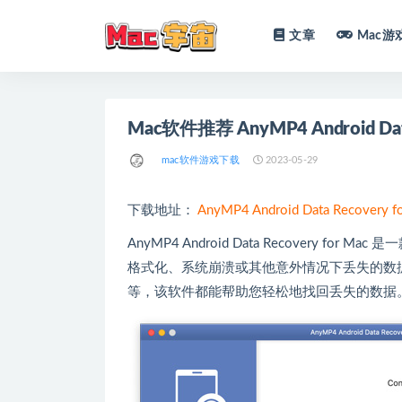
文章
Mac游
全部
Mac软件推荐 AnyMP4 Android D
mac软件游戏下载
2023-05-29
下载地址：
AnyMP4 Android Data Recov
AnyMP4 Android Data Recovery 
格式化、系统崩溃或其他意外情况下丢失的数
等，该软件都能帮助您轻松地找回丢失的数据