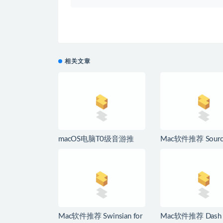
相关文章
macOS电脑T0级音游推
Mac软件推荐 Source
荐，哪款是你的最爱
for Mac 优秀的Git
户端
Mac软件推荐 Swinsian for
Mac软件推荐 Dash 