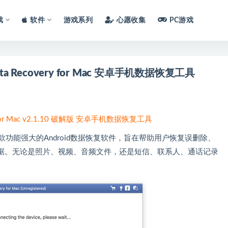
戏
软件
游戏系列
心愿收集
PC游戏
ata Recovery for Mac 安卓手机数据恢复工具
ery for Mac v2.1.10 破解版 安卓手机数据恢复工具
for Mac 是一款功能强大的Android数据恢复软件，旨在帮助用户恢复误删除、
据。无论是照片、视频、音频文件，还是短信、联系人、通话记录
。